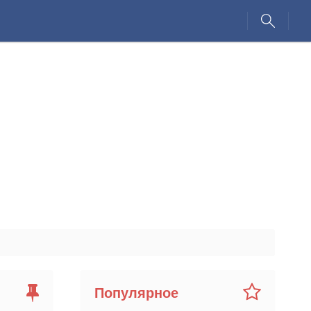
Популярное