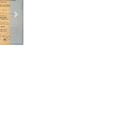
Следующий