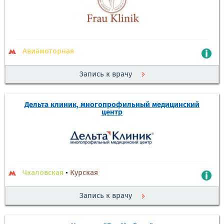
Авиамоторная
Запись к врачу
Дельта клиник, многопрофильный медицинский
центр
Чкаловская
•
Курская
Запись к врачу