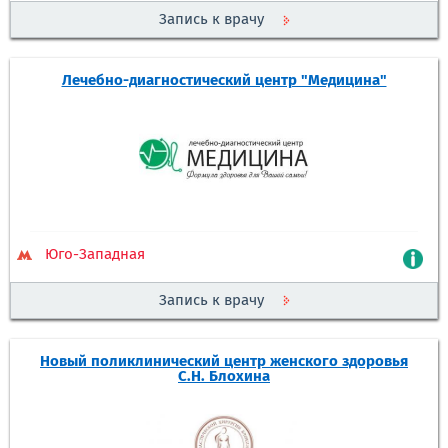
Запись к врачу
Лечебно-диагностический центр "Медицина"
Юго-Западная
Запись к врачу
Новый поликлинический центр женского здоровья
С.Н. Блохина