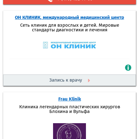
ОН КЛИНИК, международный медицинский центр
Сеть клиник для взрослых и детей. Мировые
стандарты диагностики и лечения
Запись к врачу
Frau Klinik
Клиника легендарных пластических хирургов
Блохина и Вульфа