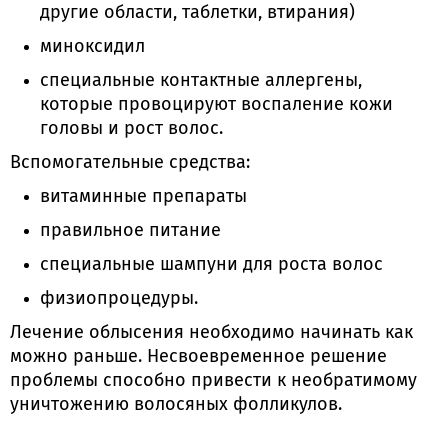
другие области, таблетки, втирания)
миноксидил
специальные контактные аллергены,
которые провоцируют воспаление кожи
головы и рост волос.
Вспомогательные средства:
витаминные препараты
правильное питание
специальные шампуни для роста волос
физиопроцедуры.
Лечение облысения необходимо начинать как
можно раньше. Несвоевременное решение
проблемы способно привести к необратимому
уничтожению волосяных фолликулов.