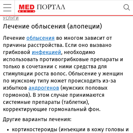
УСЛУГИ
Лечение облысения (алопеции)
Лечение
облысения
во многом зависит от
причины расстройства. Если оно вызвано
грибковой
инфекцией
, необходимо
использовать противогрибковые препараты и
только в сочетании с ними средства для
стимуляции роста волос. Облысение у женщин
по мужскому типу может происходить из-за
избытков
андрогенов
(мужских половых
гормонов). В этом случае принимаются
системные препараты (таблетки),
корректирующие гормональный фон.
Другие варианты лечения:
кортикостероиды (инъекции в кожу головы и