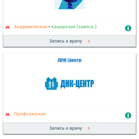
Академическая
•
Каширская (замоск.)
Запись к врачу
ДНК-Центр
Профсоюзная
Запись к врачу