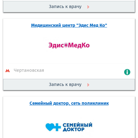
Запись к врачу
Медицинский центр "Эдис Мед Ко"
Чертановская
Запись к врачу
Семейный доктор, сеть поликлиник