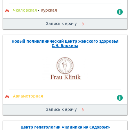
Чкаловская
•
Курская
Запись к врачу
Новый поликлинический центр женского здоровья
С.Н. Блохина
Авиамоторная
Запись к врачу
Центр гепатологии «Клиника на Садовом»