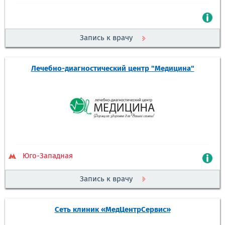
Запись к врачу
Лечебно-диагностический центр "Медицина"
Юго-Западная
Запись к врачу
Сеть клиник «МедЦентрСервис»