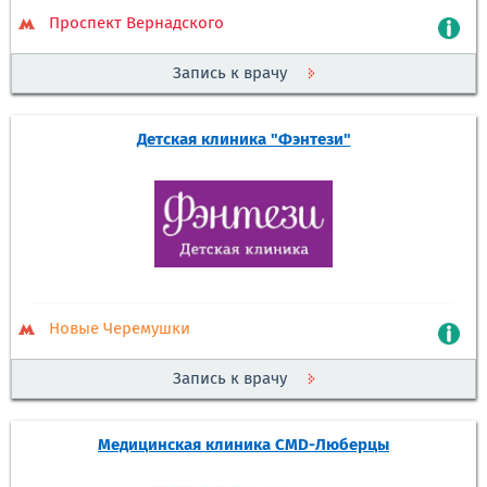
Проспект Вернадского
Запись к врачу
Детская клиника "Фэнтези"
Новые Черемушки
Запись к врачу
Медицинская клиника CMD-Люберцы