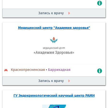
Запись к врачу
Медицинский центр "Академия здоровья"
Краснопресненская
•
Баррикадная
Запись к врачу
ГУ Эндокринологический научный центр РАМН