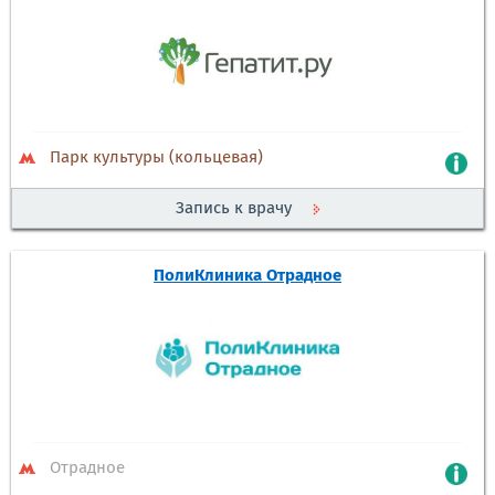
Парк культуры (кольцевая)
Запись к врачу
ПолиКлиника Отрадное
Отрадное