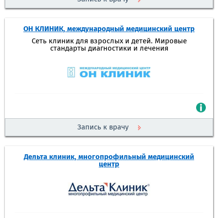
ОН КЛИНИК, международный медицинский центр
Сеть клиник для взрослых и детей. Мировые
стандарты диагностики и лечения
Запись к врачу
Дельта клиник, многопрофильный медицинский
центр