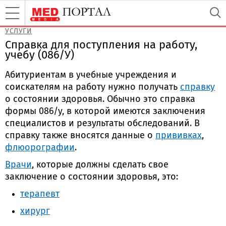
УСЛУГИ
Справка для поступления на работу,
учебу (086/У)
Абитуриентам в учебные учреждения и
соискателям на работу нужно получать
справку
о состоянии здоровья. Обычно это справка
формы 086/у, в которой имеются заключения
специалистов и результаты обследований. В
справку также вносятся данные о
прививках
,
флюорографии
.
Врачи
, которые должны сделать свое
заключение о состоянии здоровья, это:
терапевт
хирург