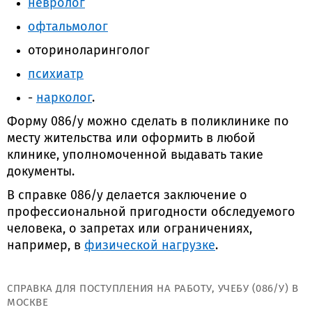
невролог
офтальмолог
оториноларинголог
психиатр
-
нарколог
.
Форму 086/у можно сделать в поликлинике по
месту жительства или оформить в любой
клинике, уполномоченной выдавать такие
документы.
В справке 086/у делается заключение о
профессиональной пригодности обследуемого
человека, о запретах или ограничениях,
например, в
физической нагрузке
.
СПРАВКА ДЛЯ ПОСТУПЛЕНИЯ НА РАБОТУ, УЧЕБУ (086/У) В
МОСКВЕ