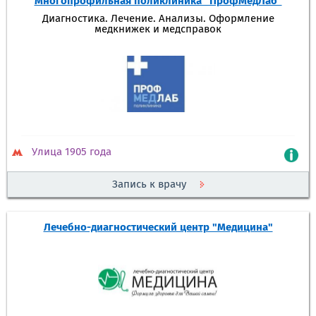
Многопрофильная поликлиника "ПрофМедЛаб"
Диагностика. Лечение. Анализы. Оформление
медкнижек и медсправок
Улица 1905 года
Запись к врачу
Лечебно-диагностический центр "Медицина"