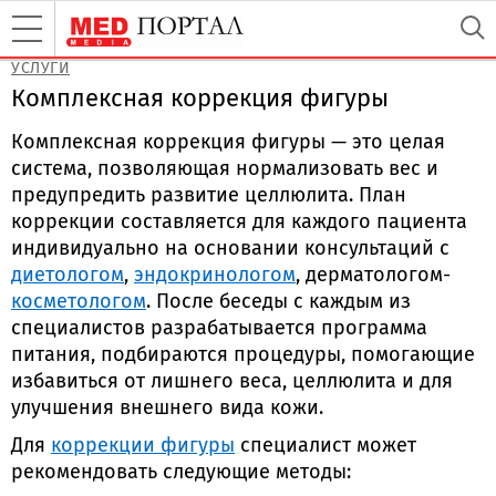
УСЛУГИ
Комплексная коррекция фигуры
Комплексная коррекция фигуры — это целая
система, позволяющая нормализовать вес и
предупредить развитие целлюлита. План
коррекции составляется для каждого пациента
индивидуально на основании консультаций с
диетологом
,
эндокринологом
, дерматологом-
косметологом
. После беседы с каждым из
специалистов разрабатывается программа
питания, подбираются процедуры, помогающие
избавиться от лишнего веса, целлюлита и для
улучшения внешнего вида кожи.
Для
коррекции фигуры
специалист может
рекомендовать следующие методы: