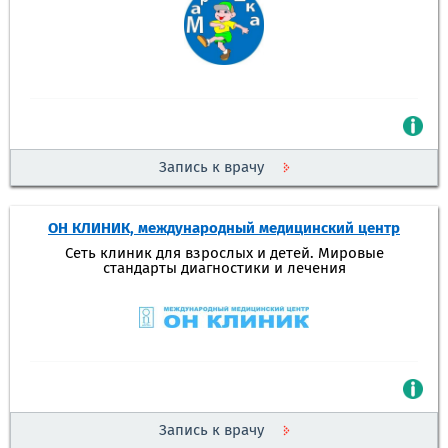
Запись к врачу
ОН КЛИНИК, международный медицинский центр
Сеть клиник для взрослых и детей. Мировые
стандарты диагностики и лечения
Запись к врачу