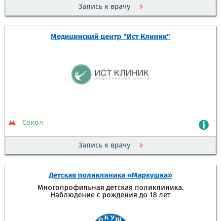
Запись к врачу
Медицинский центр "Ист Клиник"
Сокол
Запись к врачу
Детская поликлиника «Маркушка»
Многопрофильная детская поликлиника.
Наблюдение с рождения до 18 лет