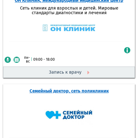
ОН КЛИНИК, международный медицинский центр
Сеть клиник для взрослых и детей. Мировые
стандарты диагностики и лечения
пн-
|
09:00 - 18:00
вс
Запись к врачу
Семейный доктор, сеть поликлиник