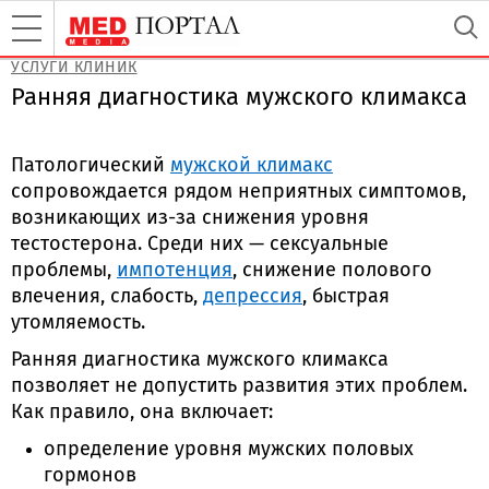
УСЛУГИ КЛИНИК
Ранняя диагностика мужского климакса
Патологический
мужской климакс
сопровождается рядом неприятных симптомов,
возникающих из-за снижения уровня
тестостерона. Среди них — сексуальные
проблемы,
импотенция
, снижение полового
влечения, слабость,
депрессия
, быстрая
утомляемость.
Ранняя диагностика мужского климакса
позволяет не допустить развития этих проблем.
Как правило, она включает:
определение уровня мужских половых
гормонов