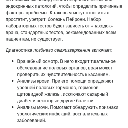
эндокринных патологий, чтобы определить причинные
факторы проблемы. К таковым могут относиться
простатит, уретрит, болезнь Пейрони. Набор
лабораторных тестов будет зависеть от «находок»
врача, стандартных тестов, рекомендованных всем
пациентам, не существует.
Диагностика
позднего семяизвержения
включает:
Врачебный осмотр. В него входит тщательное
обследование половых органов, врач может
проверить их чувствительность к касаниям.
Анализы крови. При его помощи определяют
уровней половых гормонов, гормонов
щитовидной железы, исключают сахарный
диабет и некоторые другие болезни.
Анализы мочи. Помогают обнаружить признаки
урологических инфекций, воспалительных
заболеваний.