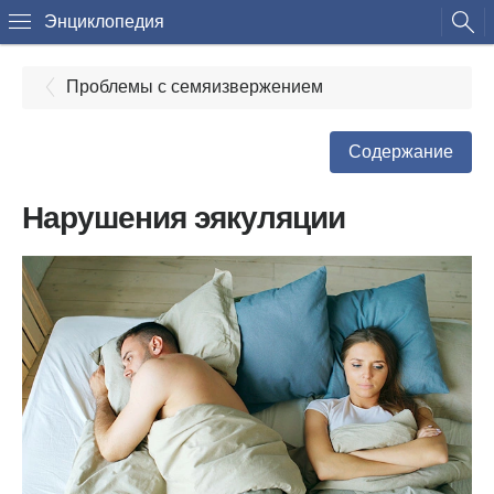
Энциклопедия
Проблемы с семяизвержением
Содержание
Нарушения эякуляции