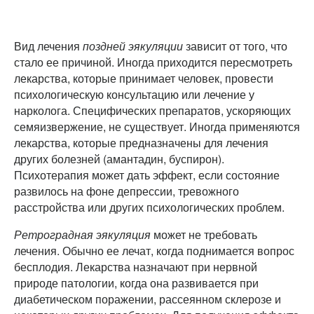
Вид лечения
поздней эякуляции
зависит от того, что
стало ее причиной. Иногда приходится пересмотреть
лекарства, которые принимает человек, провести
психологическую консультацию или лечение у
нарколога. Специфических препаратов, ускоряющих
семяизвержение, не существует. Иногда применяются
лекарства, которые предназначены для лечения
других болезней (амантадин, буспирон).
Психотерапия может дать эффект, если состояние
развилось на фоне депрессии, тревожного
расстройства или других психологических проблем.
Ретроградная эякуляция
может не требовать
лечения. Обычно ее лечат, когда поднимается вопрос
бесплодия. Лекарства назначают при нервной
природе патологии, когда она развивается при
диабетическом поражении, рассеянном склерозе и