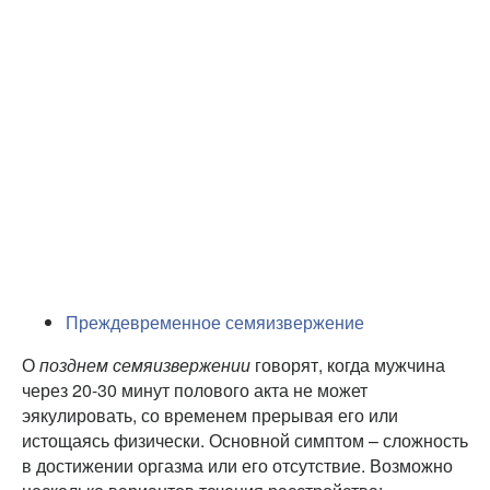
Преждевременное семяизвержение
О
позднем семяизвержении
говорят, когда мужчина
через 20-30 минут полового акта не может
эякулировать, со временем прерывая его или
истощаясь физически. Основной симптом – сложность
в достижении оргазма или его отсутствие. Возможно