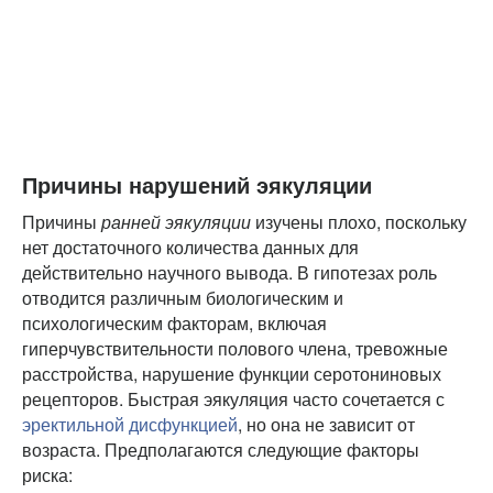
Причины нарушений эякуляции
Причины
ранней эякуляции
изучены плохо, поскольку
нет достаточного количества данных для
действительно научного вывода. В гипотезах роль
отводится различным биологическим и
психологическим факторам, включая
гиперчувствительности полового члена, тревожные
расстройства, нарушение функции серотониновых
рецепторов. Быстрая эякуляция часто сочетается с
эректильной дисфункцией
, но она не зависит от
возраста. Предполагаются следующие факторы
риска: