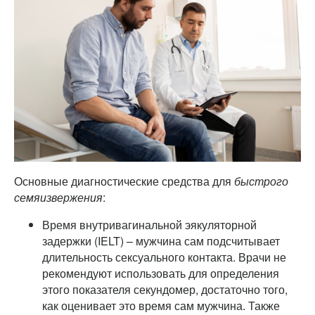
Основные диагностические средства для
быстрого
семяизвержения
:
Время внутривагинальной эякуляторной
задержки (IELT) – мужчина сам подсчитывает
длительность сексуального контакта. Врачи не
рекомендуют использовать для определения
этого показателя секундомер, достаточно того,
как оценивает это время сам мужчина. Также