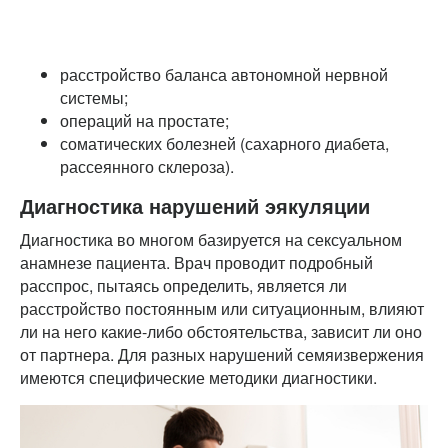
расстройство баланса автономной нервной
системы;
операций на простате;
соматических болезней (сахарного диабета,
рассеянного склероза).
Диагностика нарушений эякуляции
Диагностика во многом базируется на сексуальном
анамнезе пациента. Врач проводит подробный
расспрос, пытаясь определить, является ли
расстройство постоянным или ситуационным, влияют
ли на него какие-либо обстоятельства, зависит ли оно
от партнера. Для разных нарушений семяизвержения
имеются специфические методики диагностики.