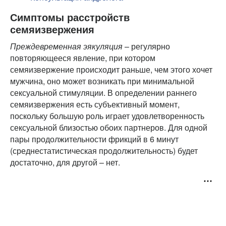
Симптомы расстройств
семяизвержения
Преждевременная эякуляция
– регулярно
повторяющееся явление, при котором
семяизвержение происходит раньше, чем этого хочет
мужчина, оно может возникать при минимальной
сексуальной стимуляции. В определении раннего
семяизвержения есть субъективный момент,
поскольку большую роль играет удовлетворенность
сексуальной близостью обоих партнеров. Для одной
пары продолжительности фрикций в 6 минут
(среднестатистическая продолжительность) будет
достаточно, для другой – нет.