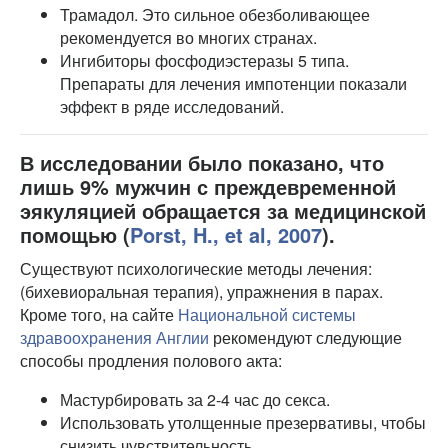
Трамадол. Это сильное обезболивающее
рекомендуется во многих странах.
Ингибиторы фосфодиэстеразы 5 типа.
Препараты для лечения импотенции показали
эффект в ряде исследований.
В исследовании было показано, что
лишь 9% мужчин с преждевременной
эякуляцией обращается за медицинской
помощью (
Porst, H., et al, 2007
).
Существуют психологические методы лечения:
(бихевиоральная терапия), упражнения в парах.
Кроме того, на сайте
Национальной системы
здравоохранения Англии
рекомендуют следующие
способы продления полового акта:
Мастурбировать за 2-4 час до секса.
Использовать утолщенные презервативы, чтобы
снизить чувствительность.