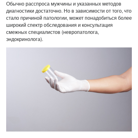
Обычно расспроса мужчины и указанных методов
диагностики достаточно. Но в зависимости от того, что
стало причиной патологии, может понадобиться более
широкий спектр обследования и консультация
смежных специалистов (невропатолога,
эндокринолога).