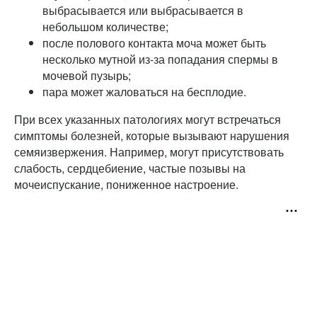
выбрасывается или выбрасывается в
небольшом количестве;
после полового контакта моча может быть
несколько мутной из-за попадания спермы в
мочевой пузырь;
пара может жаловаться на бесплодие.
При всех указанных патологиях могут встречаться
симптомы болезней, которые вызывают нарушения
семяизвержения. Например, могут присутствовать
слабость, сердцебиение, частые позывы на
мочеиспускание, пониженное настроение.