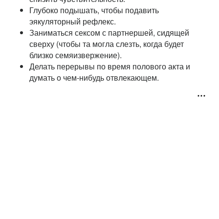
Глубоко подышать, чтобы подавить
эякуляторный рефлекс.
Заниматься сексом с партнершей, сидящей
сверху (чтобы та могла слезть, когда будет
близко семяизвержение).
Делать перерывы по время полового акта и
думать о чем-нибудь отвлекающем.