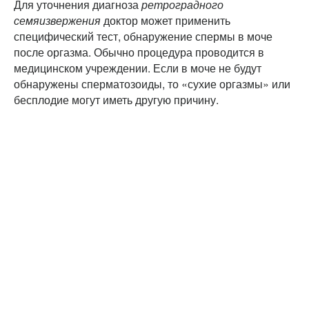
Для уточнения диагноза
ретроградного
семяизвержения
доктор может применить
специфический тест, обнаружение спермы в моче
после оргазма. Обычно процедура проводится в
медицинском учреждении. Если в моче не будут
обнаружены сперматозоиды, то «сухие оргазмы» или
бесплодие могут иметь другую причину.