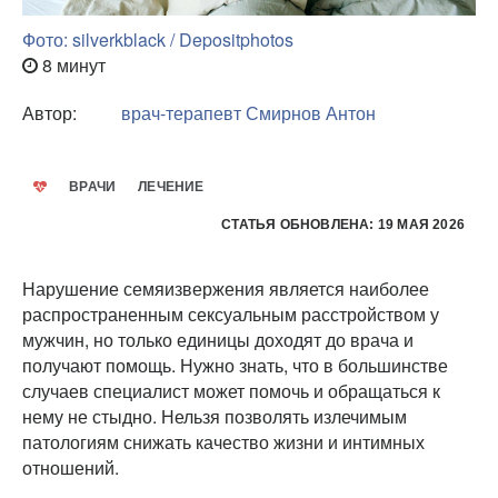
Фото: silverkblack / Depositphotos
8 минут
Автор:
врач-терапевт
Смирнов Антон
ВРАЧИ
ЛЕЧЕНИЕ
СТАТЬЯ ОБНОВЛЕНА: 19 МАЯ 2026
Нарушение семяизвержения является наиболее
распространенным сексуальным расстройством у
мужчин, но только единицы доходят до врача и
получают помощь. Нужно знать, что в большинстве
случаев специалист может помочь и обращаться к
нему не стыдно. Нельзя позволять излечимым
патологиям снижать качество жизни и интимных
отношений.