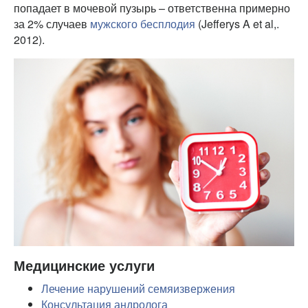
попадает в мочевой пузырь – ответственна примерно
за 2% случаев
мужского бесплодия
(Jefferys A et al,.
2012).
Медицинские услуги
Лечение нарушений семяизвержения
Консультация андролога