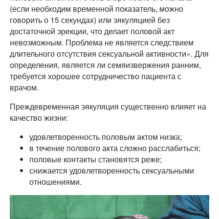
(если необходим временной показатель, можно
говорить о 15 секундах) или эякуляцией без
достаточной эрекции, что делает половой акт
невозможным. Проблема не является следствием
длительного отсутствия сексуальной активности». Для
определения, является ли семяизвержения ранним,
требуется хорошее сотрудничество пациента с
врачом.
Преждевременная эякуляция существенно влияет на
качество жизни:
удовлетворенность половым актом низка;
в течение полового акта сложно расслабиться;
половые контакты становятся реже;
снижается удовлетворенность сексуальными
отношениями.