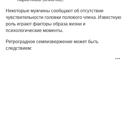
Некоторые мужчины сообщают об отсутствии
чувствительности головки полового члена. Известную
роль играют факторы образа жизни и
психологические моменты.
Ретроградное семяизвержение может быть
следствием: