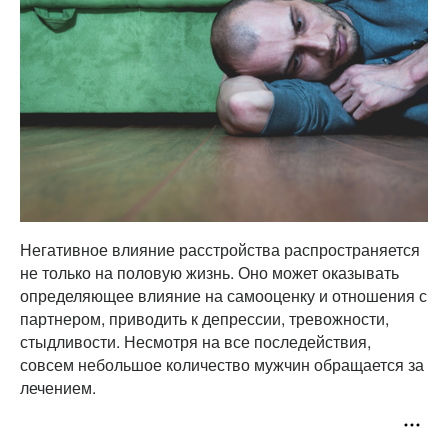
Негативное влияние расстройства распространяется
не только на половую жизнь. Оно может оказывать
определяющее влияние на самооценку и отношения с
партнером, приводить к депрессии, тревожности,
стыдливости. Несмотря на все последействия,
совсем небольшое количество мужчин обращается за
лечением.