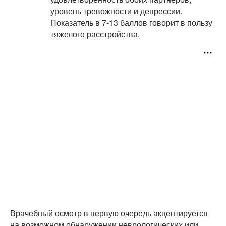
уровень тревожности и депрессии.
Показатель в 7-13 баллов говорит в пользу
тяжелого расстройства.
Врачебный осмотр в первую очередь акцентируется
на возможном обнаружении неврологических или