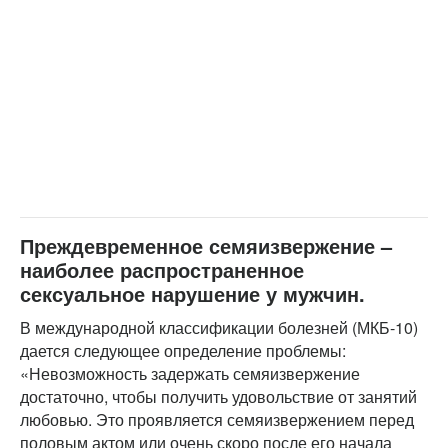
Преждевременное семяизвержение –
наиболее распространенное
сексуальное нарушение у мужчин.
В международной классификации болезней (МКБ-10)
дается следующее определение проблемы:
«Невозможность задержать семяизвержение
достаточно, чтобы получить удовольствие от занятий
любовью. Это проявляется семяизвержением перед
половым актом или очень скоро после его начала