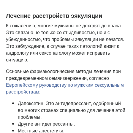
Лечение расстройств эякуляции
К сожалению, многие мужчины не доходят до врача.
Это связано не только со стыдливостью, но и с
убежденностью, что проблемы эякуляции не лечатся.
Это заблуждение, в случае таких патологий визит к
андрологу или сексопатологу может исправить
ситуацию.
Основные фармакологические методы лечения при
преждевременном семяизвержении, согласно
Европейскому руководству по мужским сексуальным
расстройствам
:
Дапоксетин. Это антидепрессант, одобренный
во многих странах специально для лечения этой
проблемы.
Другие антидепрессанты.
Местные анестетики.