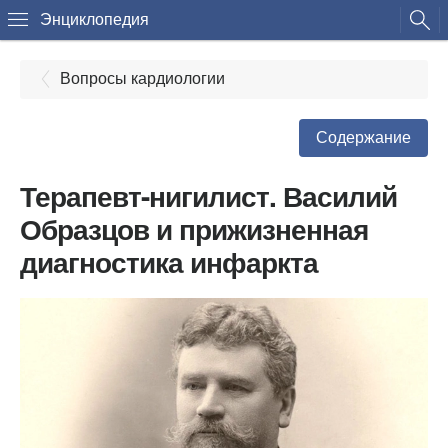
Энциклопедия
Вопросы кардиологии
Содержание
Терапевт-нигилист. Василий
Образцов и прижизненная
диагностика инфаркта