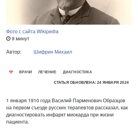
Фото с сайта Wikipedia
9 минут
Автор:
Шифрин Михаил
ВРАЧИ
ЛЕЧЕНИЕ
ДИАГНОСТИКА
СТАТЬЯ ОБНОВЛЕНА: 24 ЯНВАРЯ 2024
1 января 1910 года Василий Парменович Образцов
на первом съезде русских терапевтов рассказал, как
диагностировать инфаркт миокарда при жизни
пациента.