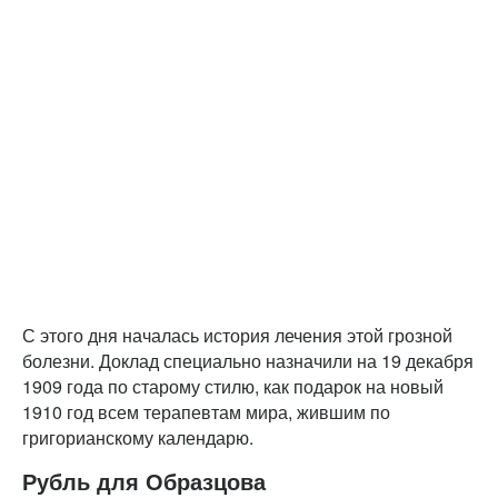
С этого дня началась история лечения этой грозной
болезни. Доклад специально назначили на 19 декабря
1909 года по старому стилю, как подарок на новый
1910 год всем терапевтам мира, жившим по
григорианскому календарю.
Рубль для Образцова