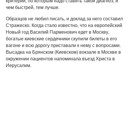
критерии, по которым надо ставить такой диагноз, и
чем быстрей, тем лучше.
Образцов не любил писать, и доклад за него составил
Стражеско. Когда стало известно, что на европейский
Новый год Василий Парменович едет в Москву,
богатые киевские сердечники скупили билеты в его
вагоне и всю дорогу приставали к нему с вопросами.
Высадка на Брянском (Киевском) вокзале в Москве в
окружении пациентов напоминала въезд Христа в
Иерусалим.