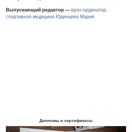
Выпускающий редактор —
врач-ординатор,
спортивная медицина
Юдинцева Мария
Дипломы и сертификаты