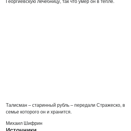
Георгиевскую лечебницу, так что умер он в тепле.
Талисман – старинный рубль – передали Стражеско, в
семье которого он и хранится.
Михаил Шифрин
Источники