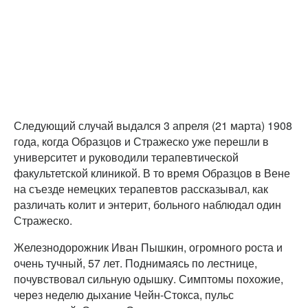
Следующий случай выдался 3 апреля (21 марта) 1908
года, когда Образцов и Стражеско уже перешли в
университет и руководили терапевтической
факультетской клиникой. В то время Образцов в Вене
на съезде немецких терапевтов рассказывал, как
различать колит и энтерит, больного наблюдал один
Стражеско.
Железнодорожник Иван Пышкин, огромного роста и
очень тучный, 57 лет. Поднимаясь по лестнице,
почувствовал сильную одышку. Симптомы похожие,
через неделю дыхание Чейн-Стокса, пульс