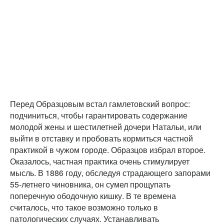
Перед Образцовым встал гамлетовский вопрос:
подчиниться, чтобы гарантировать содержание
молодой жены и шестилетней дочери Натальи, или
выйти в отставку и пробовать кормиться частной
практикой в чужом городе. Образцов избрал второе.
Оказалось, частная практика очень стимулирует
мысль. В 1886 году, обследуя страдающего запорами
55-летнего чиновника, он сумел прощупать
поперечную ободочную кишку. В те времена
считалось, что такое возможно только в
патологических случаях. Устанавливать