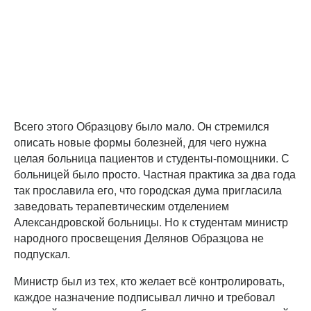
Всего этого Образцову было мало. Он стремился
описать новые формы болезней, для чего нужна
целая больница пациентов и студенты-помощники. С
больницей было просто. Частная практика за два года
так прославила его, что городская дума пригласила
заведовать терапевтическим отделением
Александровской больницы. Но к студентам министр
народного просвещения Делянов Образцова не
подпускал.
Министр был из тех, кто желает всё контролировать,
каждое назначение подписывал лично и требовал