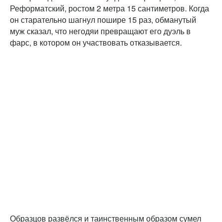
Реформатский, ростом 2 метра 15 сантиметров. Когда
он старательно шагнул пошире 15 раз, обманутый
муж сказал, что негодяи превращают его дуэль в
фарс, в котором он участвовать отказывается.
Образцов развёлся и таинственным образом сумел