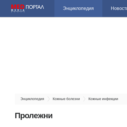
Энциклопедия
Новост
Энциклопедия
Кожные болезни
Кожные инфекции
Пролежни