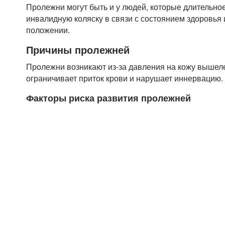
Пролежни могут быть и у людей, которые длительно
инвалидную коляску в связи с состоянием здоровья 
положении.
Причины пролежней
Пролежни возникают из-за давления на кожу вышел
ограничивает приток крови и нарушает иннервацию.
Факторы риска развития пролежней