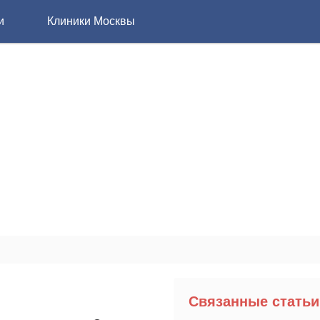
и
Клиники Москвы
Связанные статьи