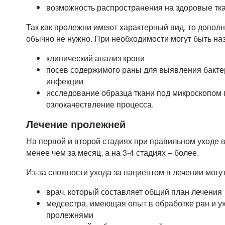
возможность распространения на здоровые тк
Так как пролежни имеют характерный вид, то допол
обычно не нужно. При необходимости могут быть на
клинический анализ крови
посев содержимого раны для выявления бакте
инфекции
исследование образца ткани под микроскопом 
озлокачествление процесса.
Лечение пролежней
На первой и второй стадиях при правильном уходе 
менее чем за месяц, а на 3-4 стадиях – более.
Из-за сложности ухода за пациентом в лечении могут
врач, который составляет общий план лечения
медсестра, имеющая опыт в обработке ран и у
пролежнями