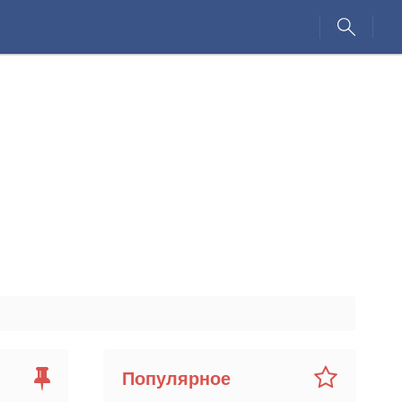
Популярное