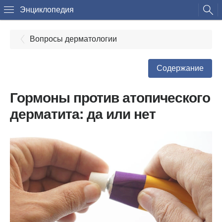
Энциклопедия
Вопросы дерматологии
Содержание
Гормоны против атопического
дерматита: да или нет