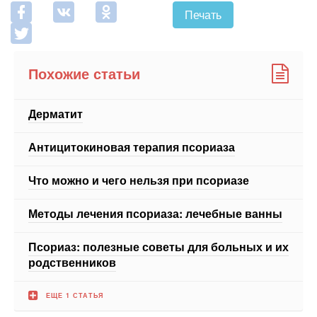
Похожие статьи
Дерматит
Антицитокиновая терапия псориаза
Что можно и чего нельзя при псориазе
Методы лечения псориаза: лечебные ванны
Псориаз: полезные советы для больных и их
родственников
ЕЩЕ 1 СТАТЬЯ
Новости СМИ2