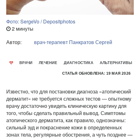
Фото: SergeVo / Depositphotos
2 минуты
Автор:
врач-терапевт
Панкратов Сергей
ВРАЧИ
ЛЕЧЕНИЕ
ДИАГНОСТИКА
АЛЬТЕРНАТИВЫ
СТАТЬЯ ОБНОВЛЕНА: 19 МАЯ 2026
Известно, что для постановки диагноза «атопический
дерматит» не требуется сложных тестов — опытному
врачу достаточно увидеть клиническую картину для
того, чтобы сделать правильный вывод. Симптомы
атопического дерматита, как правило, однозначны:
сильный зуд и покраснение кожи в определенных
зонах тела, регулярные обострения, а чуть позднее —