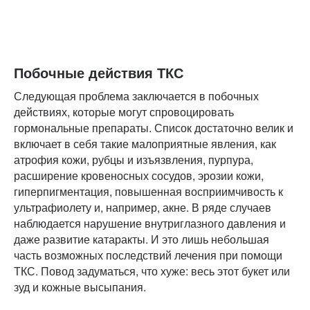
Побочные действия ТКС
Следующая проблема заключается в побочных
действиях, которые могут спровоцировать
гормональные препараты. Список достаточно велик и
включает в себя такие малоприятные явления, как
атрофия кожи, рубцы и изъязвления, пурпура,
расширение кровеносных сосудов, эрозии кожи,
гиперпигментация, повышенная восприимчивость к
ультрафиолету и, например, акне. В ряде случаев
наблюдается нарушение внутриглазного давления и
даже развитие катаракты. И это лишь небольшая
часть возможных последствий лечения при помощи
ТКС. Повод задуматься, что хуже: весь этот букет или
зуд и кожные высыпания.