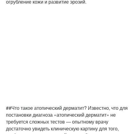
огрубление кожи и развитие эрозий.
##Что такое атопический дерматит? Известно, что для
постановки диагноза «атопический дерматит» не
требуется сложных тестов — опытному врачу
достаточно увидеть клиническую картину для того,