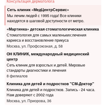
Мы лечим людей с 1995 года! Все клиники
находятся в шаговой доступности от метро.
«Мартинка» детская стоматологическая клиника
Стоматология для самых маленьких:лечения
кариеса и восстановление прикуса
Москва, ул. Профсоюзная, д. 58
ОН КЛИНИК, международный медицинский
центр
Сеть клиник для взрослых и детей. Мировые
стандарты диагностики и лечения
8 филиалов
Клиника для детей и подростков "СМ-Доктор"
Клиника для детей и подростков. Запись - 24 часа.
Нам доверяют с 2002 года
Москва, ул. Приорова, 36
Печать