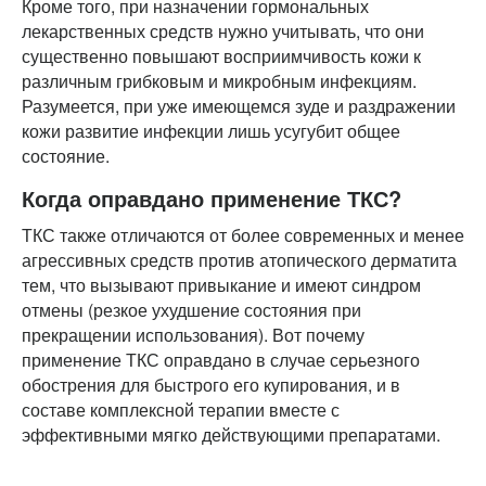
Кроме того, при назначении гормональных
лекарственных средств нужно учитывать, что они
существенно повышают восприимчивость кожи к
различным грибковым и микробным инфекциям.
Разумеется, при уже имеющемся зуде и раздражении
кожи развитие инфекции лишь усугубит общее
состояние.
Когда оправдано применение ТКС?
ТКС также отличаются от более современных и менее
агрессивных средств против атопического дерматита
тем, что вызывают привыкание и имеют синдром
отмены (резкое ухудшение состояния при
прекращении использования). Вот почему
применение ТКС оправдано в случае серьезного
обострения для быстрого его купирования, и в
составе комплексной терапии вместе с
эффективными мягко действующими препаратами.