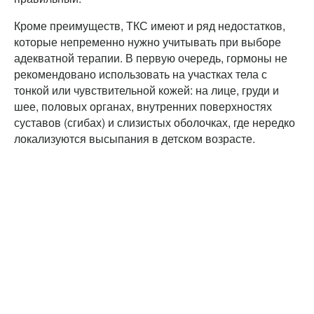
Кроме преимуществ, ТКС имеют и ряд недостатков,
которые непременно нужно учитывать при выборе
адекватной терапии. В первую очередь, гормоны не
рекомендовано использовать на участках тела с
тонкой или чувствительной кожей: на лице, груди и
шее, половых органах, внутренних поверхностях
суставов (сгибах) и слизистых оболочках, где нередко
локализуются высыпания в детском возрасте.