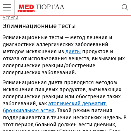
УСЛУГИ
Элиминационные тесты
Элиминационные тесты — метод лечения и
диагностики аллергических заболеваний
методом исключения из
диеты
продуктов и
отказа от использования веществ, вызывающих
аллергические реакции/обострение
аллергических заболеваний.
Элиминационная диета проводится методом
исключения пищевых продуктов, вызывающих
аллергические реакции или обострение таких
заболеваний, как
атопический дерматит
,
бронхиальная астма
. Такой режим питания
поддерживается в течение нескольких недель. В
этот период больной должен вести дневник,