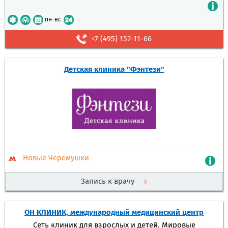
пн-вс
+7 (495) 152-11-66
Детская клиника "Фэнтези"
Новые Черемушки
Запись к врачу
ОН КЛИНИК, международный медицинский центр
Сеть клиник для взрослых и детей. Мировые