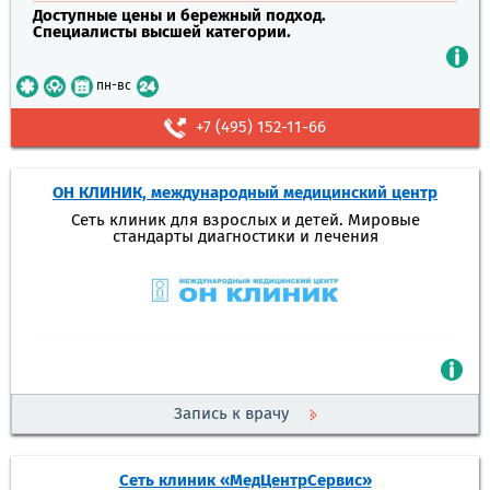
Доступные цены и бережный подход.
Специалисты высшей категории.
пн-вс
+7 (495) 152-11-66
ОН КЛИНИК, международный медицинский центр
Сеть клиник для взрослых и детей. Мировые
стандарты диагностики и лечения
Запись к врачу
Сеть клиник «МедЦентрСервис»