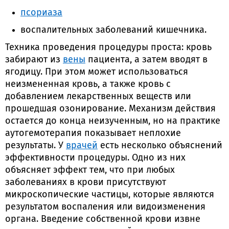
псориаза
воспалительных заболеваний кишечника.
Техника проведения процедуры проста: кровь
забирают из
вены
пациента, а затем вводят в
ягодицу. При этом может использоваться
неизмененная кровь, а также кровь с
добавлением лекарственных веществ или
прошедшая озонирование. Механизм действия
остается до конца неизученным, но на практике
аутогемотерапия показывает неплохие
результаты. У
врачей
есть несколько объяснений
эффективности процедуры. Одно из них
объясняет эффект тем, что при любых
заболеваниях в крови присутствуют
микроскопические частицы, которые являются
результатом воспаления или видоизменения
органа. Введение собственной крови извне