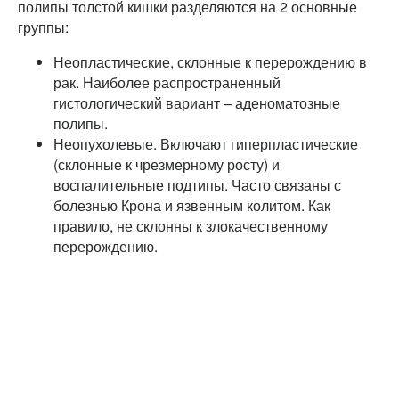
полипы толстой кишки разделяются на 2 основные
группы:
Неопластические, склонные к перерождению в
рак. Наиболее распространенный
гистологический вариант – аденоматозные
полипы.
Неопухолевые. Включают гиперпластические
(склонные к чрезмерному росту) и
воспалительные подтипы. Часто связаны с
болезнью Крона и язвенным колитом. Как
правило, не склонны к злокачественному
перерождению.