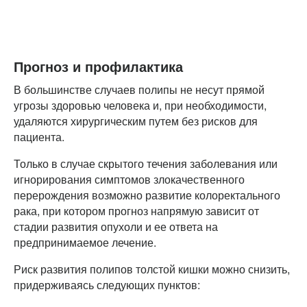
Прогноз и профилактика
В большинстве случаев полипы не несут прямой
угрозы здоровью человека и, при необходимости,
удаляются хирургическим путем без рисков для
пациента.
Только в случае скрытого течения заболевания или
игнорирования симптомов злокачественного
перерождения возможно развитие колоректального
рака, при котором прогноз напрямую зависит от
стадии развития опухоли и ее ответа на
предпринимаемое лечение.
Риск развития полипов толстой кишки можно снизить,
придерживаясь следующих пунктов: