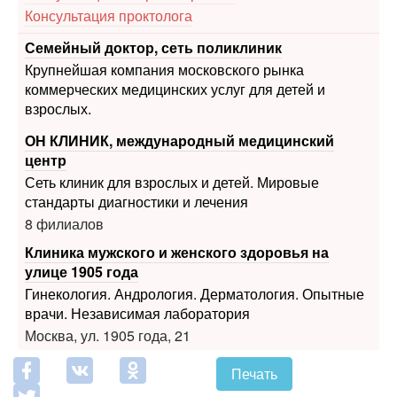
Консультация проктолога
Семейный доктор, сеть поликлиник
Крупнейшая компания московского рынка
коммерческих медицинских услуг для детей и
взрослых.
ОН КЛИНИК, международный медицинский
центр
Сеть клиник для взрослых и детей. Мировые
стандарты диагностики и лечения
8 филиалов
Клиника мужского и женского здоровья на
улице 1905 года
Гинекология. Андрология. Дерматология. Опытные
врачи. Независимая лаборатория
Москва, ул. 1905 года, 21
Печать