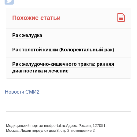
Похожие статьи
Рак желудка
Рак толстой кишки (Колоректальный рак)
Рак желудочно-кишечного тракта: ранняя
диагностика и лечение
Новости СМИ2
Медицинский портал medportal.ru.Адрес: Россия, 127051,
Москва, Лихов переулок дом 3, стр.2, помещение 2