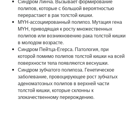
Синдром Линча. Вызывает формирование
полипов, которые с большой вероятностью
перерастают в рак толстой кишки.
MYH-ассоциированный полипоз. Мутация гена
MYH, приводящая к росту множественных
полипов или возникновению рака толстой кишки
в молодом возрасте.
Синдром Пейтца-Егерса. Патология, при
которой помимо полипов толстой кишки на всей
поверхности тела появляются веснушки.
Синдром зубчатого полипоза. Генетическое
заболевание, провоцирующее рост зубчатых
аденоматозных полипов в верхней части
толстой кишки, которые склонны к
злокачественному перерождению.