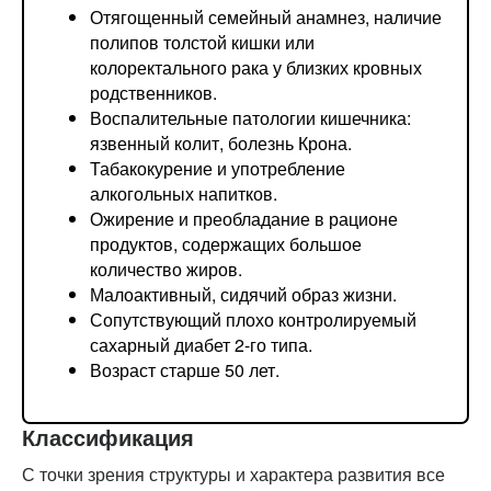
Отягощенный семейный анамнез, наличие
полипов толстой кишки или
колоректального рака у близких кровных
родственников.
Воспалительные патологии кишечника:
язвенный колит, болезнь Крона.
Табакокурение и употребление
алкогольных напитков.
Ожирение и преобладание в рационе
продуктов, содержащих большое
количество жиров.
Малоактивный, сидячий образ жизни.
Сопутствующий плохо контролируемый
сахарный диабет 2-го типа.
Возраст старше 50 лет.
Классификация
С точки зрения структуры и характера развития все