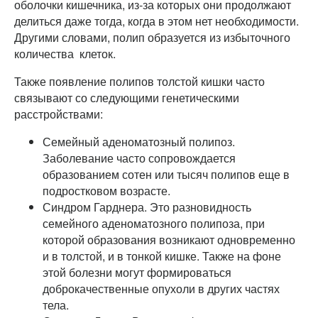
оболочки кишечника, из-за которых они продолжают
делиться даже тогда, когда в этом нет необходимости.
Другими словами, полип образуется из избыточного
количества клеток.
Также появление полипов толстой кишки часто
связывают со следующими генетическими
расстройствами:
Семейный аденоматозный полипоз.
Заболевание часто сопровождается
образованием сотен или тысяч полипов еще в
подростковом возрасте.
Синдром Гарднера. Это разновидность
семейного аденоматозного полипоза, при
которой образования возникают одновременно
и в толстой, и в тонкой кишке. Также на фоне
этой болезни могут формироваться
доброкачественные опухоли в других частях
тела.