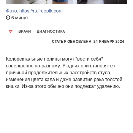
Фото: https://ru.freepik.com
6 минут
ВРАЧИ
ДИАГНОСТИКА
СТАТЬЯ ОБНОВЛЕНА: 24 ЯНВАРЯ 2024
Колоректальные полипы могут "вести себя"
совершенно по-разному. У одних они становятся
причиной продолжительных расстройств стула,
изменения цвета кала и даже развития рака толстой
кишки. Из-за этого обычно они подлежат удалению.