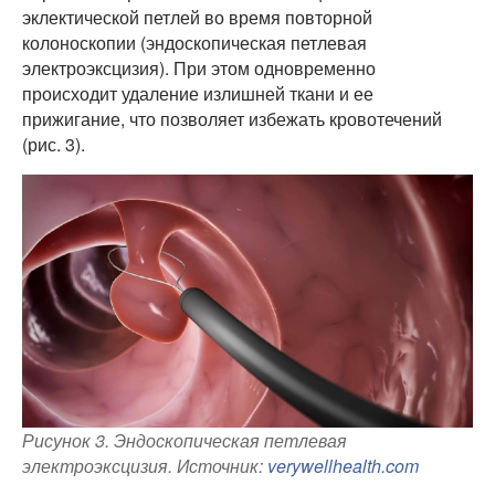
эклектической петлей во время повторной
колоноскопии (эндоскопическая петлевая
электроэксцизия). При этом одновременно
происходит удаление излишней ткани и ее
прижигание, что позволяет избежать кровотечений
(рис. 3).
Рисунок 3. Эндоскопическая петлевая
электроэксцизия. Источник:
verywellhealth.com