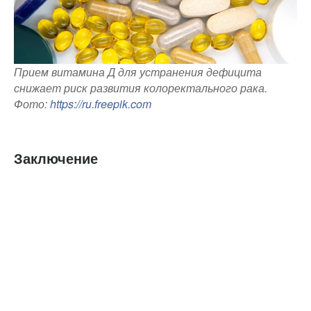
Прием витамина Д для устранения дефицита
снижает риск развития колоректального рака.
Фото:
https://ru.freepik.com
Заключение