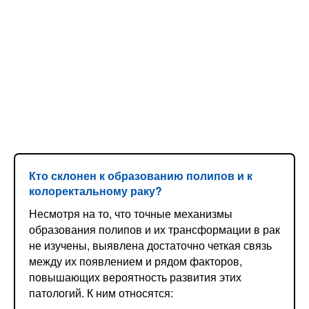
Кто склонен к образованию полипов и к
колоректальному раку?
Несмотря на то, что точные механизмы
образования полипов и их трансформации в рак
не изучены, выявлена достаточно четкая связь
между их появлением и рядом факторов,
повышающих вероятность развития этих
патологий. К ним относятся: