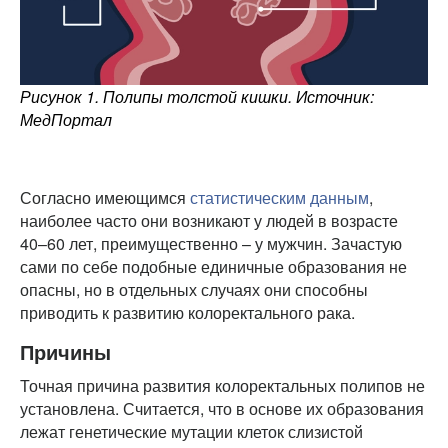
Рисунок 1. Полипы толстой кишки. Источник:
МедПортал
Согласно имеющимся
статистическим данным
,
наиболее часто они возникают у людей в возрасте
40–60 лет, преимущественно – у мужчин. Зачастую
сами по себе подобные единичные образования не
опасны, но в отдельных случаях они способны
приводить к развитию колоректального рака.
Причины
Точная причина развития колоректальных полипов не
установлена. Считается, что в основе их образования
лежат генетические мутации клеток слизистой