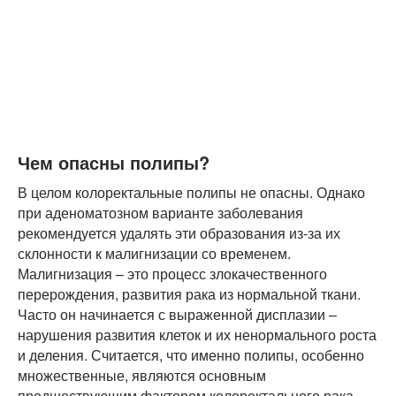
Чем опасны полипы?
В целом колоректальные полипы не опасны. Однако
при аденоматозном варианте заболевания
рекомендуется удалять эти образования из-за их
склонности к малигнизации со временем.
Малигнизация – это процесс злокачественного
перерождения, развития рака из нормальной ткани.
Часто он начинается с выраженной дисплазии –
нарушения развития клеток и их ненормального роста
и деления. Считается, что именно полипы, особенно
множественные, являются основным
предшествующим фактором колоректального рака.