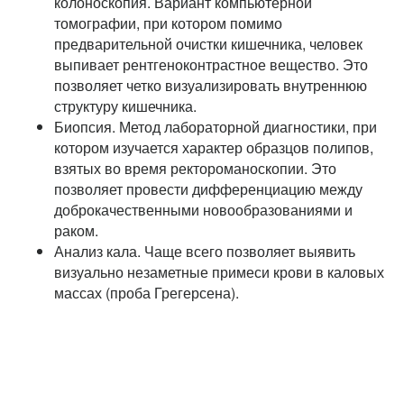
колоноскопия. Вариант компьютерной
томографии, при котором помимо
предварительной очистки кишечника, человек
выпивает рентгеноконтрастное вещество. Это
позволяет четко визуализировать внутреннюю
структуру кишечника.
Биопсия. Метод лабораторной диагностики, при
котором изучается характер образцов полипов,
взятых во время ректороманоскопии. Это
позволяет провести дифференциацию между
доброкачественными новообразованиями и
раком.
Анализ кала. Чаще всего позволяет выявить
визуально незаметные примеси крови в каловых
массах (проба Грегерсена).