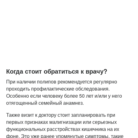
Когда стоит обратиться к врачу?
При наличии полипов рекомендуется регулярно
проходить профилактические обследования.
Особенно если человеку более 50 лет и/или у него
отягощенный семейный анамнез.
Также визит к доктору стоит запланировать при
первых признаках малигнизации или серьезных
функциональных расстройствах кишечника на их
фоне. Это уже ранее упомянутые симптомы, такие