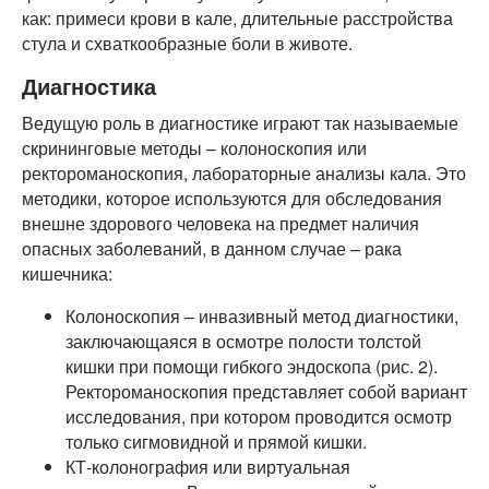
как: примеси крови в кале, длительные расстройства
стула и схваткообразные боли в животе.
Диагностика
Ведущую роль в диагностике играют так называемые
скрининговые методы – колоноскопия или
ректороманоскопия, лабораторные анализы кала. Это
методики, которое используются для обследования
внешне здорового человека на предмет наличия
опасных заболеваний, в данном случае – рака
кишечника:
Колоноскопия – инвазивный метод диагностики,
заключающаяся в осмотре полости толстой
кишки при помощи гибкого эндоскопа (рис. 2).
Ректороманоскопия представляет собой вариант
исследования, при котором проводится осмотр
только сигмовидной и прямой кишки.
КТ-колонография или виртуальная