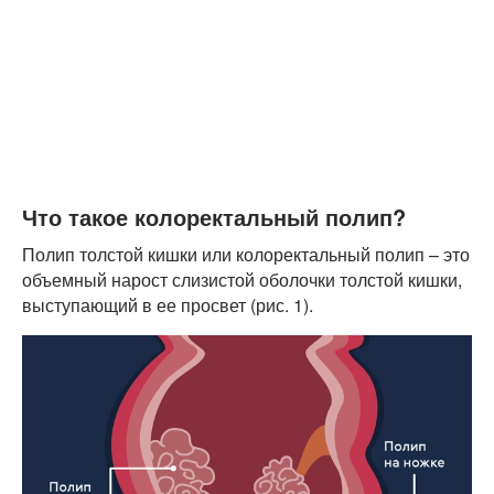
Что такое колоректальный полип?
Полип толстой кишки или колоректальный полип – это
объемный нарост слизистой оболочки толстой кишки,
выступающий в ее просвет (рис. 1).