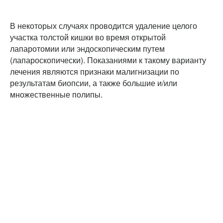
В некоторых случаях проводится удаление целого
участка толстой кишки во время открытой
лапаротомии или эндоскопическим путем
(лапароскопически). Показаниями к такому варианту
лечения являются признаки малигнизации по
результатам биопсии, а также большие и/или
множественные полипы.