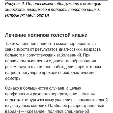
Рисунок 2. Полипы можно обнаружить с помощью
эндоскопа, вводимого в полость толстой кишки.
Источник: МедПортал
Лечение полипов толстой кишки
Тактика ведения пациента может варьировать в
зависимости от результатов диагностики, возраста
больного и сопутствующих заболеваний. При
первичном выявлении единичного образования
рекомендуется активное наблюдение, при котором
пациент регулярно проходит профилактические
осмотры.
Однако в большинстве случаев, с целью
профилактики ракового перерождения, полипы
подлежат хирургическому удалению с помощью одной
из доступных методик. Наиболее распространенный
вариант – «срезание» полипов специальной