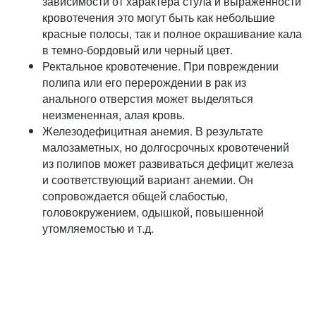
зависимости от характера стула и выраженности
кровотечения это могут быть как небольшие
красные полосы, так и полное окрашивание кала
в темно-бордовый или черный цвет.
Ректальное кровотечение. При повреждении
полипа или его перерождении в рак из
анального отверстия может выделяться
неизмененная, алая кровь.
Железодефицитная анемия. В результате
малозаметных, но долгосрочных кровотечений
из полипов может развиваться дефицит железа
и соответствующий вариант анемии. Он
сопровождается общей слабостью,
головокружением, одышкой, повышенной
утомляемостью и т.д.