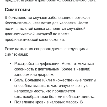
Симптомы
В большинстве случаев заболевание протекает
бессимптомно, незаметно для человека. Часто
полипы толстой кишки становятся случайной
диагностической находкой во время
профилактической колоноскопии.
Реже патология сопровождается следующими
симптомами:
Расстройства дефекации. Может отмечаться
склонность к длительным (более 1 недели)
запорам или диареям.
Боль. Большие и/или множественные полипы
способны вызывать частичную кишечную
непроходимость, что проявляется
схваткообразными болями в области живота.
Появление крови в каловых массах. В