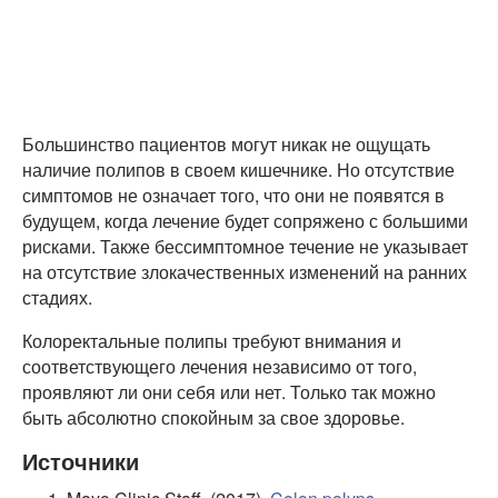
Большинство пациентов могут никак не ощущать
наличие полипов в своем кишечнике. Но отсутствие
симптомов не означает того, что они не появятся в
будущем, когда лечение будет сопряжено с большими
рисками. Также бессимптомное течение не указывает
на отсутствие злокачественных изменений на ранних
стадиях.
Колоректальные полипы требуют внимания и
соответствующего лечения независимо от того,
проявляют ли они себя или нет. Только так можно
быть абсолютно спокойным за свое здоровье.
Источники