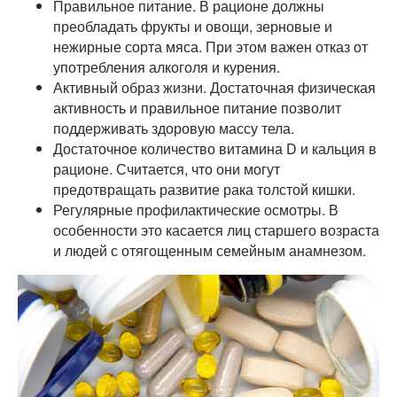
Правильное питание. В рационе должны
преобладать фрукты и овощи, зерновые и
нежирные сорта мяса. При этом важен отказ от
употребления алкоголя и курения.
Активный образ жизни. Достаточная физическая
активность и правильное питание позволит
поддерживать здоровую массу тела.
Достаточное количество витамина D и кальция в
рационе. Считается, что они могут
предотвращать развитие рака толстой кишки.
Регулярные профилактические осмотры. В
особенности это касается лиц старшего возраста
и людей с отягощенным семейным анамнезом.