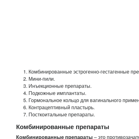
Комбинированные эстрогенно-гестагенные пре
Мини-пили.
Инъекционные препараты.
Подкожные имплантаты.
Гормональное кольцо для вагинального приме
Контрацептивный пластырь.
Посткоитальные препараты.
Комбинированные препараты
Комбинированные препараты
– это противозачат