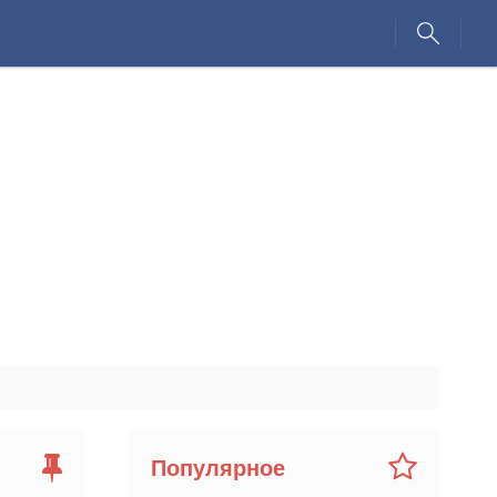
Популярное