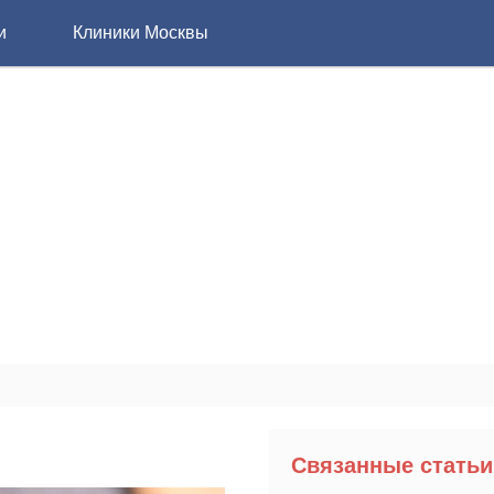
и
Клиники Москвы
Связанные статьи