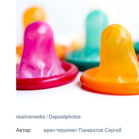
realinemedia / Depositphotos
Автор:
врач-терапевт
Панкратов Сергей