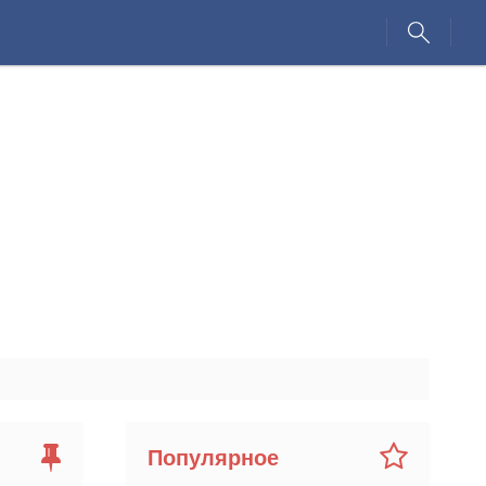
Популярное