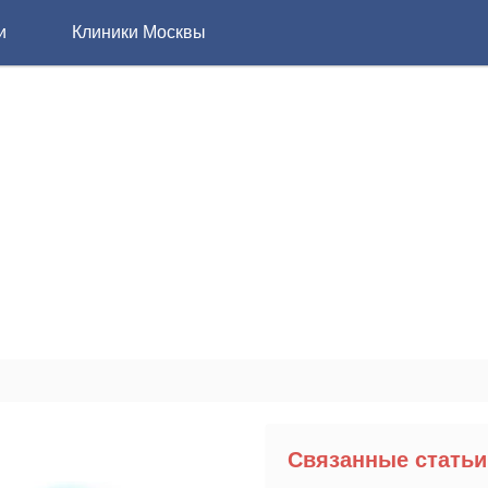
и
Клиники Москвы
Связанные статьи