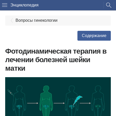
Энциклопедия
Вопросы гинекологии
Содержание
Фотодинамическая терапия в
лечении болезней шейки
матки