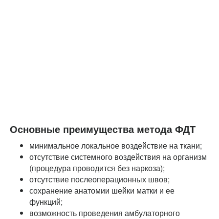
Основные преимущества метода ФДТ
минимальное локальное воздействие на ткани;
отсутствие системного воздействия на организм
(процедура проводится без наркоза);
отсутствие послеоперационных швов;
сохранение анатомии шейки матки и ее
функций;
возможность проведения амбулаторного