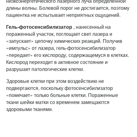
низкоэнергетического лазерного луча определенной
длины волны. Болевой порог не достигается, поэтому
пациентка не испытывает неприятных ощущений.
Гель-фотосенсибилизатор
, нанесенный на
пораженный участок, поглощает свет лазера и
«запускает» цепочку химических реакций. Получив
«импульс» от лазера, гель-фотосенсибилизатор
«передает» его кислороду, содержащемуся в клетках.
Кислород переходит в активное состояние и
разрушает патологические клетки.
Здоровые клетки при этом воздействию не
подвергаются, поскольку фотосенсибилизатор
«помечает» только больные клетки. Пораженные
ткани шейки матки со временем замещаются
здоровыми тканями.