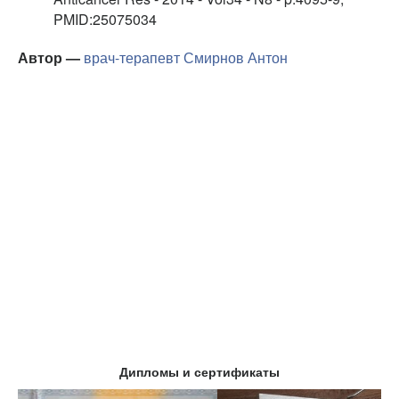
PMID:25075034
Автор —
врач-терапевт
Смирнов Антон
Дипломы и сертификаты