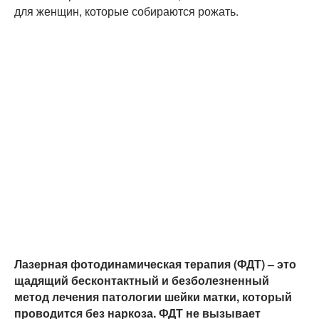
для женщин, которые собираются рожать.
Лазерная фотодинамическая терапия (ФДТ)
– это
щадящий бесконтактный и безболезненный
метод лечения патологии шейки матки, который
проводится без наркоза. ФДТ не вызывает