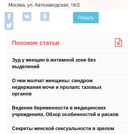
Похожие статьи
Зуд у женщин в интимной зоне без
выделений
О чем молчат женщины: синдром
недержания мочи и пролапс тазовых
органов
Ведение беременности в медицинских
учреждениях. Обзор особенностей и рисков
Секреты женской сексуальности в зрелом
возрасте
Полипы нужно удалять