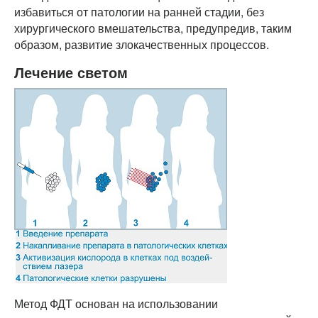
избавиться от патологии на ранней стадии, без
хирургического вмешательства, предупредив, таким
образом, развитие злокачественных процессов.
Лечение светом
Метод ФДТ основан на использовании