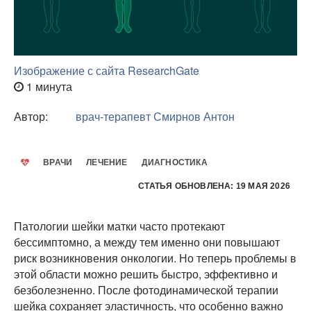
Изображение с сайта ResearchGate
1 минута
Автор:
врач-терапевт
Смирнов Антон
ВРАЧИ
ЛЕЧЕНИЕ
ДИАГНОСТИКА
СТАТЬЯ ОБНОВЛЕНА: 19 МАЯ 2026
Патологии шейки матки часто протекают
бессимптомно, а между тем именно они повышают
риск возникновения онкологии. Но теперь проблемы в
этой области можно решить быстро, эффективно и
безболезненно. После фотодинамической терапии
шейка сохраняет эластичность, что особенно важно