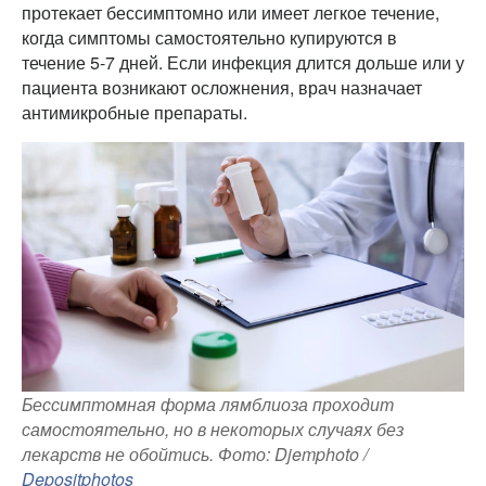
протекает бессимптомно или имеет легкое течение,
когда симптомы самостоятельно купируются в
течение 5-7 дней. Если инфекция длится дольше или у
пациента возникают осложнения, врач назначает
антимикробные препараты.
Бессимптомная форма лямблиоза проходит
самостоятельно, но в некоторых случаях без
лекарств не обойтись. Фото: Djemphoto /
Depositphotos