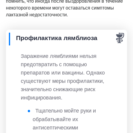
помнить, что иногда после выздоровления в течение
некоторого времени могут оставаться симптомы
лактазной недостаточности.
Профилактика лямблиоза
Заражение лямблиями нельзя
предотвратить с помощью
препаратов или вакцины. Однако
существуют меры профилактики,
значительно снижающие риск
инфицирования.
Тщательно мойте руки и
обрабатывайте их
антисептическими