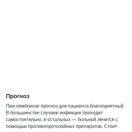
Прогноз
При лямблиозе прогноз для пациента благоприятный.
В большинстве случаев инфекция проходит
самостоятельно, в остальных — больной лечится с
помощью противопротозойных препаратов. Стоит