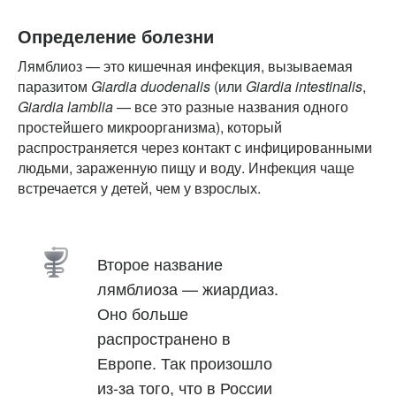
Определение болезни
Лямблиоз — это кишечная инфекция, вызываемая
паразитом
Giardia duodenalis
(или
Giardia intestinalis
,
Giardia lamblia
— все это разные названия одного
простейшего микроорганизма), который
распространяется через контакт с инфицированными
людьми, зараженную пищу и воду. Инфекция чаще
встречается у детей, чем у взрослых.
Второе название
лямблиоза — жиардиаз.
Оно больше
распространено в
Европе. Так произошло
из-за того, что в России