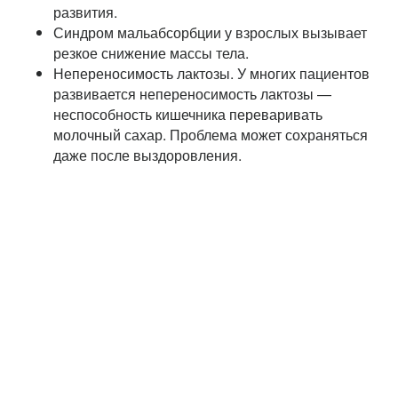
развития.
Синдром мальабсорбции у взрослых вызывает
резкое снижение массы тела.
Непереносимость лактозы. У многих пациентов
развивается непереносимость лактозы —
неспособность кишечника переваривать
молочный сахар. Проблема может сохраняться
даже после выздоровления.