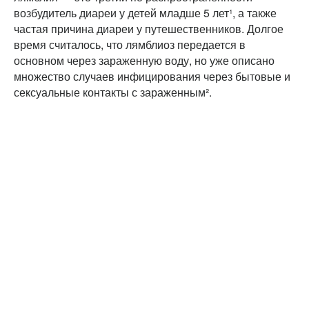
возбудитель диареи у детей младше 5 лет¹, а также
частая причина диареи у путешественников. Долгое
время считалось, что лямблиоз передается в
основном через зараженную воду, но уже описано
множество случаев инфицирования через бытовые и
сексуальные контакты с зараженным².