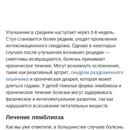
Улучшение в среднем наступает через 2-6 недель.
Стул становится более редким, уходят проявления
интоксикационного синдрома. Однако в некоторых
случаях после улучшения возникает рецидив —
симптомы возвращаются, болезнь принимает
хроническое течение. Могут возникнуть осложнения,
такие как реактивный артрит,
синдром раздраженного
кишечника
и хроническая диарея, которая может
длиться годами. У детей тяжелая форма лямблиоза и
хроническое течение болезни могут задерживать
физическое и интеллектуальное развитие, так как
нарушается всасывание питательных веществ.
Лечение лямблиоза
Как мы уже отметили, в большинстве случаев болезнь