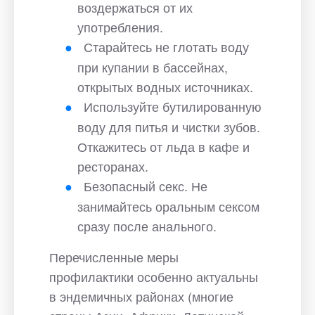
воздержаться от их
употребления.
Старайтесь не глотать воду
при купании в бассейнах,
открытых водных источниках.
Используйте бутилированную
воду для питья и чистки зубов.
Откажитесь от льда в кафе и
ресторанах.
Безопасный секс. Не
занимайтесь оральным сексом
сразу после анального.
Перечисленные меры
профилактики особенно актуальны
в эндемичных районах (многие