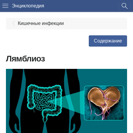
Энциклопедия
Кишечные инфекции
Содержание
Лямблиоз