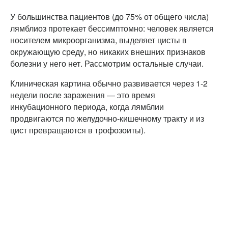
У большинства пациентов (до 75% от общего числа)
лямблиоз протекает бессимптомно: человек является
носителем микроорганизма, выделяет цисты в
окружающую среду, но никаких внешних признаков
болезни у него нет. Рассмотрим остальные случаи.
Клиническая картина обычно развивается через 1-2
недели после заражения — это время
инкубационного периода, когда лямблии
продвигаются по желудочно-кишечному тракту и из
цист превращаются в трофозоиты).