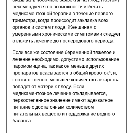
рекомендуется по возможности избегать
медикаментозной терапии в течение первого
триместра, когда происходит закладка всех
органов и систем плода. Женщинам с
умеренными хроническими симптомами следует
отложить лечение до послеродового периода.
Если все же состояние беременной тяжелое и
лечение необходимо, допустимо использование
паромомицина, так как он меньше других
препаратов всасывается в общий кровоток⁵, и,
соответственно, меньшее количество лекарства
попадет от матери к плоду. Если
медикаментозное лечение откладывается,
первостепенное значение имеют адекватное
питание с достаточным количеством
питательных веществ и поддержание водного
баланса.