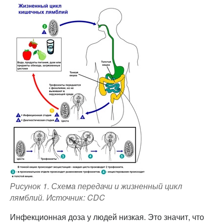
Рисунок 1. Схема передачи и жизненный цикл
лямблий. Источник: CDC
Инфекционная доза у людей низкая. Это значит, что