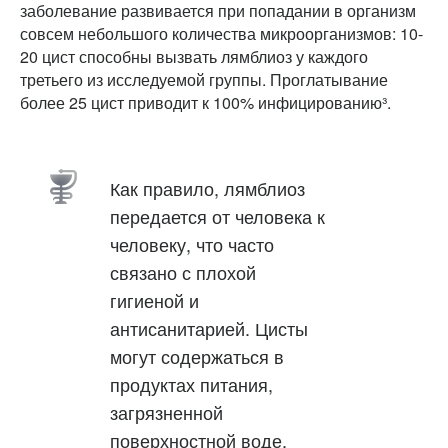
заболевание развивается при попадании в организм
совсем небольшого количества микроорганизмов: 10-
20 цист способны вызвать лямблиоз у каждого
третьего из исследуемой группы. Проглатывание
более 25 цист приводит к 100% инфицированию³.
Как правило, лямблиоз
передается от человека к
человеку, что часто
связано с плохой
гигиеной и
антисанитарией. Цисты
могут содержаться в
продуктах питания,
загрязненной
поверхностной воде,