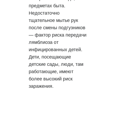
предметах быта.
Недостаточно
тщательное мытье рук
после смены подгузников
— фактор риска передачи
лямблиоза от
инфицированных детей.
Дети, посещающие
детские сады, люди, там
работающие, имеют
более высокий риск
заражения.