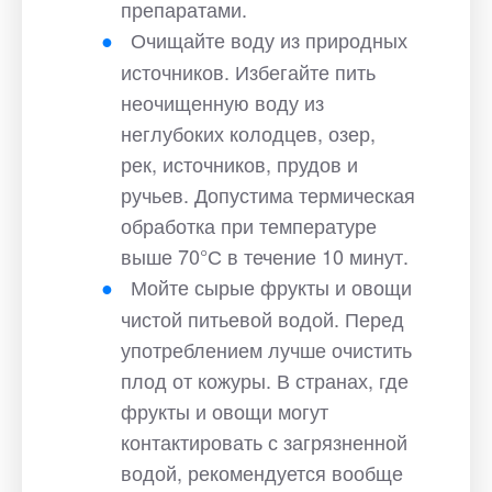
препаратами.
Очищайте воду из природных
источников. Избегайте пить
неочищенную воду из
неглубоких колодцев, озер,
рек, источников, прудов и
ручьев. Допустима термическая
обработка при температуре
выше 70°С в течение 10 минут.
Мойте сырые фрукты и овощи
чистой питьевой водой. Перед
употреблением лучше очистить
плод от кожуры. В странах, где
фрукты и овощи могут
контактировать с загрязненной
водой, рекомендуется вообще