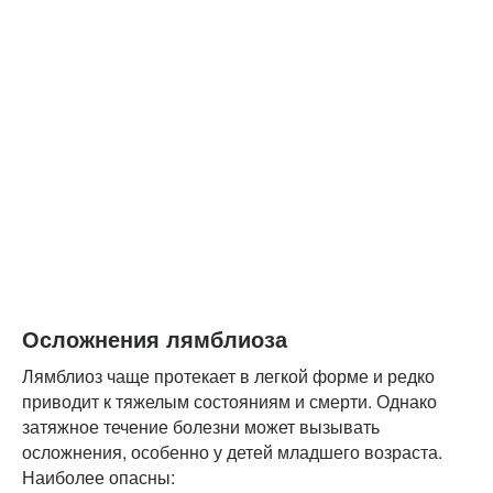
Осложнения лямблиоза
Лямблиоз чаще протекает в легкой форме и редко
приводит к тяжелым состояниям и смерти. Однако
затяжное течение болезни может вызывать
осложнения, особенно у детей младшего возраста.
Наиболее опасны: