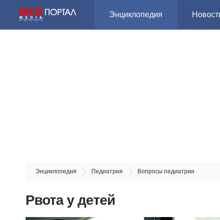
Энциклопедия
Новост
Энциклопедия
Педиатрия
Вопросы педиатрии
Рвота у детей