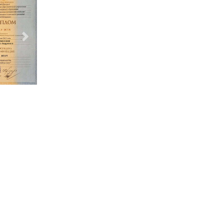
Следующий