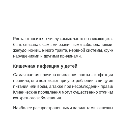
Рвота относится к числу самых часто возникающих 
быть связана с самыми различными заболеваниями
желудочно-кишечного тракта, нервной системы, фу
нарушениями и другими причинами.
Кишечная инфекция у детей
Самая частая причина появления рвоты – инфекции 
правило, они возникают при употреблении в пищу 
питания или воды, а также при несоблюдении прави
Клинические проявления могут существенно отличат
конкретного заболевания.
Наиболее распространенными вариантами кишечных