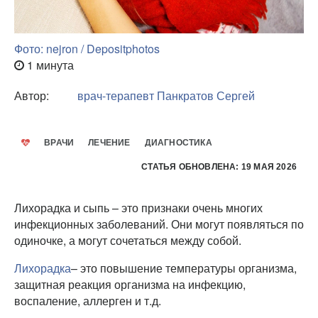
Фото: nejron / Depositphotos
1 минута
Автор:
врач-терапевт
Панкратов Сергей
ВРАЧИ
ЛЕЧЕНИЕ
ДИАГНОСТИКА
СТАТЬЯ ОБНОВЛЕНА: 19 МАЯ 2026
Лихорадка и сыпь – это признаки очень многих
инфекционных заболеваний. Они могут появляться по
одиночке, а могут сочетаться между собой.
Лихорадка
– это повышение температуры организма,
защитная реакция организма на инфекцию,
воспаление, аллерген и т.д.