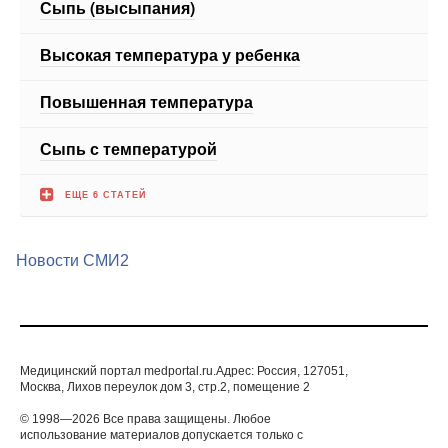
Сыпь (высыпания)
Высокая температура у ребенка
Повышенная температура
Сыпь с температурой
ЕЩЕ 6 СТАТЕЙ
Новости СМИ2
Медицинский портал medportal.ru.Адрес: Россия, 127051,
Москва, Лихов переулок дом 3, стр.2, помещение 2
© 1998—2026 Все права защищены. Любое
использование материалов допускается только с