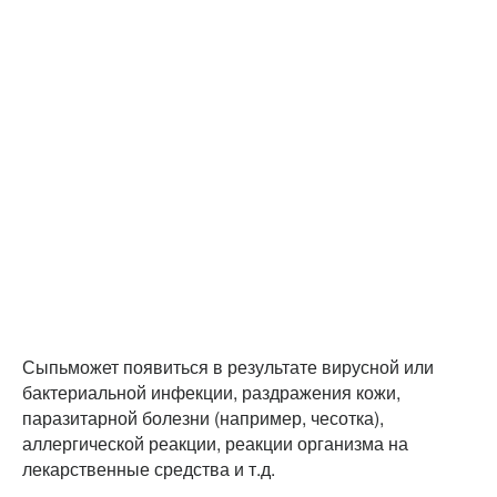
Сыпьможет появиться в результате вирусной или
бактериальной инфекции, раздражения кожи,
паразитарной болезни (например, чесотка),
аллергической реакции, реакции организма на
лекарственные средства и т.д.