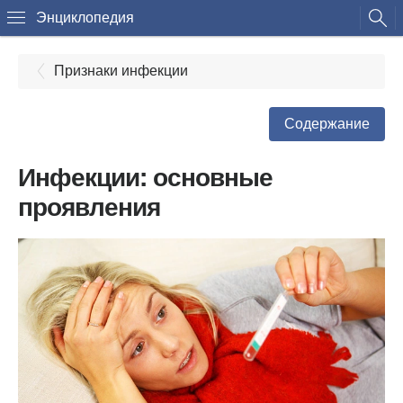
Энциклопедия
Признаки инфекции
Содержание
Инфекции: основные
проявления