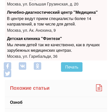
Москва, ул. Большая Грузинская, д. 20
Лечебно-диагностический центр "Медицина"
В центре ведут прием специалисты более 14
направлений, в том числе для детей.
Москва, ул. Ак. Анохина, 9
Детская клиника "Фэнтези"
Мы лечим детей так же качественно, как в лучших
зарубежных медицинских центрах.
Москва, ул. Гарибальди, 36
Печать
Похожие статьи
Озноб