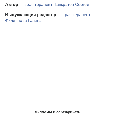
Автор —
врач-терапевт
Панкратов Сергей
Выпускающий редактор —
врач-терапевт
Филиппова Галина
Дипломы и сертификаты