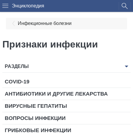
Энциклопедия
Инфекционные болезни
Признаки инфекции
РАЗДЕЛЫ
COVID-19
АНТИБИОТИКИ И ДРУГИЕ ЛЕКАРСТВА
ВИРУСНЫЕ ГЕПАТИТЫ
ВОПРОСЫ ИНФЕКЦИИ
ГРИБКОВЫЕ ИНФЕКЦИИ