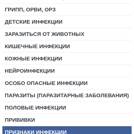
ГРИПП, ОРВИ, ОРЗ
ДЕТСКИЕ ИНФЕКЦИИ
ЗАРАЗИТЬСЯ ОТ ЖИВОТНЫХ
КИШЕЧНЫЕ ИНФЕКЦИИ
КОЖНЫЕ ИНФЕКЦИИ
НЕЙРОИНФЕКЦИИ
ОСОБО ОПАСНЫЕ ИНФЕКЦИИ
ПАРАЗИТЫ (ПАРАЗИТАРНЫЕ ЗАБОЛЕВАНИЯ)
ПОЛОВЫЕ ИНФЕКЦИИ
ПРИВИВКИ
ПРИЗНАКИ ИНФЕКЦИИ