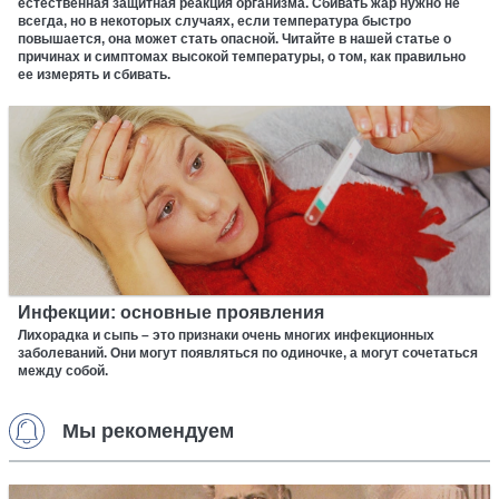
естественная защитная реакция организма. Сбивать жар нужно не
всегда, но в некоторых случаях, если температура быстро
повышается, она может стать опасной. Читайте в нашей статье о
причинах и симптомах высокой температуры, о том, как правильно
ее измерять и сбивать.
Инфекции: основные проявления
Лихорадка и сыпь – это признаки очень многих инфекционных
заболеваний. Они могут появляться по одиночке, а могут сочетаться
между собой.
Мы рекомендуем