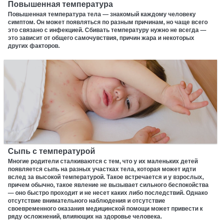
Повышенная температура
Повышенная температура тела — знакомый каждому человеку
симптом. Он может появляться по разным причинам, но чаще всего
это связано с инфекцией. Сбивать температуру нужно не всегда —
это зависит от общего самочувствия, причин жара и некоторых
других факторов.
Сыпь с температурой
Многие родители сталкиваются с тем, что у их маленьких детей
появляется сыпь на разных участках тела, которая может идти
вслед за высокой температурой. Такое встречается и у взрослых,
причем обычно, такое явление не вызывает сильного беспокойства
— оно быстро проходит и не несет каких либо последствий. Однако
отсутствие внимательного наблюдения и отсутствие
своевременного оказания медицинской помощи может привести к
ряду осложнений, влияющих на здоровье человека.