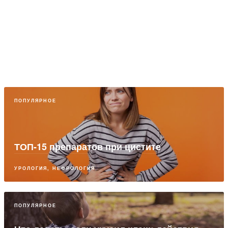
ПОПУЛЯРНОЕ
ТОП-15 препаратов при цистите
УРОЛОГИЯ, НЕФРОЛОГИЯ
ПОПУЛЯРНОЕ