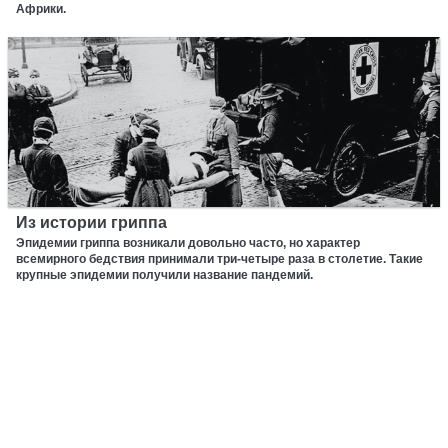
Африки.
Из истории гриппа
Эпидемии гриппа возникали довольно часто, но характер
всемирного бедствия принимали три-четыре раза в столетие. Такие
крупные эпидемии получили название пандемий.