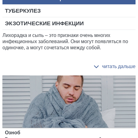
ТУБЕРКУЛЕЗ
ЭКЗОТИЧЕСКИЕ ИНФЕКЦИИ
Лихорадка и сыпь – это признаки очень многих
инфекционных заболеваний. Они могут появляться по
одиночке, а могут сочетаться между собой.
Озноб