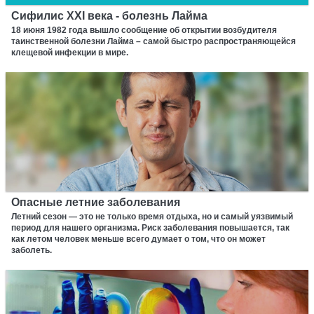
Сифилис XXI века - болезнь Лайма
18 июня 1982 года вышло сообщение об открытии возбудителя
таинственной болезни Лайма – самой быстро распространяющейся
клещевой инфекции в мире.
Опасные летние заболевания
Летний сезон — это не только время отдыха, но и самый уязвимый
период для нашего организма. Риск заболевания повышается, так
как летом человек меньше всего думает о том, что он может
заболеть.