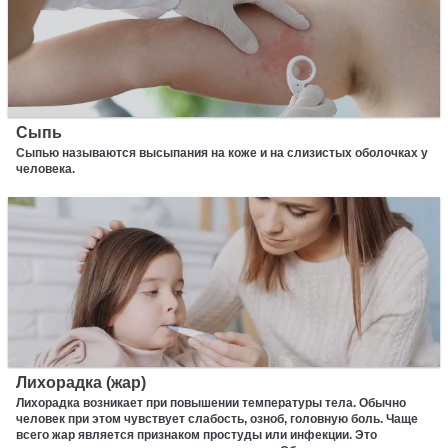
Сыпь
Сыпью называются высыпания на коже и на слизистых оболочках у
человека.
Лихорадка (жар)
Лихорадка возникает при повышении температуры тела. Обычно
человек при этом чувствует слабость, озноб, головную боль. Чаще
всего жар является признаком простуды или инфекции. Это