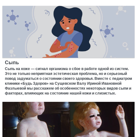
Сыпь
Сыпь на коже — сигнал организма о сбое в работе одной из систем.
Это не только неприятная эстетическая проблема, но и серьезный
повод задуматься о состоянии своего здоровья. Вместе с педиатром
клиники «Будь Здоров» на Сущевском Валу Ириной Ивановной
Фазлыевой мы расскажем об особенностях некоторых видов сыпи и
факторах, влияющих на состояние нашей кожи и слизистых.