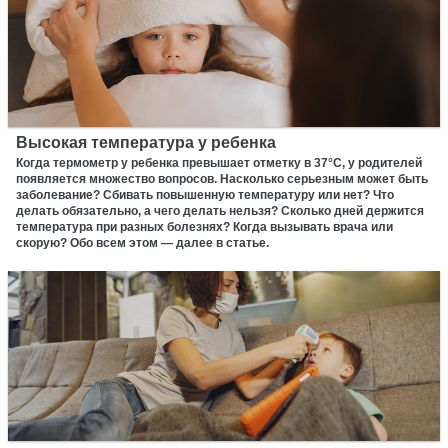
Высокая температура у ребенка
Когда термометр у ребенка превышает отметку в 37°С, у родителей
появляется множество вопросов. Насколько серьезным может быть
заболевание? Сбивать повышенную температуру или нет? Что
делать обязательно, а чего делать нельзя? Сколько дней держится
температура при разных болезнях? Когда вызывать врача или
скорую? Обо всем этом — далее в статье.