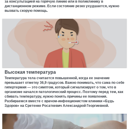
за консультацией на горячую линию или в поликлинику в
дистанционном режиме. Если состояние резко ухудшается, нужно
вызвать скорую помощь.
Высокая температура
Температура тела считается повышенной, когда ее значение
превышает отметку 36,9 градусов. Важно понимать, что сама по себе
гипертермия — это симптом, который сигнализирует о том, что в
организме начался патологический процесс. Поэтому перед тем, как
сбивать температуру, нужно понять причины ее появления.
Разбираемся вместе с врачом-инфекционистом клиники «Будь
Здоров» на Сретенке Росаткевич Александрой Георгиевной.