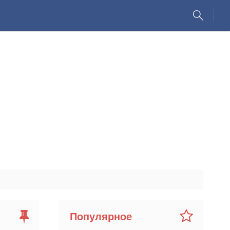
Популярное