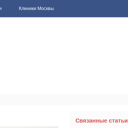
и
Клиники Москвы
Связанные статьи