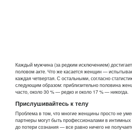
Каждый мужчина (за редким исключением) достигает
половом акте. Что же касается женщин — испытыва
каждая четвертая. С остальными, согласно статисти
следующим образом: приблизительно половина жен
часто, около 30 % — редко и около 17 % — никогда.
Прислушивайтесь к телу
Проблема в том, что многие женщины просто не уме
партнеры могут быть профессионалами в интимных 
до потери сознания — все равно ничего не получает