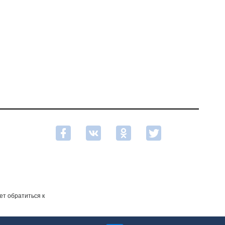
ет обратиться к