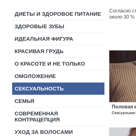
Согласно с
ДИЕТЫ И ЗДОРОВОЕ ПИТАНИЕ
около 30 %
ЗДОРОВЫЕ ЗУБЫ
ИДЕАЛЬНАЯ ФИГУРА
КРАСИВАЯ ГРУДЬ
О КРАСОТЕ И НЕ ТОЛЬКО
ОМОЛОЖЕНИЕ
СЕКСУАЛЬНОСТЬ
СЕМЬЯ
Половая ж
СОВРЕМЕННАЯ
Сексуальност
КОНТРАЦЕПЦИЯ
УХОД ЗА ВОЛОСАМИ