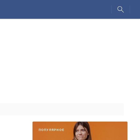
ПОПУЛЯРНОЕ