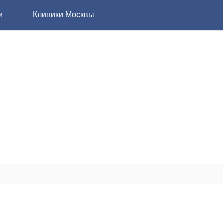
и
Клиники Москвы