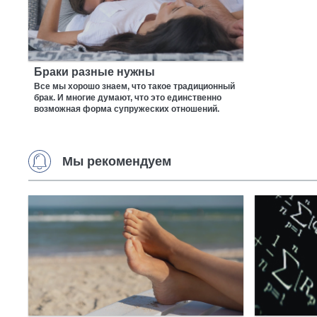
Браки разные нужны
Все мы хорошо знаем, что такое традиционный
брак. И многие думают, что это единственно
возможная форма супружеских отношений.
Мы рекомендуем