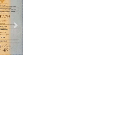
Следующий