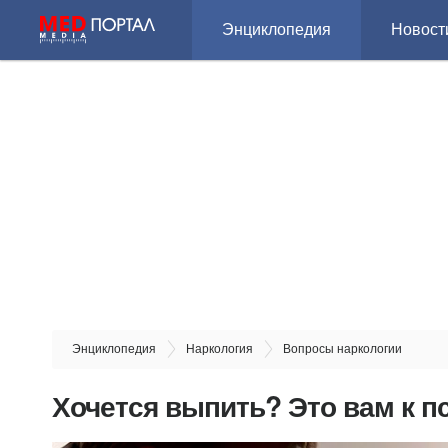
Энциклопедия
Новост
Энциклопедия
Наркология
Вопросы наркологии
Хочется выпить? Это вам к п