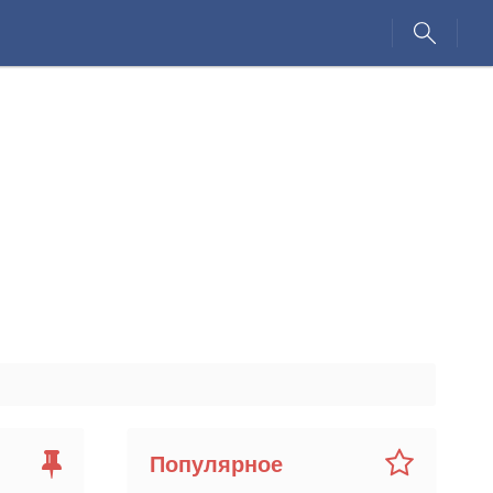
Популярное