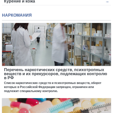
Курение и кожа
НАРКОМАНИЯ
Перечень наркотических средств, психотропных
веществ и их прекурсоров, подлежащих контролю
в РФ
Список наркотических средств и психотропных веществ, оборот
которых в Российской Федерации запрещен, ограничен или
подлежит специальному контролю.