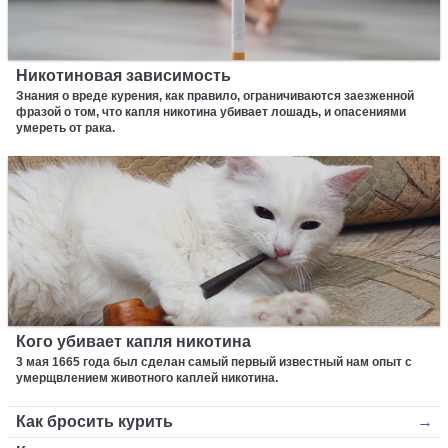
Никотиновая зависимость
Знания о вреде курения, как правило, ограничиваются заезженной
фразой о том, что капля никотина убивает лошадь, и опасениями
умереть от рака.
Кого убивает капля никотина
3 мая 1665 года был сделан самый первый известный нам опыт с
умерщвлением животного каплей никотина.
Как бросить курить