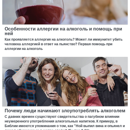
Особенности аллергии на алкоголь и помощь при
ней
Как проявляется аллергия на алкоголь? Может ли иммунитет убить
человека аллергией в ответ на пьянство? Первая помощь при
аллергии на алкоголь
Почему люди начинают злоупотреблять алкоголем
С давних времен существуют свидетельства о пагубном влиянии
неумеренного употребления алкогольных напитков. К примеру, в
Библии имеются упоминания о том, как "Ной выпил вина и опьянел и