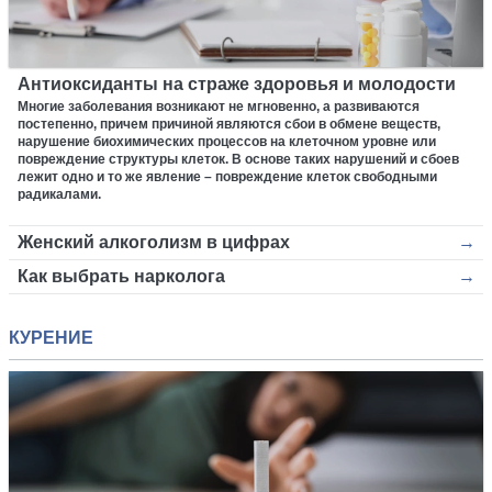
Антиоксиданты на страже здоровья и молодости
Многие заболевания возникают не мгновенно, а развиваются
постепенно, причем причиной являются сбои в обмене веществ,
нарушение биохимических процессов на клеточном уровне или
повреждение структуры клеток. В основе таких нарушений и сбоев
лежит одно и то же явление – повреждение клеток свободными
радикалами.
Женский алкоголизм в цифрах
Как выбрать нарколога
КУРЕНИЕ