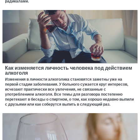
радикалами.
Как изменяется личность человека под действием
алкоголя
Изменения в личности алкоголика становятся заметны уже на
первой стадии заболевания. У больного сужается круг интересов,
исчезают практически все увлечения, не связанные с
употреблением алкоголя. Все темы для разговора постепенно
перетекают в беседы о спиртном, о том, как хорошо недавно выпили
с друзьями или как соберутся выпить в следующий раз.