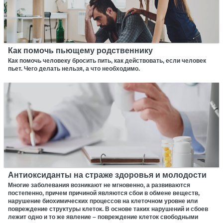
Как помочь пьющему родственнику
Как помочь человеку бросить пить, как действовать, если человек
пьет. Чего делать нельзя, а что необходимо.
Антиоксиданты на страже здоровья и молодости
Многие заболевания возникают не мгновенно, а развиваются
постепенно, причем причиной являются сбои в обмене веществ,
нарушение биохимических процессов на клеточном уровне или
повреждение структуры клеток. В основе таких нарушений и сбоев
лежит одно и то же явление – повреждение клеток свободными