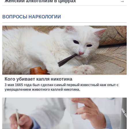
Женский алкоголизм в цифрах
ВОПРОСЫ НАРКОЛОГИИ
Кого убивает капля никотина
3 мая 1665 года был сделан самый первый известный нам опыт с
умерщвлением животного каплей никотина.