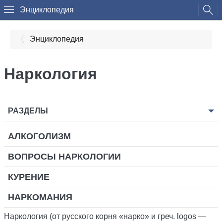
Энциклопедия
Энциклопедия
Наркология
РАЗДЕЛЫ
АЛКОГОЛИЗМ
ВОПРОСЫ НАРКОЛОГИИ
КУРЕНИЕ
НАРКОМАНИЯ
Наркология (от русского корня «нарко» и греч. logos —