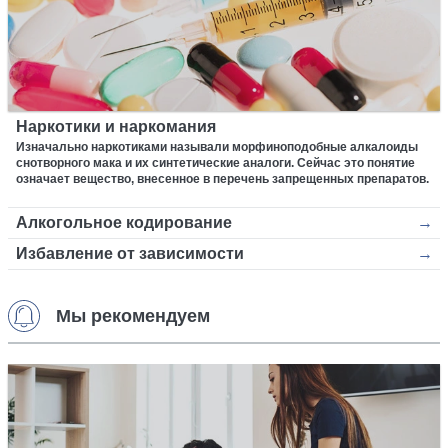
Наркотики и наркомания
Изначально наркотиками называли морфиноподобные алкалоиды
снотворного мака и их синтетические аналоги. Сейчас это понятие
означает вещество, внесенное в перечень запрещенных препаратов.
Алкогольное кодирование
Избавление от зависимости
Мы рекомендуем