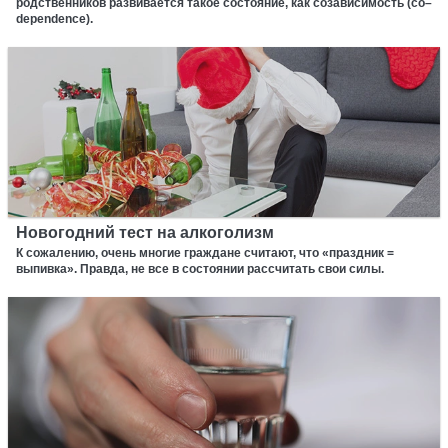
родственников развивается такое состояние, как созависимость (co–
dependence).
Новогодний тест на алкоголизм
К сожалению, очень многие граждане считают, что «праздник =
выпивка». Правда, не все в состоянии рассчитать свои силы.