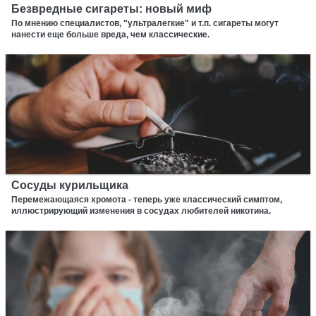
Безвредные сигареты: новый миф
По мнению специалистов, "ультралегкие" и т.п. сигареты могут
нанести еще больше вреда, чем классические.
Сосуды курильщика
Перемежающаяся хромота - теперь уже классический симптом,
иллюстрирующий изменения в сосудах любителей никотина.