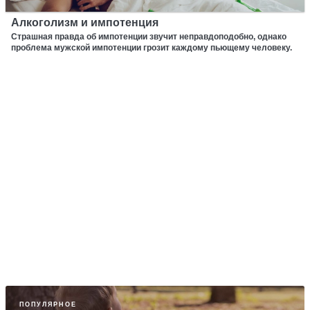
Алкоголизм и импотенция
Страшная правда об импотенции звучит неправдоподобно, однако
проблема мужской импотенции грозит каждому пьющему человеку.
ПОПУЛЯРНОЕ