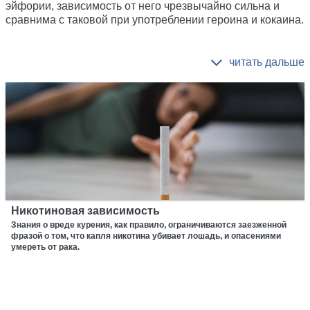
эйфории, зависимость от него чрезвычайно сильна и
сравнима с таковой при употреблении героина и кокаина.
Никотиновая зависимость
Знания о вреде курения, как правило, ограничиваются заезженной
фразой о том, что капля никотина убивает лошадь, и опасениями
умереть от рака.