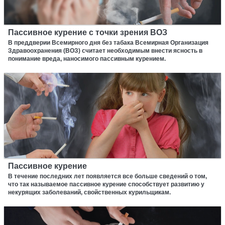
Пассивное курение с точки зрения ВОЗ
В преддверии Всемирного дня без табака Всемирная Организация
Здравоохранения (ВОЗ) считает необходимым внести ясность в
понимание вреда, наносимого пассивным курением.
Пассивное курение
В течение последних лет появляется все больше сведений о том,
что так называемое пассивное курение способствует развитию у
некурящих заболеваний, свойственных курильщикам.