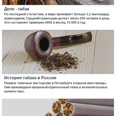
Дело - табак
По последней статистике, в мире проживает больше 1,1 миллиарда
курильщиков. Средний курильщик делает около 200 затяжек в день.
Это составляет примерно 6000 в месяц, 72 000 в год.
История табака в России
Первые табачные мастерские в Петербурге открыли иностранцы.
Они производили крошеный курительный табак в незначительных
количествах.