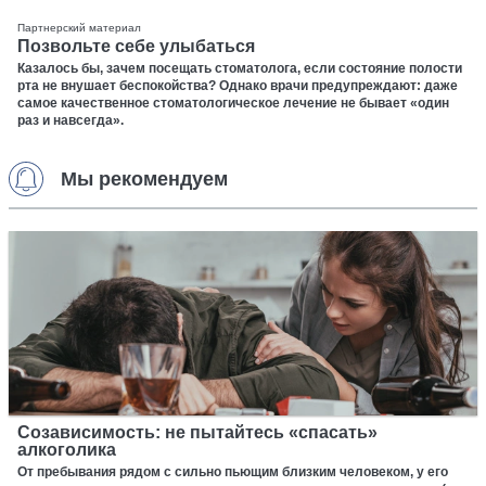
Партнерский материал
Позвольте себе улыбаться
Казалось бы, зачем посещать стоматолога, если состояние полости
рта не внушает беспокойства? Однако врачи предупреждают: даже
самое качественное стоматологическое лечение не бывает «один
раз и навсегда».
Мы рекомендуем
Созависимость: не пытайтесь «спасать»
алкоголика
От пребывания рядом с сильно пьющим близким человеком, у его