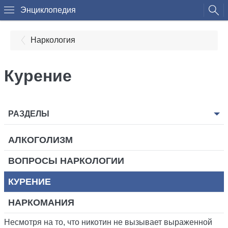
Энциклопедия
Наркология
Курение
РАЗДЕЛЫ
АЛКОГОЛИЗМ
ВОПРОСЫ НАРКОЛОГИИ
КУРЕНИЕ
НАРКОМАНИЯ
Несмотря на то, что никотин не вызывает выраженной