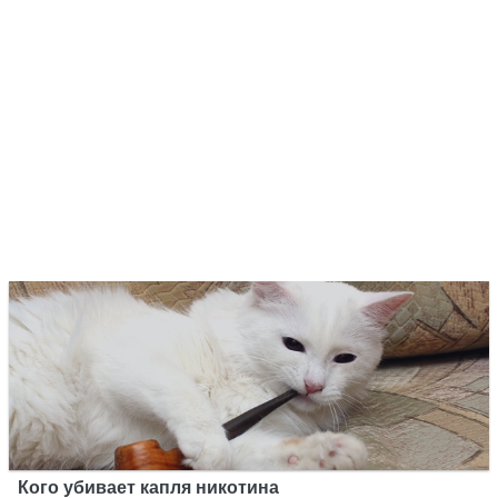
Кого убивает капля никотина