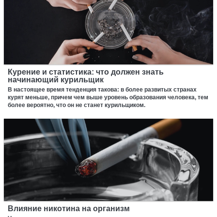
Курение и статистика: что должен знать
начинающий курильщик
В настоящее время тенденция такова: в более развитых странах
курят меньше, причем чем выше уровень образования человека, тем
более вероятно, что он не станет курильщиком.
Влияние никотина на организм