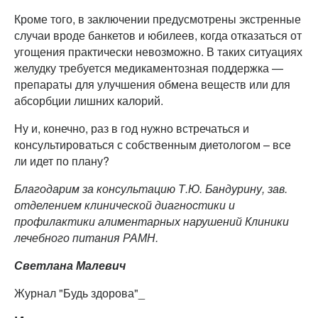
Кроме того, в заключении предусмотрены экстренные
случаи вроде банкетов и юбилеев, когда отказаться от
угощения практически невозможно. В таких ситуациях
желудку требуется медикаментозная поддержка —
препараты для улучшения обмена веществ или для
абсорбции лишних калорий.
Ну и, конечно, раз в год нужно встречаться и
консультироваться с собственным диетологом – все
ли идет по плану?
Благодарим за консультацию Т.Ю. Бандурину, зав.
отделением клинической диагностики и
профилактики алиментарных нарушений Клиники
лечебного питания РАМН.
Светлана Малевич
Журнал "Будь здорова"_