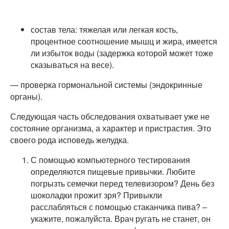
состав тела: тяжелая или легкая кость,
процентное соотношение мышц и жира, имеется
ли избыток воды (задержка которой может тоже
сказываться на весе).
— проверка гормональной системы (эндокринные
органы).
Следующая часть обследования охватывает уже не
состояние организма, а характер и пристрастия. Это
своего рода исповедь желудка.
С помощью компьютерного тестирования
определяются пищевые привычки. Любите
погрызть семечки перед телевизором? День без
шоколадки прожит зря? Привыкли
расслабляться с помощью стаканчика пива? –
укажите, пожалуйста. Врач ругать не станет, он