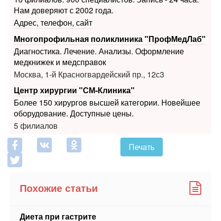
Многопрофильная поликлиника "ПрофМедЛаб"
Диагностика. Лечение. Анализы. Оформление
медкнижек и медсправок
Москва, 1-й Красногвардейский пр., 12с3
Центр хирургии "СМ-Клиника"
Более 150 хирургов высшей категории. Новейшее
оборудование. Доступные цены.
5 филиалов
Печать
Похожие статьи
Диета при гастрите
Цель диеты