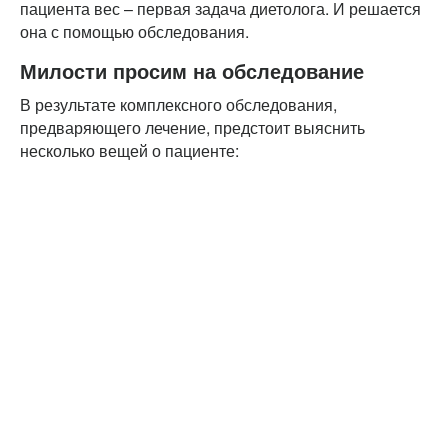
пациента вес – первая задача диетолога. И решается
она с помощью обследования.
Милости просим на обследование
В результате комплексного обследования,
предваряющего лечение, предстоит выяснить
несколько вещей о пациенте: