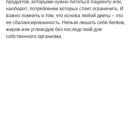
продуктов, которыми нужно питаться пациенту или,
наоборот, потребление которых стоит ограничить. И
важно помнить о том, что основа любой диеты – это
ее сбалансированность. Нельзя лишать себя белков,
жиров или углеводов без последствий для
собственного организма.