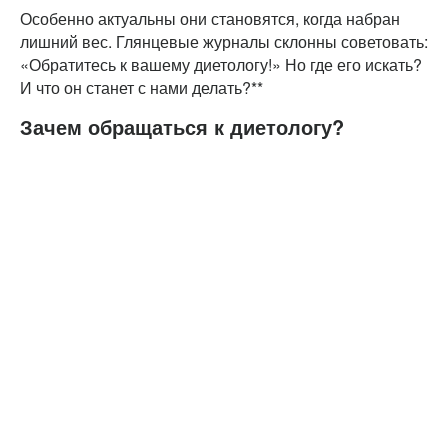
Особенно актуальны они становятся, когда набран
лишний вес. Глянцевые журналы склонны советовать:
«Обратитесь к вашему диетологу!» Но где его искать?
И что он станет с нами делать?**
Зачем обращаться к диетологу?