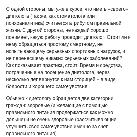
С одной стороны, мы уже в курсе, что иметь «своего»
диетолога (так же, как стоматолога или
психоаналитика) считается атрибутом правильной
жизни. С другой стороны, не каждый хорошо
понимает, какую работу проводит диетолог. Стоит ли к
нему обращаться простому смертному, не
испытывающему серьезных спортивных нагрузок, и
не перенесшему никаких серьезных заболеваний?
Как показывает практика, стоит. Время и средства,
потраченные на посещение диетолога, через
несколько лет вернутся к нам сторицей – в виде
бодрости и хорошего самочувствия.
Обычно к диетологу обращается две категории
граждан: здоровые (и желающие с помощью
правильного питания продержаться как можно
дольше) и не очень здоровые (рассчитывающие
улучшить свое самочувствие именно за счет
правильного питания).