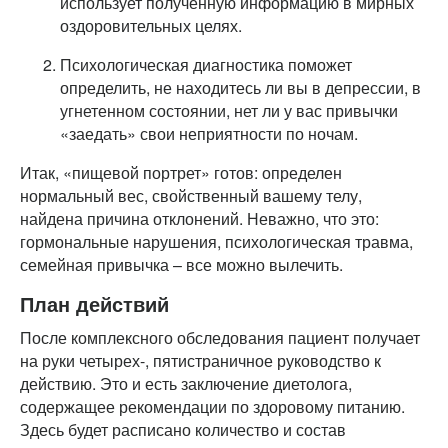
использует полученную информацию в мирных
оздоровительных целях.
Психологическая диагностика поможет
определить, не находитесь ли вы в депрессии, в
угнетенном состоянии, нет ли у вас привычки
«заедать» свои неприятности по ночам.
Итак, «пищевой портрет» готов: определен
нормальный вес, свойственный вашему телу,
найдена причина отклонений. Неважно, что это:
гормональные нарушения, психологическая травма,
семейная привычка – все можно вылечить.
План действий
После комплексного обследования пациент получает
на руки четырех-, пятистраничное руководство к
действию. Это и есть заключение диетолога,
содержащее рекомендации по здоровому питанию.
Здесь будет расписано количество и состав