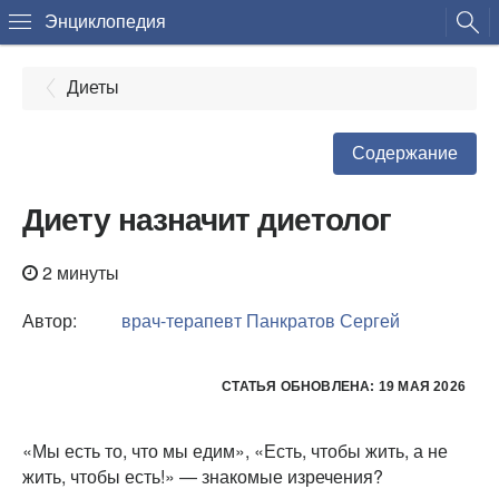
Энциклопедия
Диеты
Содержание
Диету назначит диетолог
2 минуты
Автор:
врач-терапевт
Панкратов Сергей
СТАТЬЯ ОБНОВЛЕНА: 19 МАЯ 2026
«Мы есть то, что мы едим», «Есть, чтобы жить, а не
жить, чтобы есть!» — знакомые изречения?