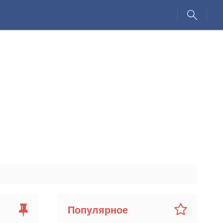
Популярное