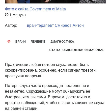
Фото с сайта Government of Malta
1 минута
Автор:
врач-терапевт
Смирнов Антон
ВРАЧИ
ЛЕЧЕНИЕ
ДИАГНОСТИКА
СТАТЬЯ ОБНОВЛЕНА: 19 МАЯ 2026
Практически любая потеря слуха может быть
скорректирована, особенно, если сигнал тревоги
прозвучал вовремя.
Потеря слуха часто происходит постепенно и
незаметно. Окружающие могут обнаружить ее
быстрее, чем вы сами. Впрочем, достаточно и
простых наблюдений, чтобы выявить снижение слуха
на ранней стадии.