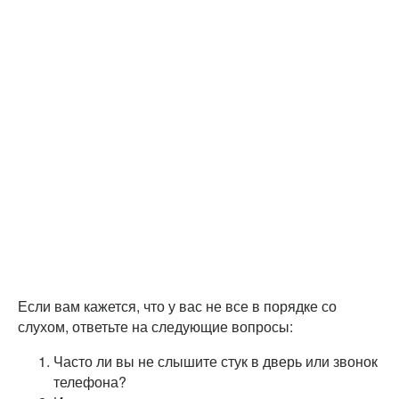
Если вам кажется, что у вас не все в порядке со
слухом, ответьте на следующие вопросы:
Часто ли вы не слышите стук в дверь или звонок
телефона?