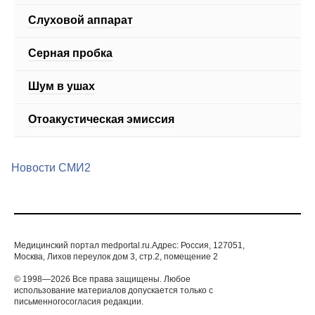
Слуховой аппарат
Серная пробка
Шум в ушах
Отоакустическая эмиссия
Новости СМИ2
Медицинский портал medportal.ru.Адрес: Россия, 127051,
Москва, Лихов переулок дом 3, стр.2, помещение 2
© 1998—2026 Все права защищены. Любое
использование материалов допускается только с
письменногосогласия редакции.