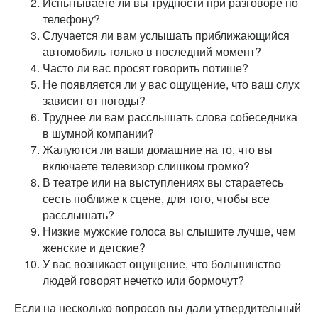
Испытываете ли вы трудности при разговоре по
телефону?
Случается ли вам услышать приближающийся
автомобиль только в последний момент?
Часто ли вас просят говорить потише?
Не появляется ли у вас ощущение, что ваш слух
зависит от погоды?
Труднее ли вам расслышать слова собеседника
в шумной компании?
Жалуются ли ваши домашние на то, что вы
включаете телевизор слишком громко?
В театре или на выступлениях вы стараетесь
сесть поближе к сцене, для того, чтобы все
расслышать?
Низкие мужские голоса вы слышите лучше, чем
женские и детские?
У вас возникает ощущение, что большинство
людей говорят нечетко или бормочут?
Если на несколько вопросов вы дали утвердительный