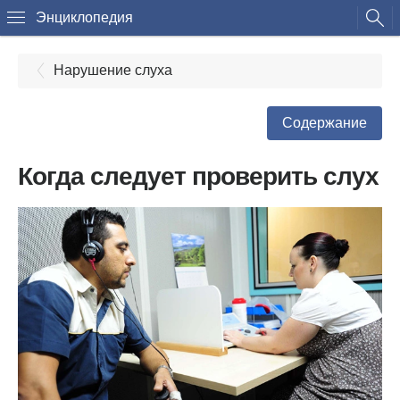
Энциклопедия
Нарушение слуха
Содержание
Когда следует проверить слух