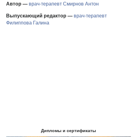
Автор —
врач-терапевт
Смирнов Антон
Выпускающий редактор —
врач-терапевт
Филиппова Галина
Дипломы и сертификаты