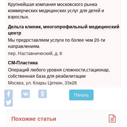
Крупнейшая компания московского рынка
коммерческих медицинских услуг для детей и
взрослых.
Дельта клиник, многопрофильный медицинский
центр
Мы предоставляем услуги по более чем 20-ти
направлениям.
пер. Наставнический, д. 6
СМ-Пластика
Операций любого уровня сложности,стационар,
собственная база для реабилитации
Москва, ул. Клары Цеткин, 33к28
Печать
Похожие статьи