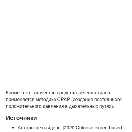
Кроме того, в качестве средства лечения храпа
применяется методика CPAP (создание постоянного
положительного давления в дыхательных путях).
Источники
Авторы не найдены [2020 Chinese expert-based