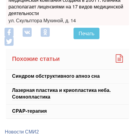
ул. Скульптора Мухиной, д. 14
Печать
Похожие статьи
Синдром обструктивного апноэ сна
Лазерная пластика и криопластика неба.
Сомнопластика
CPAP-терапия
Новости СМИ2