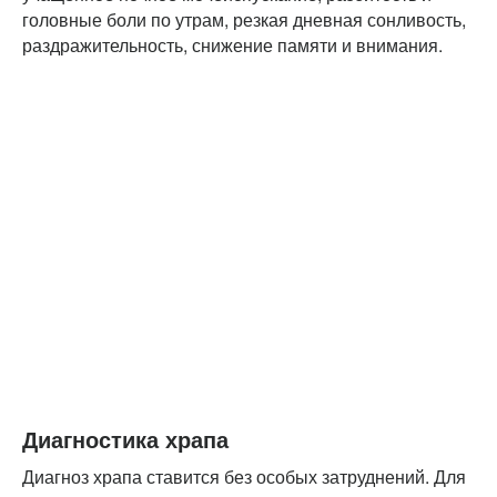
головные боли по утрам, резкая дневная сонливость,
раздражительность, снижение памяти и внимания.
Диагностика храпа
Диагноз храпа ставится без особых затруднений. Для