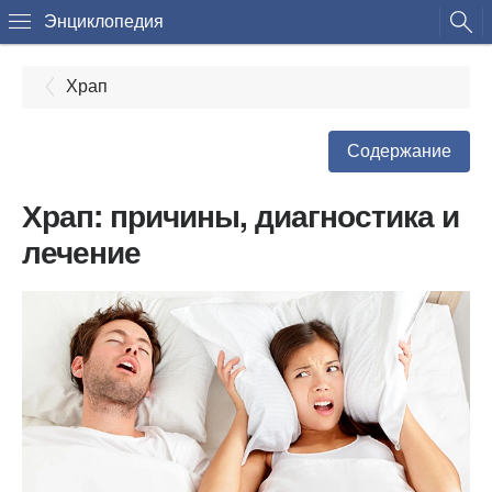
Энциклопедия
Храп
Содержание
Храп: причины, диагностика и
лечение