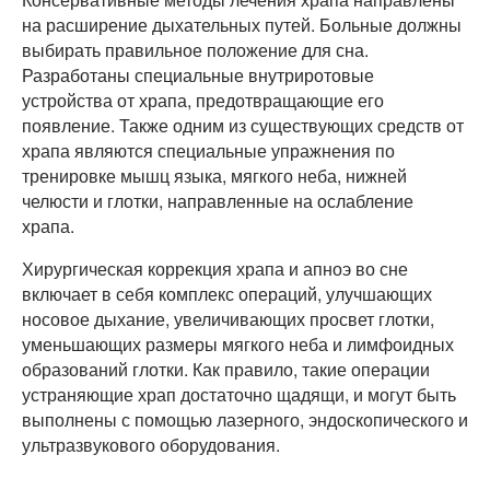
на расширение дыхательных путей. Больные должны
выбирать правильное положение для сна.
Разработаны специальные внутриротовые
устройства от храпа, предотвращающие его
появление. Также одним из существующих средств от
храпа являются специальные упражнения по
тренировке мышц языка, мягкого неба, нижней
челюсти и глотки, направленные на ослабление
храпа.
Хирургическая коррекция храпа и апноэ во сне
включает в себя комплекс операций, улучшающих
носовое дыхание, увеличивающих просвет глотки,
уменьшающих размеры мягкого неба и лимфоидных
образований глотки. Как правило, такие операции
устраняющие храп достаточно щадящи, и могут быть
выполнены с помощью лазерного, эндоскопического и
ультразвукового оборудования.