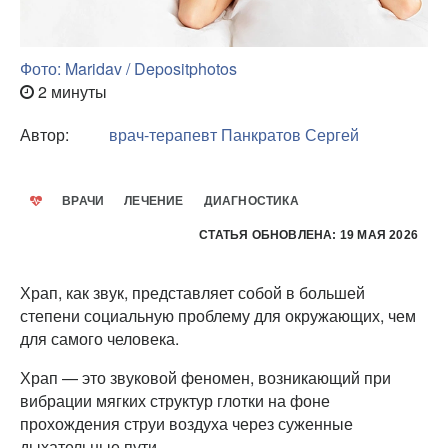
Фото: Maridav / Depositphotos
2 минуты
Автор:
врач-терапевт
Панкратов Сергей
ВРАЧИ
ЛЕЧЕНИЕ
ДИАГНОСТИКА
СТАТЬЯ ОБНОВЛЕНА: 19 МАЯ 2026
Храп, как звук, представляет собой в большей
степени социальную проблему для окружающих, чем
для самого человека.
Храп — это звуковой феномен, возникающий при
вибрации мягких структур глотки на фоне
прохождения струи воздуха через суженные
дыхательные пути.