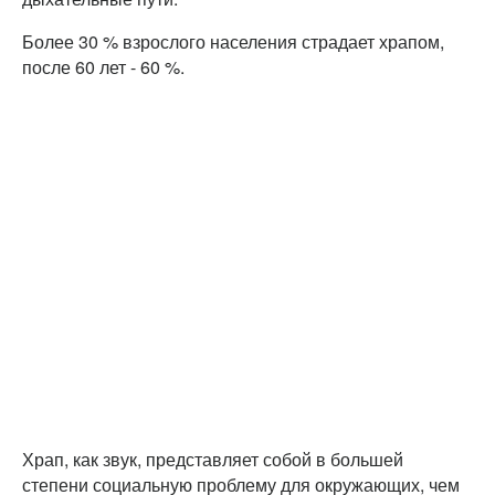
Более 30 % взрослого населения страдает храпом,
после 60 лет - 60 %.
Храп, как звук, представляет собой в большей
степени социальную проблему для окружающих, чем