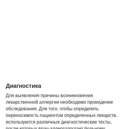
Диагностика
Для выявления причины возникновения
лекарственной аллергии необходимо проведение
обследования. Для того, чтобы определить
переносимость пациентом определенных лекарств,
используются различные диагностические тесты,
после которых врач-аллергологдает больному