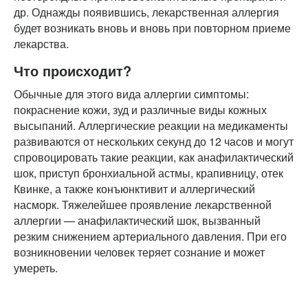
др. Однажды появившись, лекарственная аллергия
будет возникать вновь и вновь при повторном приеме
лекарства.
Что происходит?
Обычные для этого вида аллергии симптомы:
покраснение кожи, зуд и различные виды кожных
высыпаний. Аллергические реакции на медикаменты
развиваются от нескольких секунд до 12 часов и могут
спровоцировать такие реакции, как анафилактический
шок, приступ бронхиальной астмы, крапивницу, отек
Квинке, а также конъюнктивит и аллергический
насморк. Тяжелейшее проявление лекарственной
аллергии — анафилактический шок, вызванный
резким снижением артериального давления. При его
возникновении человек теряет сознание и может
умереть.