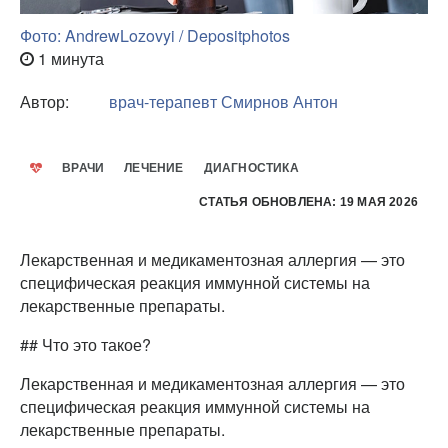
Фото: AndrewLozovyi / Depositphotos
1 минута
Автор:
врач-терапевт
Смирнов Антон
ВРАЧИ
ЛЕЧЕНИЕ
ДИАГНОСТИКА
СТАТЬЯ ОБНОВЛЕНА: 19 МАЯ 2026
Лекарственная и медикаментозная аллергия — это
специфическая реакция иммунной системы на
лекарственные препараты.
## Что это такое?
Лекарственная и медикаментозная аллергия — это
специфическая реакция иммунной системы на
лекарственные препараты.