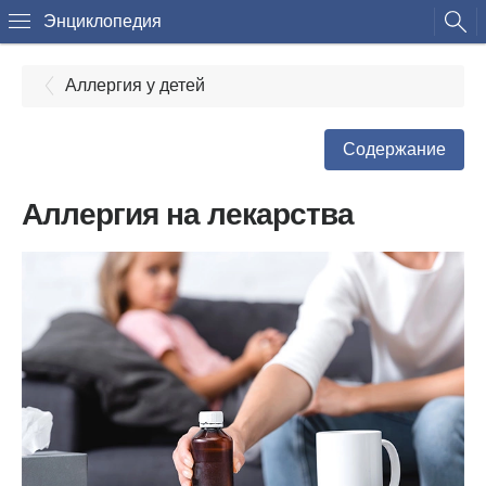
Энциклопедия
Аллергия у детей
Содержание
Аллергия на лекарства