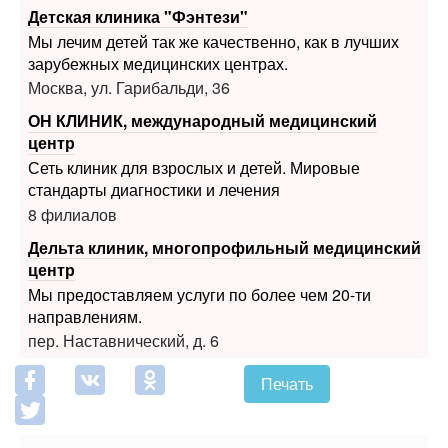
Детская клиника "Фэнтези"
Мы лечим детей так же качественно, как в лучших
зарубежных медицинских центрах.
Москва, ул. Гарибальди, 36
ОН КЛИНИК, международный медицинский
центр
Сеть клиник для взрослых и детей. Мировые
стандарты диагностики и лечения
8 филиалов
Дельта клиник, многопрофильный медицинский
центр
Мы предоставляем услуги по более чем 20-ти
направлениям.
пер. Наставнический, д. 6
Печать