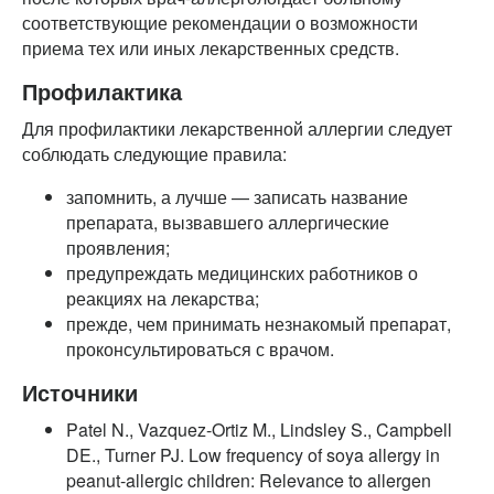
соответствующие рекомендации о возможности
приема тех или иных лекарственных средств.
Профилактика
Для профилактики лекарственной аллергии следует
соблюдать следующие правила:
запомнить, а лучше — записать название
препарата, вызвавшего аллергические
проявления;
предупреждать медицинских работников о
реакциях на лекарства;
прежде, чем принимать незнакомый препарат,
проконсультироваться с врачом.
Источники
Patel N., Vazquez-Ortiz M., Lindsley S., Campbell
DE., Turner PJ. Low frequency of soya allergy in
peanut-allergic children: Relevance to allergen