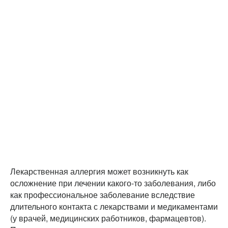
Лекарственная аллергия может возникнуть как
осложнение при лечении какого-то заболевания, либо
как профессиональное заболевание вследствие
длительного контакта с лекарствами и медикаментами
(у врачей, медицинских работников, фармацевтов).