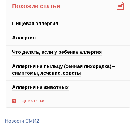
Похожие статьи
Пищевая аллергия
Аллергия
Что делать, если у ребенка аллергия
Аллергия на пыльцу (сенная лихорадка) –
симптомы, лечение, советы
Аллергия на животных
ЕЩЕ 2 СТАТЬИ
Новости СМИ2