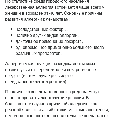
По статистике среди городского населения
лекарственная аллергия встречается чаще всего у
женщин в возрасте 31-40 лет. Основные причины
развития аллергии к лекарствам:
наследственные факторы,
наличие других видов аллергии,
длительное применение лекарств,
одновременное применение большого числа
различных препаратов.
Аллергическая реакция на медикаменты может
возникнуть и от передозировки лекарственных
средств (в этом случае речь идет о
псевдоаллергической реакции).
Практически все лекарственные средства могут
спровоцировать аллергические реакции. В
большинстве случаев причиной аллергических
реакций являются антибиотики, местные анестетики,
нестероидные противовоспалительные препараты и