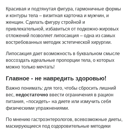
Красивая и подтянутая фигура, гармоничные формы
и контуры тела – визитная карточка и мужчин, и
женщин. Сделать фигуру стройной и
привлекательной, избавиться от подкожно-жировых
отложений позволяет липосакция – одна из самых
востребованных методик эстетической хирургии.
Липосакция дает возможность в буквальном смысле
воссоздать идеальные пропорции тела, о которых
можно только мечтать!
Главное - не навредить здоровью!
Важно понимать: для того, чтобы сбросить лишний
вес,
недостаточно
ввести ограничения в рацион
питания, «посидеть» на диете или измучить себя
физическими упражнениями.
По мнению гастроэнтерологов, всевозможные диеты,
маскирующиеся под оздоровительные методики