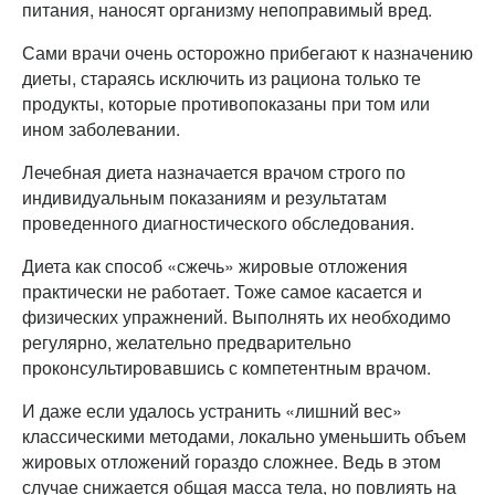
питания, наносят организму непоправимый вред.
Сами врачи очень осторожно прибегают к назначению
диеты, стараясь исключить из рациона только те
продукты, которые противопоказаны при том или
ином заболевании.
Лечебная диета назначается врачом строго по
индивидуальным показаниям и результатам
проведенного диагностического обследования.
Диета как способ «сжечь» жировые отложения
практически не работает. Тоже самое касается и
физических упражнений. Выполнять их необходимо
регулярно, желательно предварительно
проконсультировавшись с компетентным врачом.
И даже если удалось устранить «лишний вес»
классическими методами, локально уменьшить объем
жировых отложений гораздо сложнее. Ведь в этом
случае снижается общая масса тела, но повлиять на