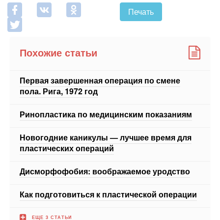
Похожие статьи
Первая завершенная операция по смене
пола. Рига, 1972 год
Ринопластика по медицинским показаниям
Новогодние каникулы — лучшее время для
пластических операций
Дисморфофобия: воображаемое уродство
Как подготовиться к пластической операции
ЕЩЕ 3 СТАТЬИ