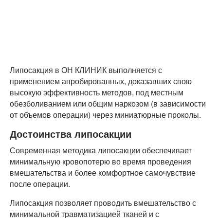
Липосакция в ОН КЛИНИК выполняется с
применением апробированных, доказавших свою
высокую эффективность методов, под местным
обезболиванием или общим наркозом (в зависимости
от объемов операции) через миниатюрные проколы.
Достоинства липосакции
Современная методика липосакции обеспечивает
минимальную кровопотерю во время проведения
вмешательства и более комфортное самочувствие
после операции.
Липосакция позволяет проводить вмешательство с
минимальной травматизацией тканей и с