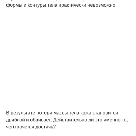
формы и контуры тела практически невозможно.
В результате потери массы тела кожа становится
дряблой и обвисает. Действительно ли это именно то,
чего хочется достичь?