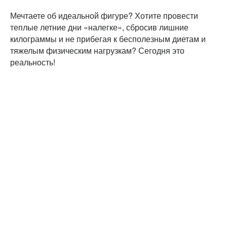
Мечтаете об идеальной фигуре? Хотите провести
теплые летние дни «налегке», сбросив лишние
килограммы и не прибегая к бесполезным диетам и
тяжелым физическим нагрузкам? Сегодня это
реальность!