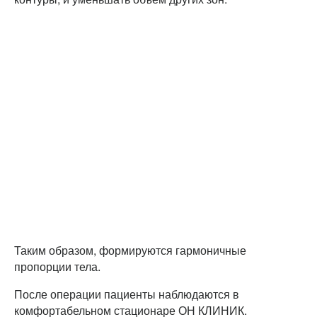
Таким образом, формируются гармоничные
пропорции тела.
После операции пациенты наблюдаются в
комфортабельном стационаре ОН КЛИНИК.