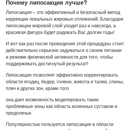
Почему липосакция лучше?
Липосакция – это эффективный и безопасный метод
коррекции локальных жировых отложений. Благодаря
липосакции жировой слой уходит раз и навсегда, а
красивая фигура будет радовать Вас долгие годы!
И вот как раз после проведения этой процедуры стоит
действительно серьезно задуматься о своем питании
и режиме физической активности для того, чтобы
поддерживать достигнутый результат!
Липосакция позволяет эффективно корректировать
области ягодиц, бедер, голени, живота и талии, спины,
плеч и других зон, кроме того
она дает возможность моделировать такие
проблемные зоны как область коленных суставов и
предплечья.
Популярностью пользуется липосакция в области