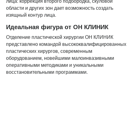
лица: коррекция второго подбородка, скуловой
области и других зон дает возможность создать
изящный контур лица.
Идеальная фигура от ОН КЛИНИК
Отделение пластической хирургии ОН КЛИНИК
представлено командой высококвалифицированных
пластических хирургов, современным
оборудованием, новейшими малоинвазивными
оперативными методиками и уникальными
восстановительными программами.