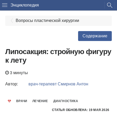
Энциклопедия
Вопросы пластической хирургии
Содержание
Липосакция: стройную фигуру
к лету
3 минуты
Автор:
врач-терапевт
Смирнов Антон
ВРАЧИ
ЛЕЧЕНИЕ
ДИАГНОСТИКА
СТАТЬЯ ОБНОВЛЕНА: 19 МАЯ 2026