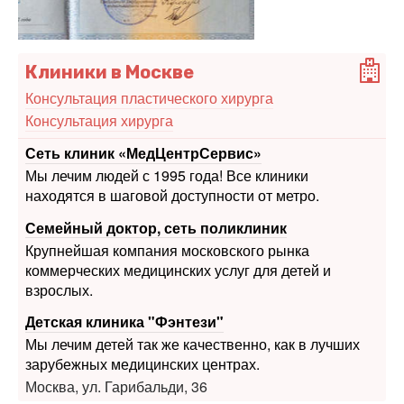
Клиники в Москве
Консультация пластического хирурга
Консультация хирурга
Сеть клиник «МедЦентрСервис»
Мы лечим людей с 1995 года! Все клиники
находятся в шаговой доступности от метро.
Семейный доктор, сеть поликлиник
Крупнейшая компания московского рынка
коммерческих медицинских услуг для детей и
взрослых.
Детская клиника "Фэнтези"
Мы лечим детей так же качественно, как в лучших
зарубежных медицинских центрах.
Москва, ул. Гарибальди, 36
Печать