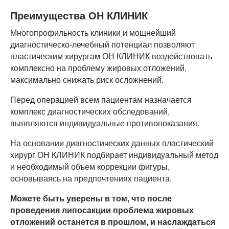
Преимущества ОН КЛИНИК
Многопрофильность клиники и мощнейший
диагностическо-лечебный потенциал позволяют
пластическим хирургам ОН КЛИНИК воздействовать
комплексно на проблему жировых отложений,
максимально снижать риск осложнений.
Перед операцией всем пациентам назначается
комплекс диагностических обследований,
выявляются индивидуальные противопоказания.
На основании диагностических данных пластический
хирург ОН КЛИНИК подбирает индивидуальный метод
и необходимый объем коррекции фигуры,
основываясь на предпочтениях пациента.
Можете быть уверены в том, что после
проведения липосакции проблема жировых
отложений останется в прошлом, и наслаждаться