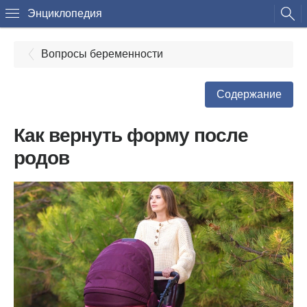
Энциклопедия
Вопросы беременности
Содержание
Как вернуть форму после
родов