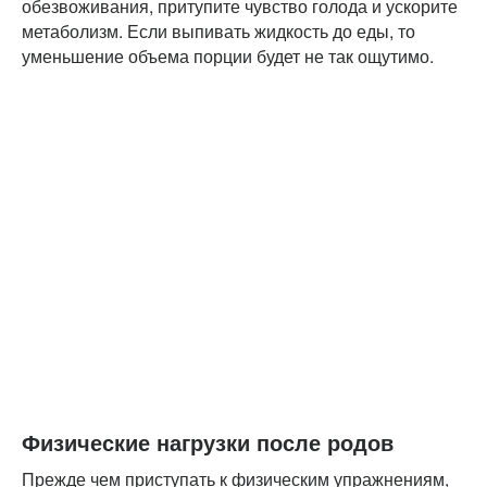
обезвоживания, притупите чувство голода и ускорите
метаболизм. Если выпивать жидкость до еды, то
уменьшение объема порции будет не так ощутимо.
Физические нагрузки после родов
Прежде чем приступать к физическим упражнениям,