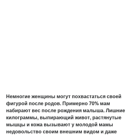
Немногие женщины могут похвастаться своей
фигурой после родов. Примерно 70% мам
набирают вес после рождения малыша. Лишние
килограммы, выпирающий живот, растянутые
мышцы и кожа вызывают у молодой мамы
недовольство своим внешним видом и даже