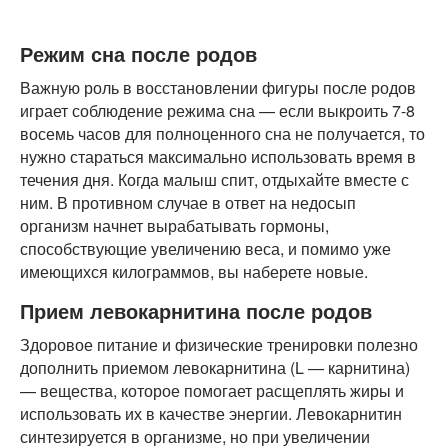
Режим сна после родов
Важную роль в восстановлении фигуры после родов
играет соблюдение режима сна — если выкроить 7-8
восемь часов для полноценного сна не получается, то
нужно стараться максимально использовать время в
течения дня. Когда малыш спит, отдыхайте вместе с
ним. В противном случае в ответ на недосып
организм начнет вырабатывать гормоны,
способствующие увеличению веса, и помимо уже
имеющихся килограммов, вы наберете новые.
Прием левокарнитина после родов
Здоровое питание и физические тренировки полезно
дополнить приемом левокарнитина (L — карнитина)
— вещества, которое помогает расщеплять жиры и
использовать их в качестве энергии. Левокарнитин
синтезируется в организме, но при увеличении