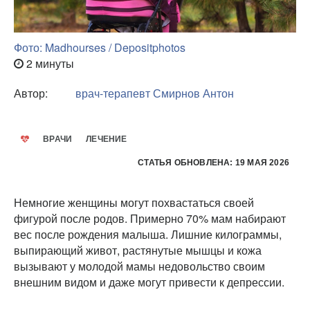
Фото: Madhourses / Depositphotos
2 минуты
Автор:
врач-терапевт
Смирнов Антон
ВРАЧИ
ЛЕЧЕНИЕ
СТАТЬЯ ОБНОВЛЕНА: 19 МАЯ 2026
Немногие женщины могут похвастаться своей
фигурой после родов. Примерно 70% мам набирают
вес после рождения малыша. Лишние килограммы,
выпирающий живот, растянутые мышцы и кожа
вызывают у молодой мамы недовольство своим
внешним видом и даже могут привести к депрессии.