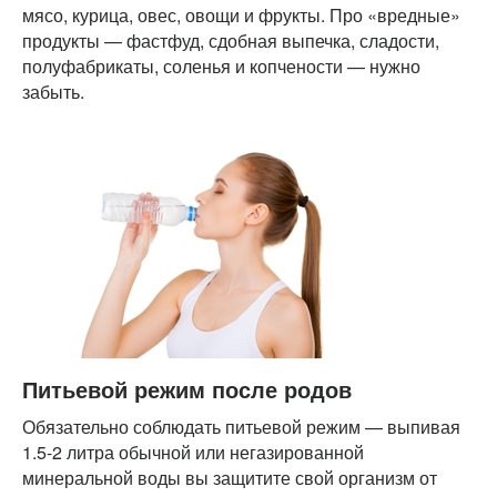
мясо, курица, овес, овощи и фрукты. Про «вредные»
продукты — фастфуд, сдобная выпечка, сладости,
полуфабрикаты, соленья и копчености — нужно
забыть.
Питьевой режим после родов
Обязательно соблюдать питьевой режим — выпивая
1.5-2 литра обычной или негазированной
минеральной воды вы защитите свой организм от