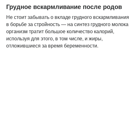
Грудное вскармливание после родов
Не стоит забывать о вкладе грудного вскармливания
в борьбе за стройность — на синтез грудного молока
организм тратит большое количество калорий,
используя для этого, в том числе, и жиры,
отложившиеся за время беременности.