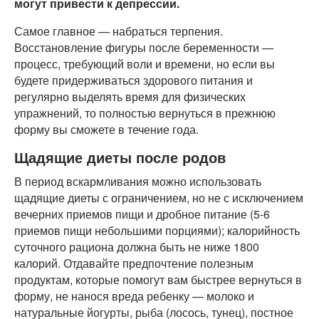
могут привести к депрессии.
Самое главное — набраться терпения.
Восстановление фигуры после беременности —
процесс, требующий воли и времени, но если вы
будете придерживаться здорового питания и
регулярно выделять время для физических
упражнений, то полностью вернуться в прежнюю
форму вы сможете в течение года.
Щадящие диеты после родов
В период вскармливания можно использовать
щадящие диеты с ограничением, но не с исключением
вечерних приемов пищи и дробное питание (5-6
приемов пищи небольшими порциями); калорийность
суточного рациона должна быть не ниже 1800
калорий. Отдавайте предпочтение полезным
продуктам, которые помогут вам быстрее вернуться в
форму, не нанося вреда ребенку — молоко и
натуральные йогурты, рыба (лосось, тунец), постное