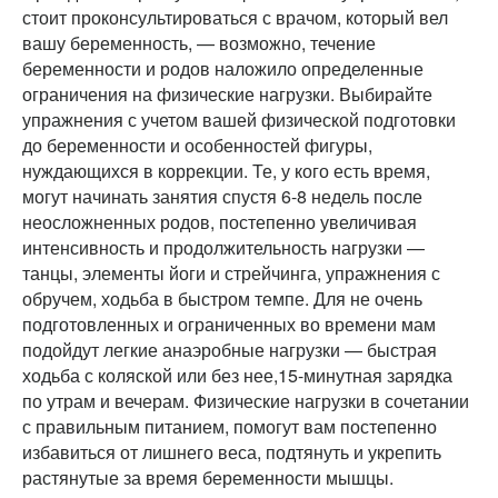
стоит проконсультироваться с врачом, который вел
вашу беременность, — возможно, течение
беременности и родов наложило определенные
ограничения на физические нагрузки. Выбирайте
упражнения с учетом вашей физической подготовки
до беременности и особенностей фигуры,
нуждающихся в коррекции. Те, у кого есть время,
могут начинать занятия спустя 6-8 недель после
неосложненных родов, постепенно увеличивая
интенсивность и продолжительность нагрузки —
танцы, элементы йоги и стрейчинга, упражнения с
обручем, ходьба в быстром темпе. Для не очень
подготовленных и ограниченных во времени мам
подойдут легкие анаэробные нагрузки — быстрая
ходьба с коляской или без нее,15-минутная зарядка
по утрам и вечерам. Физические нагрузки в сочетании
с правильным питанием, помогут вам постепенно
избавиться от лишнего веса, подтянуть и укрепить
растянутые за время беременности мышцы.