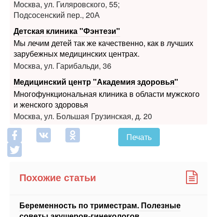
Детская клиника "Фэнтези"
Мы лечим детей так же качественно, как в лучших
зарубежных медицинских центрах.
Москва, ул. Гарибальди, 36
Медицинский центр "Академия здоровья"
Многофункциональная клиника в области мужского
и женского здоровья
Москва, ул. Большая Грузинская, д. 20
Печать
Похожие статьи
Беременность по триместрам. Полезные
советы акушеров-гинекологов
Невыносимая привычка