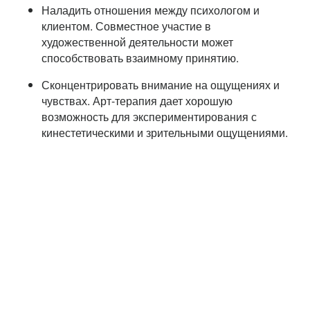
Наладить отношения между психологом и
клиентом. Совместное участие в
художественной деятельности может
способствовать взаимному принятию.
Сконцентрировать внимание на ощущениях и
чувствах. Арт-терапия дает хорошую
возможность для экспериментирования с
кинестетическими и зрительными ощущениями.