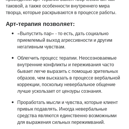
таковой, а также особенности внутреннего мира
творца, которые раскрываются в процессе работы.
Арт-терапия позволяет:
«Выпустить пар» - то есть, дать социально
приемлемый выход агрессивности и другим
негативным чувствам.
Облегчить процесс терапии. Неосозноваемые
внутренние конфликты и переживания часто
бывает легче выразить с помощью зрительных
образов, чем высказать в процессе вербальной
коррекции, поскольку невербальное общение
лучше ускользает от цензуры сознания.
Проработать мысли и чувства, которые клиент
привык подавлять. Иногда невербальные
средства являются единственно возможными
для выражения сильных пережимваний.