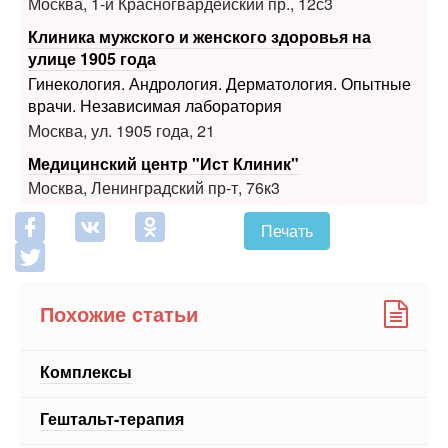
Москва, 1-й Красногвардейский пр., 12с3
Клиника мужского и женского здоровья на
улице 1905 года
Гинекология. Андрология. Дерматология. Опытные
врачи. Независимая лаборатория
Москва, ул. 1905 года, 21
Медицинский центр "Ист Клиник"
Москва, Ленинградский пр-т, 76к3
Печать
Похожие статьи
Комплексы
Гештальт-терапия