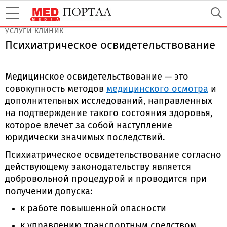
УСЛУГИ КЛИНИК
Психиатрическое освидетельствование
Медицинское освидетельствование — это
совокупность методов
медицинского осмотра
и
дополнительных исследований, направленных
на подтверждение такого состояния здоровья,
которое влечет за собой наступление
юридически значимых последствий.
Психиатрическое освидетельствование согласно
действующему законодательству является
добровольной процедурой и проводится при
получении допуска:
к работе повышенной опасности
к управлению транспортным средством