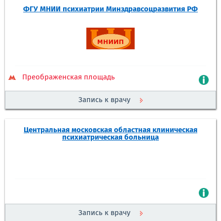
ФГУ МНИИ психиатрии Минздравсоцразвития РФ
Преображенская площадь
Запись к врачу
Центральная московская областная клиническая
психиатрическая больница
Запись к врачу