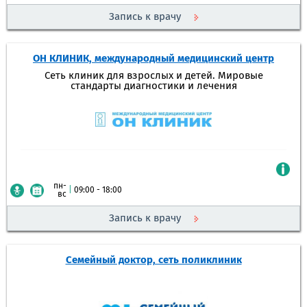
Запись к врачу
ОН КЛИНИК, международный медицинский центр
Сеть клиник для взрослых и детей. Мировые
стандарты диагностики и лечения
пн-
|
09:00 - 18:00
вс
Запись к врачу
Семейный доктор, сеть поликлиник