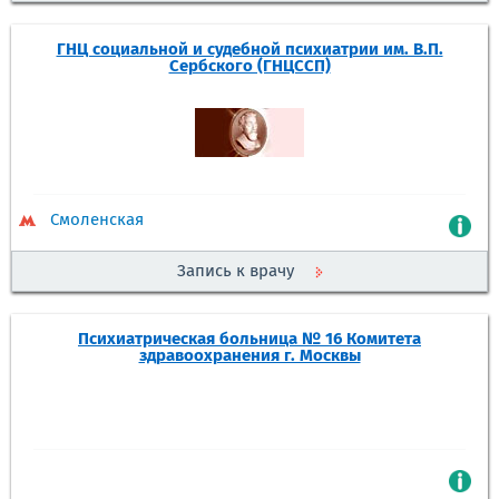
ГНЦ социальной и судебной психиатрии им. В.П.
Сербского (ГНЦССП)
Смоленская
Запись к врачу
Психиатрическая больница № 16 Комитета
здравоохранения г. Москвы