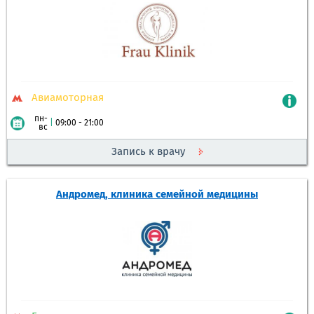
Авиамоторная
пн-
|
09:00 - 21:00
вс
Запись к врачу
Андромед, клиника семейной медицины