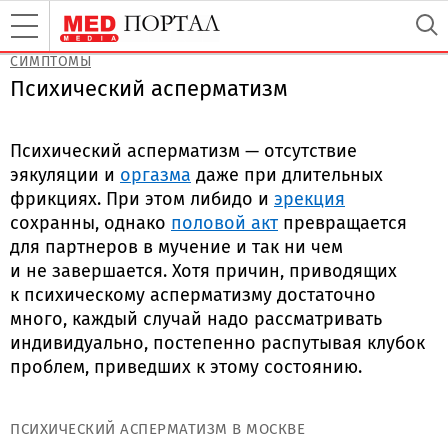
СИМПТОМЫ
Психический асперматизм
Психический асперматизм — отсутствие
эякуляции и
оргазма
даже при длительных
фрикциях. При этом либидо и
эрекция
сохранны, однако
половой акт
превращается
для партнеров в мучение и так ни чем
и не завершается. Хотя причин, приводящих
к психическому асперматизму достаточно
много, каждый случай надо рассматривать
индивидуально, постепенно распутывая клубок
проблем, приведших к этому состоянию.
ПСИХИЧЕСКИЙ АСПЕРМАТИЗМ В МОСКВЕ