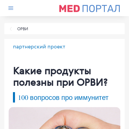
ОРВИ
партнерский проект
Какие продукты
полезны при ОРВИ?
100 вопросов про иммунитет