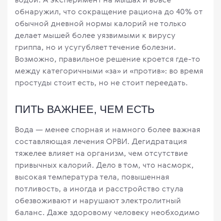
обнаружил, что сокращение рациона до 40% от
обычной дневной нормы калорий не только
делает мышей более уязвимыми к вирусу
гриппа, но и усугубляет течение болезни.
Возможно, правильное решение кроется где-то
между категоричными «за» и «против»: во время
простуды стоит есть, но не стоит переедать.
ПИТЬ ВАЖНЕЕ, ЧЕМ ЕСТЬ
Вода — менее спорная и намного более важная
составляющая лечения ОРВИ. Дегидратация
тяжелее влияет на организм, чем отсутствие
привычных калорий. Дело в том, что насморк,
высокая температура тела, повышенная
потливость, а иногда и расстройство стула
обезвоживают и нарушают электролитный
баланс. Даже здоровому человеку необходимо