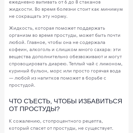
ежедневно выпивать от 6 до 8 стаканов
жидкости. Во время болезни стоит как минимум
не сокращать эту норму.
Жидкость, которая поможет поддержать
организм во время простуды, может быть почти
любой. Главное, чтобы она не содержала
кофеин, алкоголь и слишком много сахара: эти
вещества дополнительно обезвоживают и могут
спровоцировать диарею. Теплый чай с лимоном,
куриный бульон, морс или просто горячая вода
— любой из напитков поможет в борьбе с
простудой.
ЧТО СЪЕСТЬ, ЧТОБЫ ИЗБАВИТЬСЯ
ОТ ПРОСТУДЫ?
К сожалению, стопроцентного рецепта,
который спасет от простуды, не существует.