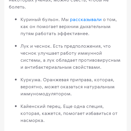
болеть.
Куриный бульон. Мы
рассказывали
о том,
как он помогает верхним дыхательным
путям работать эффективнее.
Лук и чеснок. Есть предположения, что
чеснок улучшает работу иммунной
системы, а лук обладает противовирусным
и антибактериальным свойствами.
Куркума. Оранжевая приправа, которая,
вероятно, может оказаться натуральным
иммуномодулятором.
Кайенский перец. Еще одна специя,
которая, кажется, помогает избавиться от
насморка.