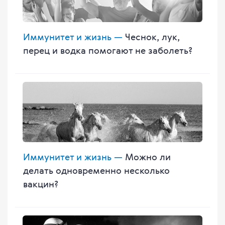
Иммунитет и жизнь —
Чеснок, лук,
перец и водка помогают не заболеть?
Иммунитет и жизнь —
Можно ли
делать одновременно несколько
вакцин?