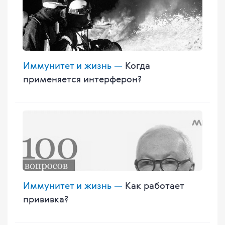
Иммунитет и жизнь —
Когда
применяется интерферон?
Иммунитет и жизнь —
Как работает
прививка?