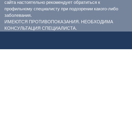
сайта настоятельно рекомендует обратиться к
профильному специалисту при подозрении какого-либо
заболевания.
ИМЕЮТСЯ ПРОТИВОПОКАЗАНИЯ. НЕОБХОДИМА
КОНСУЛЬТАЦИЯ СПЕЦИАЛИСТА.