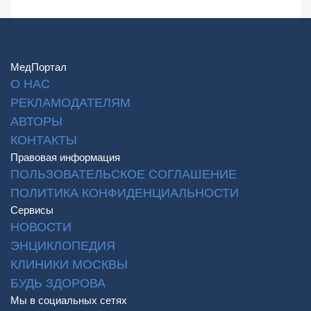
МедПортал
О НАС
РЕКЛАМОДАТЕЛЯМ
АВТОРЫ
КОНТАКТЫ
Правовая информация
ПОЛЬЗОВАТЕЛЬСКОЕ СОГЛАШЕНИЕ
ПОЛИТИКА КОНФИДЕНЦИАЛЬНОСТИ
Сервисы
НОВОСТИ
ЭНЦИКЛОПЕДИЯ
КЛИНИКИ МОСКВЫ
БУДЬ ЗДОРОВА
Мы в социальных сетях