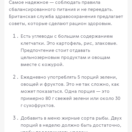
Самое надежное — соблюдать правила
сбалансированного питания и не переедать.
Британская служба здравоохранения предлагает
советы, которые сделают рацион здоровым.
Есть углеводы с большим содержанием
клетчатки. Это картофель, рис, злаковые.
Предпочтение стоит отдавать
цельнозерновым продуктам и овощам
вместе с кожурой.
Ежедневно употреблять 5 порций зелени,
овощей и фруктов. Это не так сложно, как
может показаться. Одна порция — это
примерно 80 г свежей зелени или около 30
г сухофруктов.
Добавить в меню жирные сорта рыбы. Двух
порций в неделю должно быть достаточно,