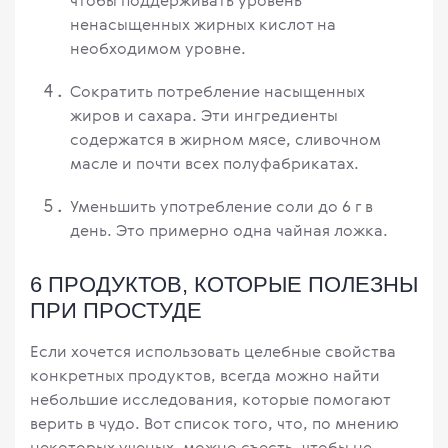
чтобы поддерживать уровень
ненасыщенных жирных кислот на
необходимом уровне.
Сократить потребление насыщенных
жиров и сахара. Эти ингредиенты
содержатся в жирном мясе, сливочном
масле и почти всех полуфабрикатах.
Уменьшить употребление соли до 6 г в
день. Это примерно одна чайная ложка.
6 ПРОДУКТОВ, КОТОРЫЕ ПОЛЕЗНЫ
ПРИ ПРОСТУДЕ
Если хочется использовать целебные свойства
конкретных продуктов, всегда можно найти
небольшие исследования, которые помогают
верить в чудо. Вот список того, что, по мнению
некоторых ученых, можно съесть, чтобы не