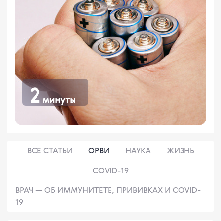
2
минуты
ВСЕ СТАТЬИ
ОРВИ
НАУКА
ЖИЗНЬ
COVID-19
ВРАЧ — ОБ ИММУНИТЕТЕ, ПРИВИВКАХ И COVID-
19