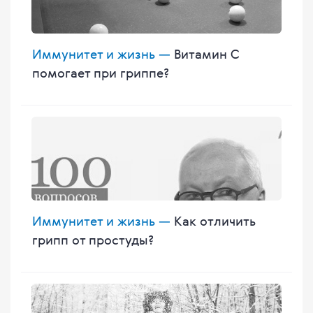
Иммунитет и жизнь —
Витамин С
помогает при гриппе?
Иммунитет и жизнь —
Как отличить
грипп от простуды?