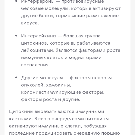
Интерфероны — противовирусные
белковые молекулы, которые активируют
другие белки, тормозящие размножение
вируса.
Интерлейкины — большая группа
цитокинов, которые вырабатываются
лейкоцитами. Являются факторами роста
иммунных клеток и медиаторами
воспаления.
Другие молекулы — факторы некрозы
опухолей, хемокины,
колониестимулирующие факторы,
факторы роста и другие.
Цитокины вырабатываются иммунными
клетками. В свою очередь сами цитокины
активируют иммунные клетки, побуждая
последние продуцировать очередную порцию