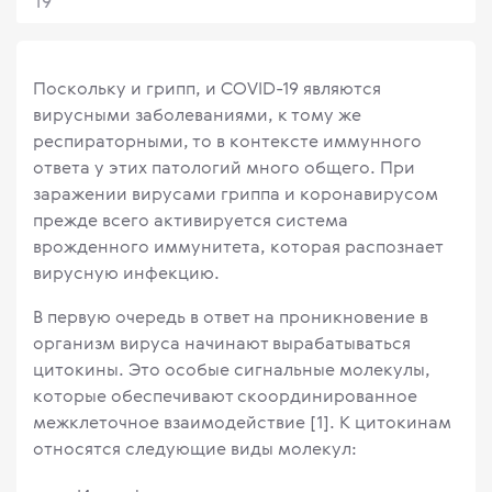
19
Поскольку и грипп, и COVID-19 являются
вирусными заболеваниями, к тому же
респираторными, то в контексте иммунного
ответа у этих патологий много общего. При
заражении вирусами гриппа и коронавирусом
прежде всего активируется система
врожденного иммунитета, которая распознает
вирусную инфекцию.
В первую очередь в ответ на проникновение в
организм вируса начинают вырабатываться
цитокины. Это особые сигнальные молекулы,
которые обеспечивают скоординированное
межклеточное взаимодействие [1]. К цитокинам
относятся следующие виды молекул: