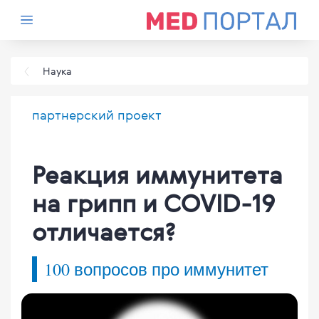
Наука
партнерский проект
Реакция иммунитета
на грипп и COVID-19
отличается?
100 вопросов про иммунитет