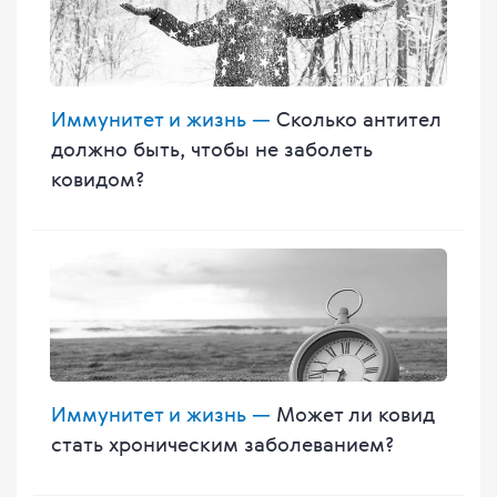
Иммунитет и жизнь —
Сколько антител
должно быть, чтобы не заболеть
ковидом?
Иммунитет и жизнь —
Может ли ковид
стать хроническим заболеванием?