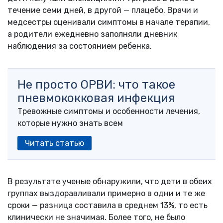
течение семи дней, в другой — плацебо. Врачи и
медсестры оценивали симптомы в начале терапии,
а родители ежедневно заполняли дневник
наблюдения за состоянием ребенка.
Не просто ОРВИ: что такое
пневмококковая инфекция
Тревожные симптомы и особенности лечения,
которые нужно знать всем
Читать статью
В результате ученые обнаружили, что дети в обеих
группах выздоравливали примерно в одни и те же
сроки — разница составила в среднем 13%, то есть
клинически не значимая. Более того, не было