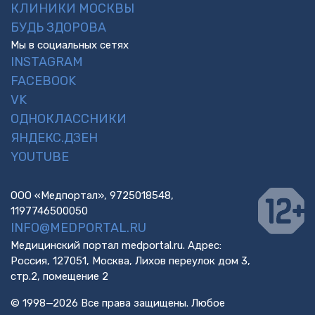
КЛИНИКИ МОСКВЫ
БУДЬ ЗДОРОВА
Мы в социальных сетях
INSTAGRAM
FACEBOOK
VK
ОДНОКЛАССНИКИ
ЯНДЕКС.ДЗЕН
YOUTUBE
ООО «Медпортал», 9725018548,
1197746500050
INFO@MEDPORTAL.RU
Медицинский портал medportal.ru. Адрес:
Россия, 127051, Москва, Лихов переулок дом 3,
стр.2, помещение 2
© 1998—2026 Все права защищены. Любое