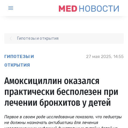
Гипотезы и открытия
ГИПОТЕЗЫ И
27 мая 2025, 14:55
ОТКРЫТИЯ
Амоксициллин оказался
практически бесполезен при
лечении бронхитов у детей
Первое в своем роде исследование показало, что педиатры
не должны назначать антибиотики для лечения