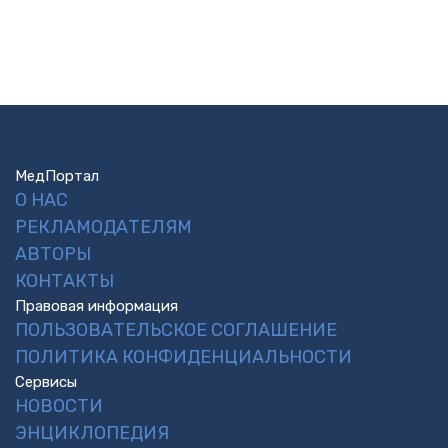
МедПортал
О НАС
РЕКЛАМОДАТЕЛЯМ
АВТОРЫ
КОНТАКТЫ
Правовая информация
ПОЛЬЗОВАТЕЛЬСКОЕ СОГЛАШЕНИЕ
ПОЛИТИКА КОНФИДЕНЦИАЛЬНОСТИ
Сервисы
НОВОСТИ
ЭНЦИКЛОПЕДИЯ