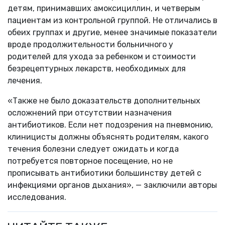
детям, принимавших амоксициллин, и четверым
пациентам из контрольной группой. Не отличались в
обеих группах и другие, менее значимые показатели
вроде продолжительности больничного у
родителей для ухода за ребенком и стоимости
безрецептурных лекарств, необходимых для
лечения.
«Также не было доказательств дополнительных
осложнений при отсутствии назначения
антибиотиков. Если нет подозрения на пневмонию,
клиницисты должны объяснять родителям, какого
течения болезни следует ожидать и когда
потребуется повторное посещение, но не
прописывать антибиотики большинству детей с
инфекциями органов дыхания», — заключили авторы
исследования.