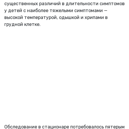
существенных различий в длительности симптомов
у детей с наиболее тяжелыми симптомами —
высокой температурой, одышкой и хрипами в
грудной клетке.
Обследование в стационаре потребовалось пятерым