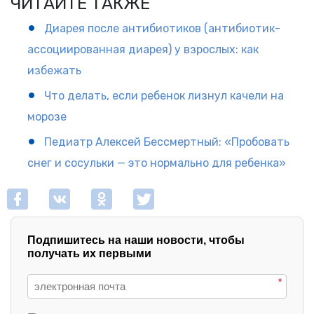
ЧИТАЙТЕ ТАКЖЕ
Диарея после антибиотиков (антибиотик-
ассоциированная диарея) у взрослых: как
избежать
Что делать, если ребенок лизнул качели на
морозе
Педиатр Алексей Бессмертный: «Пробовать
снег и сосульки — это нормально для ребенка»
Подпишитесь на наши новости, чтобы
получать их первыми
*