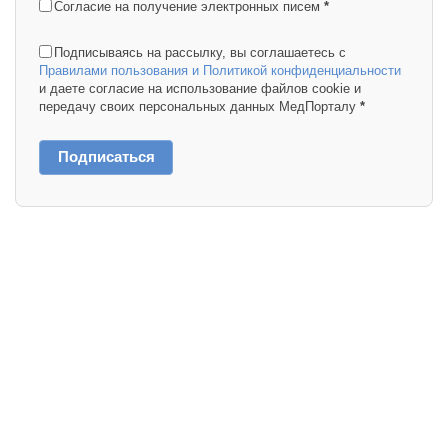
Согласие на получение электронных писем
*
Подписываясь на рассылку, вы соглашаетесь с
Правилами пользования и Политикой конфиденциальности
и даете согласие на использование файлов cookie и
передачу своих персональных данных МедПорталу
*
Подписаться