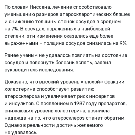
По словам Ниссена, лечение способствовало
уменьшению размеров атеросклеротических бляшек
и снижению толщины стенок сосудов в среднем
на 7%. В сосудах, пораженных в наибольшей
степени, эти изменения оказались еще более
выраженными – толщина сосудов снизилась на 9%.
Ранее ученым не удавалось повлиять на состояние
сосудов и повернуть болезнь вспять, заявил
руководитель исследования.
Доказано, что высокий уровень «плохой» фракции
холестерина способствует развитию
атеросклероза и увеличивает риск инфарктов
и инсультов. С появлением в 1987 году препаратов,
снижающих уровень холестерина, возникла
надежда на то, что атеросклероз станет обратим.
Однако в реальности достичь желаемого
не удавалось.