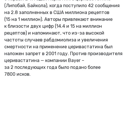
(Липобай, Байкола), когда поступило 42 сообщения
на 2.8 заполненных в США миллиона рецептов
(15 на 1 миллион). Авторы привлекают внимание
к близости двух цифр (14.4 и 15 на миллион
рецептов) и напоминают, что из-за высокой
частоты случаев рабдомиолиза и увеличения
смертности на применение церивастатина был
наложен запрет в 2001 году. Против производителя
церивастатина — компании Bayer –
за 2 последующих года было подано более
7800 исков.