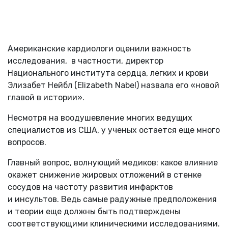
Американские кардиологи оценили важность
исследования, в частности, директор
Национального института сердца, легких и крови
Элизабет Нейбл (Elizabeth Nabel) назвала его «новой
главой в истории».
Несмотря на воодушевление многих ведущих
специалистов из США, у ученых остается еще много
вопросов.
Главный вопрос, волнующий медиков: какое влияние
окажет снижение жировых отложений в стенке
сосудов на частоту развития инфарктов
и инсультов. Ведь самые радужные предположения
и теории еще должны быть подтверждены
соответствующими клиническими исследованиями.