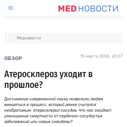
Медновости
15 марта 2006, 20:07
ОБЗОР
Атеросклероз уходит в
прошлое?
Достижения современной науки позволили людям
вмешаться в процесс, который ранее считался
необратимым: атеросклероз сосудов. Что нас ожидает:
уменьшение смертности от сердечно-сосудистых
заболеваний или новые скандалы?