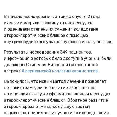
В начале исследования, а также спустя 2 года,
ученые измеряли толщину стенок сосудов
и оценивали степень их сужения вследствие
атеросклеротических бляшек с помощью
внутрисосудистого ультразвукового исследования.
Результаты исследования 349 пациентов,
информация о которых была доступна ученым, были
доложены Стивеном Ниссеном на ежегодной
встрече
Американской коллегии кардиологов
.
Выяснилось, что новый метод лечения позволяет
не только замедлить развитие заболевания,
но и повлиять на уже сформировавшиеся в сосудах
атеросклеротические бляшки. Обратное развитие
атеросклероза отмечалось у двух третей
пациентов, принимавших участие в исследовании.