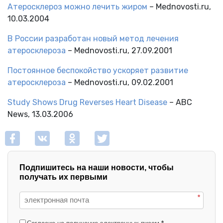
Атеросклероз можно лечить жиром
– Mednovosti.ru,
10.03.2004
В России разработан новый метод лечения
атеросклероза
– Mednovosti.ru, 27.09.2001
Постоянное беспокойство ускоряет развитие
атеросклероза
– Mednovosti.ru, 09.02.2001
Study Shows Drug Reverses Heart Disease
– ABC
News, 13.03.2006
Подпишитесь на наши новости, чтобы
получать их первыми
*