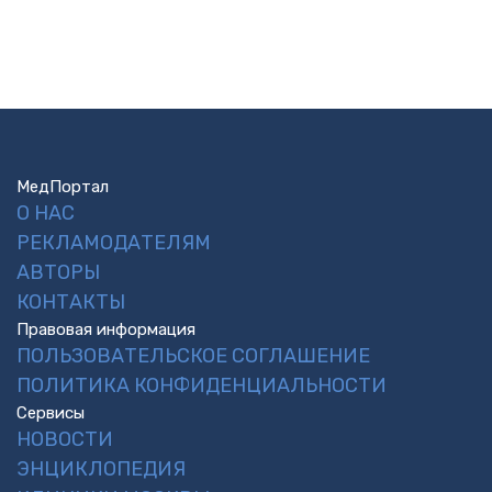
МедПортал
О НАС
РЕКЛАМОДАТЕЛЯМ
АВТОРЫ
КОНТАКТЫ
Правовая информация
ПОЛЬЗОВАТЕЛЬСКОЕ СОГЛАШЕНИЕ
ПОЛИТИКА КОНФИДЕНЦИАЛЬНОСТИ
Сервисы
НОВОСТИ
ЭНЦИКЛОПЕДИЯ