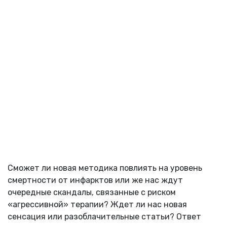
Сможет ли новая методика повлиять на уровень
смертности от инфарктов или же нас ждут
очередные скандалы, связанные с риском
«агрессивной» терапии? Ждет ли нас новая
сенсация или разоблачительные статьи? Ответ