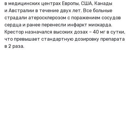
в медицинских центрах Европы, США, Канады
и Австралии в течение двух лет. Все больные
страдали атеросклерозом с поражением сосудов
сердца и ранее перенесли инфаркт миокарда.
Крестор назначался высоких дозах – 40 мг в сутки,
что превышает стандартную дозировку препарата
в 2 раза.