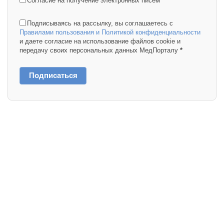
Согласие на получение электронных писем
*
Подписываясь на рассылку, вы соглашаетесь с
Правилами пользования и Политикой конфиденциальности
и даете согласие на использование файлов cookie и
передачу своих персональных данных МедПорталу
*
Подписаться