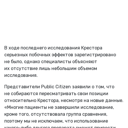
В ходе последнего исследования Крестора
серьезных побочных эффектов зарегистрировано
не было, однако специалисты объясняют
их отсутствие лишь небольшим объемом
исследования.
Представители Public Citizen заявили о том, что
не собираются пересматривать свои позиции
относительно Крестора, несмотря на новые данные.
«Многие пациенты не завершили исследование,
кроме того, отсутствовала группа сравнения,
поэтому мы не исключаем, что использование
какого-либо другого препарата сможет привести