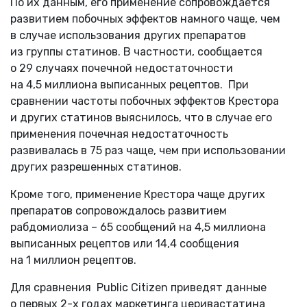
По их данным, его применение сопровождается
развитием побочных эффектов намного чаще, чем
в случае использования других препаратов
из группы статинов. В частности, сообщается
о 29 случаях почечной недостаточности
на 4,5 миллиона выписанных рецептов. При
сравнении частоты побочных эффектов Крестора
и других статинов выяснилось, что в случае его
применения почечная недостаточность
развивалась в 75 раз чаще, чем при использовании
других разрешенных статинов.
Кроме того, применение Крестора чаще других
препаратов сопровождалось развитием
рабдомиолиза – 65 сообщений на 4,5 миллиона
выписанных рецептов или 14,4 сообщения
на 1 миллион рецептов.
Для сравнения Public Citizen приведят данные
о первых 2-х годах маркетинга церивастатина