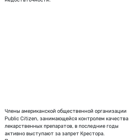
Члены американской общественной организации
Public Citizen, занимающейся контролем качества
лекарственных препаратов, в последние годы
активно выступают за запрет Крестора.