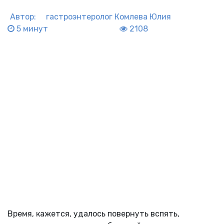
Автор:
гастроэнтеролог
Комлева Юлия
5 минут
2108
Время, кажется, удалось повернуть вспять,