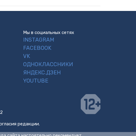
Мы в социальных сетях
INSTAGRAM
FACEBOOK
VK
ОДНОКЛАССНИКИ
ЯНДЕКС.ДЗЕН
YOUTUBE
 2
огласия редакции.
нда сайта настоятельно рекомендует