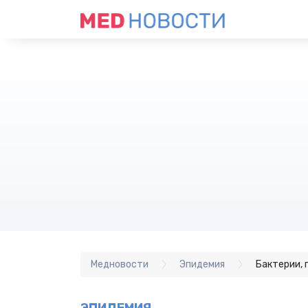
Медновости
Эпидемия
Бактерии, 