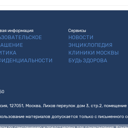
вая информация
Сервисы
ЬЗОВАТЕЛЬСКОЕ
НОВОСТИ
ЛАШЕНИЕ
ЭНЦИКЛОПЕДИЯ
ИТИКА
КЛИНИКИ МОСКВЫ
ФИДЕНЦИАЛЬНОСТИ
БУДЬ ЗДОРОВА
50
сия, 127051, Москва, Лихов переулок дом 3, стр.2, помещение
ользование материалов допускается только с письменного с
вом по самолечению и представлена для ознакомления. Кома