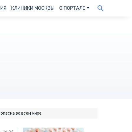
ДИЯ
КЛИНИКИ МОСКВЫ
О ПОРТАЛЕ
опасна во всем мире