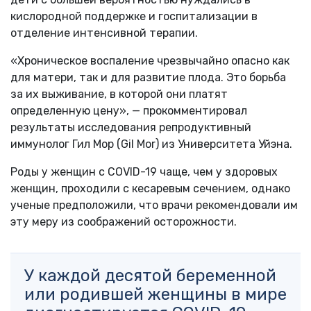
кислородной поддержке и госпитализации в
отделение интенсивной терапии.
«Хроническое воспаление чрезвычайно опасно как
для матери, так и для развитие плода. Это борьба
за их выживание, в которой они платят
определенную цену», — прокомментировал
результаты исследования репродуктивный
иммунолог Гил Мор (Gil Mor) из Университета Уйэна.
Роды у женщин с COVID-19 чаще, чем у здоровых
женщин, проходили с кесаревым сечением, однако
ученые предположили, что врачи рекомендовали им
эту меру из соображений осторожности.
У каждой десятой беременной
или родившей женщины в мире