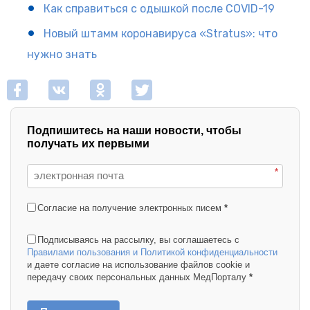
Как справиться с одышкой после COVID-19
Новый штамм коронавируса «Stratus»: что
нужно знать
Подпишитесь на наши новости, чтобы
получать их первыми
*
Согласие на получение электронных писем
*
Подписываясь на рассылку, вы соглашаетесь с
Правилами пользования и Политикой конфиденциальности
и даете согласие на использование файлов cookie и
передачу своих персональных данных МедПорталу
*