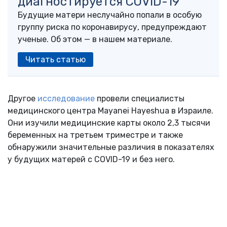
диагностируется COVID-19
Будущие матери неслучайно попали в особую
группу риска по коронавирусу, предупреждают
ученые. Об этом — в нашем материале.
Читать статью
Другое
исследование
провели специалисты
медицинского центра Mayanei Hayeshua в Израиле.
Они изучили медицинские карты около 2,3 тысячи
беременных на третьем триместре и также
обнаружили значительные различия в показателях
у будущих матерей с COVID-19 и без него.