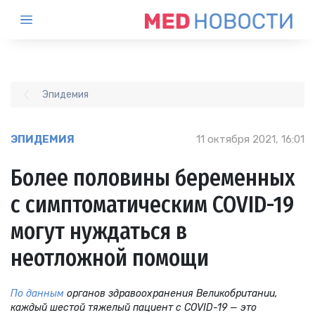
Эпидемия
ЭПИДЕМИЯ
11 октября 2021, 16:01
Более половины беременных
с симптоматическим COVID-19
могут нуждаться в
неотложной помощи
По данным
органов здравоохранения Великобритании,
каждый шестой тяжелый пациент с COVID-19 — это