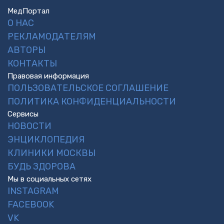
МедПортал
О НАС
РЕКЛАМОДАТЕЛЯМ
АВТОРЫ
КОНТАКТЫ
Правовая информация
ПОЛЬЗОВАТЕЛЬСКОЕ СОГЛАШЕНИЕ
ПОЛИТИКА КОНФИДЕНЦИАЛЬНОСТИ
Сервисы
НОВОСТИ
ЭНЦИКЛОПЕДИЯ
КЛИНИКИ МОСКВЫ
БУДЬ ЗДОРОВА
Мы в социальных сетях
INSTAGRAM
FACEBOOK
VK