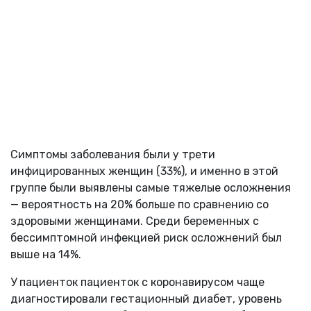
Симптомы заболевания были у трети
инфицированных женщин (33%), и именно в этой
группе были выявлены самые тяжелые осложнения
— вероятность на 20% больше по сравнению со
здоровыми женщинами. Среди беременных с
бессимптомной инфекцией риск осложнений был
выше на 14%.
У пациенток пациенток с коронавирусом чаще
диагностировали гестационный диабет, уровень