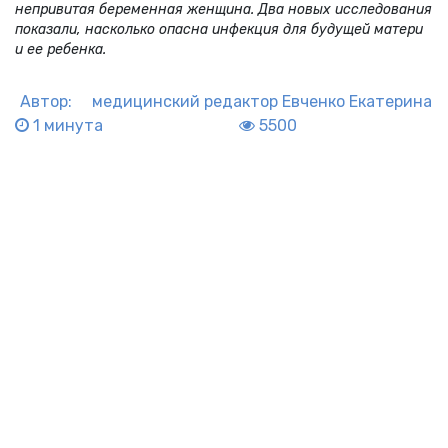
непривитая беременная женщина. Два новых исследования
показали, насколько опасна инфекция для будущей матери
и ее ребенка.
Автор:
медицинский редактор
Евченко Екатерина
1 минута
5500