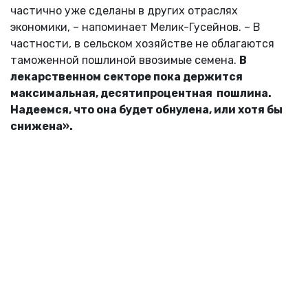
частично уже сделаны в других отраслях
экономики, – напоминает Мелик-Гусейнов. – В
частности, в сельском хозяйстве не облагаются
таможенной пошлиной ввозимые семена.
В
лекарственном секторе пока держится
максимальная, десятипроцентная пошлина.
Надеемся, что она будет обнулена, или хотя бы
снижена».