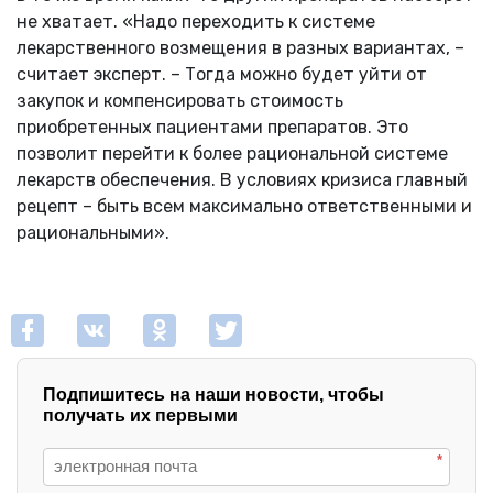
не хватает. «Надо переходить к системе
лекарственного возмещения в разных вариантах, –
считает эксперт. – Тогда можно будет уйти от
закупок и компенсировать стоимость
приобретенных пациентами препаратов. Это
позволит перейти к более рациональной системе
лекарств обеспечения. В условиях кризиса главный
рецепт – быть всем максимально ответственными и
рациональными».
Подпишитесь на наши новости, чтобы
получать их первыми
*