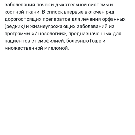
заболеваний почек и дыхательной системы и
костной ткани. В список впервые включен ряд
дорогостоящих препаратов для лечения орфанных
(редких) и жизнеугрожающих заболеваний из
программы «7 нозологий», предназначенных для
пациентов с гемофилией, болезнью Гоше и
множественной миеломой.