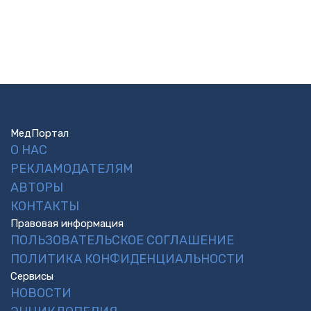
МедПортал
О НАС
РЕКЛАМОДАТЕЛЯМ
АВТОРЫ
КОНТАКТЫ
Правовая информация
ПОЛЬЗОВАТЕЛЬСКОЕ СОГЛАШЕНИЕ
ПОЛИТИКА КОНФИДЕНЦИАЛЬНОСТИ
Сервисы
НОВОСТИ