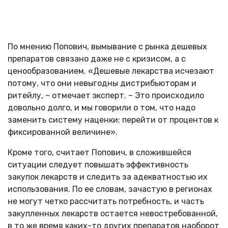
По мнению Попович, вымывание с рынка дешевых
препаратов связано даже не с кризисом, а с
ценообразованием. «Дешевые лекарства исчезают
потому, что они невыгодны дистрибьюторам и
ритейлу, – отмечает эксперт. – Это происходило
довольно долго, и мы говорили о том, что надо
заменить систему наценки: перейти от процентов к
фиксированной величине».
Кроме того, считает Попович, в сложившейся
ситуации следует повышать эффективность
закупок лекарств и следить за адекватностью их
использования. По ее словам, зачастую в регионах
не могут четко рассчитать потребность, и часть
закупленных лекарств остается невостребованной,
в то же время каких-то других препаратов наоборот