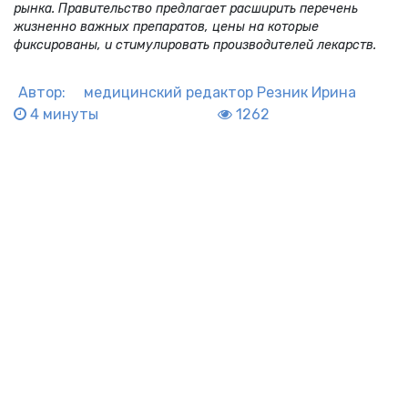
рынка. Правительство предлагает расширить перечень
жизненно важных препаратов, цены на которые
фиксированы, и стимулировать производителей лекарств.
Автор:
медицинский редактор
Резник Ирина
4 минуты
1262