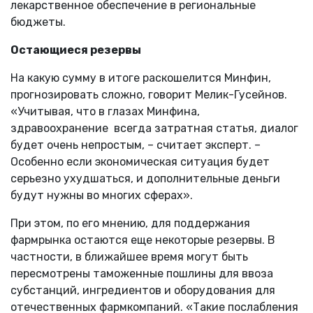
лекарственное обеспечение в региональные
бюджеты.
Остающиеся резервы
На какую сумму в итоге раскошелится Минфин,
прогнозировать сложно, говорит Мелик-Гусейнов.
«Учитывая, что в глазах Минфина,
здравоохранение всегда затратная статья, диалог
будет очень непростым, – считает эксперт. –
Особенно если экономическая ситуация будет
серьезно ухудшаться, и дополнительные деньги
будут нужны во многих сферах».
При этом, по его мнению, для поддержания
фармрынка остаются еще некоторые резервы. В
частности, в ближайшее время могут быть
пересмотрены таможенные пошлины для ввоза
субстанций, ингредиентов и оборудования для
отечественных фармкомпаний. «Такие послабления