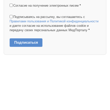
Согласие на получение электронных писем
*
Подписываясь на рассылку, вы соглашаетесь с
Правилами пользования и Политикой конфиденциальности
и даете согласие на использование файлов cookie и
передачу своих персональных данных МедПорталу
*
Подписаться