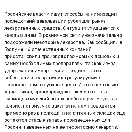
Российские власти ищут способы минимизации
последствий девальвации рубля для рынка
лекарственных средств. Ситуация ухудшается с
каждым днем. В розничной сети уже значительно
подорожали некоторые лекарства. Как сообщили в
Госдуме, 16 отечественных компаний
приостановили производство «самых дешевых и
самых необходимых препаратов», так как из-за
удорожания импортных ингредиентов их
себестоимость превысила регулируемые
государством отпускные цены. И это еще только
«цветочки», предупреждают эксперты. Пока
фармацевтический рынок особо не реагирует на
кризис, потому, что закупки на нем проводятся
примерно раз в полгода, и на аптечных складах еще
остаются старые запасы произведенных для
России и ввезенных на ее территорию лекарств.