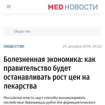
Общество
ОБЩЕСТВО
29 декабря 2014, 09:23
Болезненная экономика: как
правительство будет
останавливать рост цен на
лекарства
Российские власти ищут способы минимизировать
последствия девальвации рубля для фармацевтического