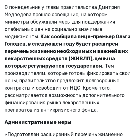
В понедельник у главы правительства Дмитрия
Медведева прошло совещание, на котором
министры обсуждали меры для поддержания
стабильных цен на социально значимые
медикаменты.
Как сообщила вице-премьер Ольга
Голодец, в следующем году будет расширен
перечень жизненно необходимых и важнейших
лекарственных средств (ЖНВЛП), цены на
которые регулируются государством.
Тем
производителям, которые готовы фиксировать свои
цены, правительство предложит долгосрочные
контракты и освободит от НДС. Кроме того,
рассматривается возможность дополнительного
финансирования рынка лекарственных
препаратов из антикризисного фонда.
Административные меры
«Подготовлен расширенный перечень жизненно