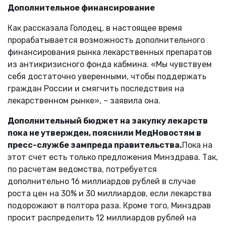
Дополнительное финансирование
Как рассказала Голодец, в настоящее время
прорабатывается возможность дополнительного
финансирования рынка лекарственных препаратов
из антикризисного фонда кабмина. «Мы чувствуем
себя достаточно уверенными, чтобы поддержать
граждан России и смягчить последствия на
лекарственном рынке», – заявила она.
Дополнительный бюджет на закупку лекарств
пока не утвержден, пояснили МедНовостям в
пресс-службе зампреда правительства.
Пока на
этот счет есть только предложения Минздрава. Так,
по расчетам ведомства, потребуется
дополнительно 16 миллиардов рублей в случае
роста цен на 30% и 30 миллиардов, если лекарства
подорожают в полтора раза. Кроме того, Минздрав
просит распределить 12 миллиардов рублей на