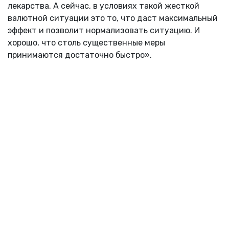
лекарства. А сейчас, в условиях такой жесткой
валютной ситуации это то, что даст максимальный
эффект и позволит нормализовать ситуацию. И
хорошо, что столь существенные меры
принимаются достаточно быстро».