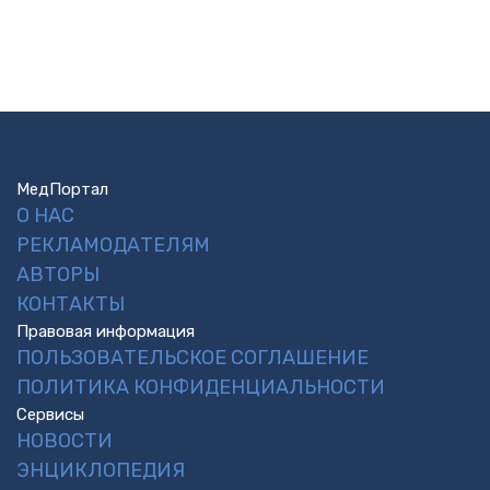
МедПортал
О НАС
РЕКЛАМОДАТЕЛЯМ
АВТОРЫ
КОНТАКТЫ
Правовая информация
ПОЛЬЗОВАТЕЛЬСКОЕ СОГЛАШЕНИЕ
ПОЛИТИКА КОНФИДЕНЦИАЛЬНОСТИ
Сервисы
НОВОСТИ
ЭНЦИКЛОПЕДИЯ