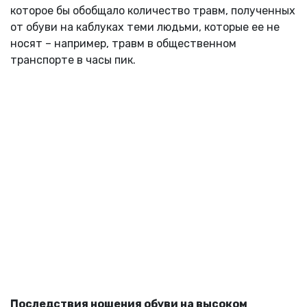
которое бы обобщало количество травм, полученных
от обуви на каблуках теми людьми, которые ее не
носят – например, травм в общественном
транспорте в часы пик.
Последствия ношения обуви на высоком