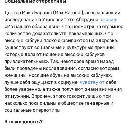
Социальные стереотипы
Доктор Макс Барниш (Max Barnish), возглавлявший
исследование в Университете Абердина,
сказал
:
«Из нашего обзора ясно, что, несмотря на огромное
количество доказательств, показывающих, что
высокие каблуки плохо сказываются на здоровье,
существуют социальные и культурные причины,
которые делают ношение высоких каблуков
привлекательным». Так, некоторое время назад
были проведены исследования, согласно которым
женщины, носящие обувь на высоких каблуках,
лучше себя ощущают в социуме,
чувствуют
себя
более уверенно, а также получают знаки внимания
от мужчин. Впрочем, этого говорит лишь о том,
насколько пока сильны в обществе гендерные и
социальные стереотипы.
Что же делать?