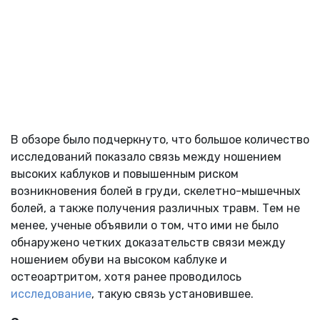
В обзоре было подчеркнуто, что большое количество
исследований показало связь между ношением
высоких каблуков и повышенным риском
возникновения болей в груди, скелетно-мышечных
болей, а также получения различных травм. Тем не
менее, ученые объявили о том, что ими не было
обнаружено четких доказательств связи между
ношением обуви на высоком каблуке и
остеоартритом, хотя ранее проводилось
исследование
, такую связь установившее.