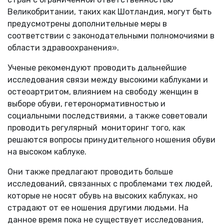
Великобритании, таких как Шотландия, могут быть
предусмотрены дополнительные меры в
соответствии с законодательными полномочиями в
области здравоохранения».
Ученые рекомендуют проводить дальнейшие
исследования связи между высокими каблуками и
остеоартритом, влиянием на свободу женщин в
выборе обуви, гетеронормативностью и
социальными последствиями, а также советовали
проводить регулярный мониторинг того, как
решаются вопросы принудительного ношения обуви
на высоком каблуке.
Они также предлагают проводить больше
исследований, связанных с проблемами тех людей,
которые не носят обувь на высоких каблуках, но
страдают от ее ношения другими людьми. На
данное время пока не существует исследования,