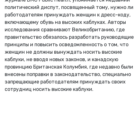
политический диспут, посвященный тому, нужно ли
работодателям принуждать женщин к дресс-коду,
включающему обувь на высоких каблуках. Авторы
исследования сравнивают Великобританию, где
правительство обязалось разработать руководящие
принципы и повысить осведомленность о том, что
женщин не должны вынуждать носить высокие
каблуки, не вводя новых законов, и канадскую
провинцию Британская Колумбия, где недавно были
внесены поправки в законодательство, специально
запрещающие работодателям принуждать своих
сотрудниц носить высокие каблуки.