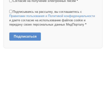
Согласие на получение электронных писем
*
Подписываясь на рассылку, вы соглашаетесь с
Правилами пользования и Политикой конфиденциальности
и даете согласие на использование файлов cookie и
передачу своих персональных данных МедПорталу
*
Подписаться