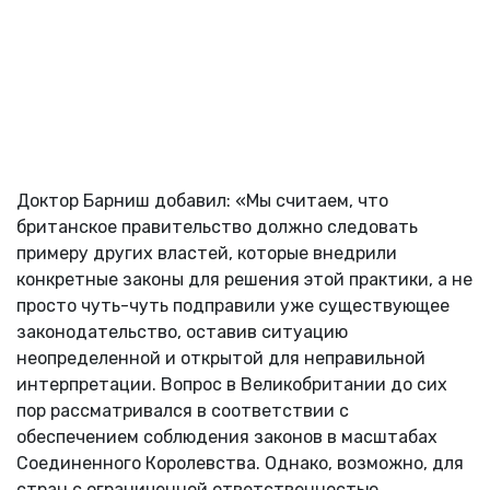
Доктор Барниш добавил: «Мы считаем, что
британское правительство должно следовать
примеру других властей, которые внедрили
конкретные законы для решения этой практики, а не
просто чуть-чуть подправили уже существующее
законодательство, оставив ситуацию
неопределенной и открытой для неправильной
интерпретации. Вопрос в Великобритании до сих
пор рассматривался в соответствии с
обеспечением соблюдения законов в масштабах
Соединенного Королевства. Однако, возможно, для
стран с ограниченной ответственностью