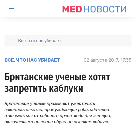
Все, что нас убивает
ВСЕ, ЧТО НАС УБИВАЕТ
02 августа 2017, 17:35
Британские ученые хотят
запретить каблуки
Британские ученые призывают ужесточить
законодательство, принуждающее работодателей
отказываться от рабочего дресс-кода для женщин,
включающего ношение обуви на высоком каблуке.