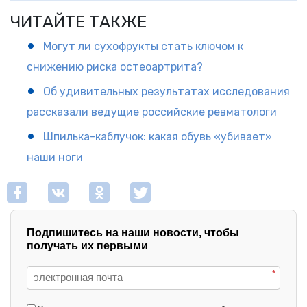
ЧИТАЙТЕ ТАКЖЕ
Могут ли сухофрукты стать ключом к
снижению риска остеоартрита?
Об удивительных результатах исследования
рассказали ведущие российские ревматологи
Шпилька-каблучок: какая обувь «убивает»
наши ноги
Подпишитесь на наши новости, чтобы
получать их первыми
*