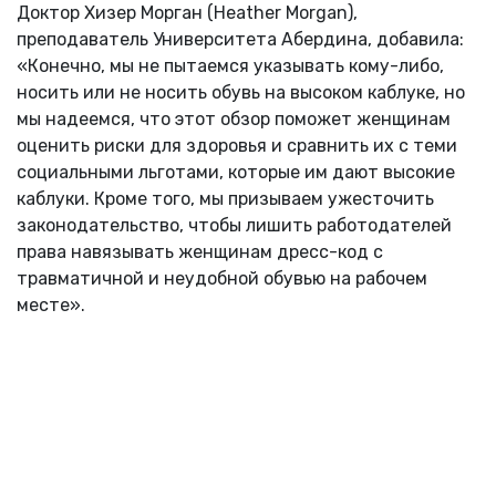
Доктор Хизер Морган (Heather Morgan),
преподаватель Университета Абердина, добавила:
«Конечно, мы не пытаемся указывать кому-либо,
носить или не носить обувь на высоком каблуке, но
мы надеемся, что этот обзор поможет женщинам
оценить риски для здоровья и сравнить их с теми
социальными льготами, которые им дают высокие
каблуки. Кроме того, мы призываем ужесточить
законодательство, чтобы лишить работодателей
права навязывать женщинам дресс-код с
травматичной и неудобной обувью на рабочем
месте».