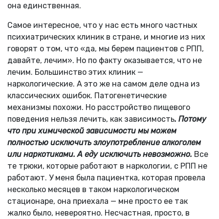
она единственная.
Самое интересное, что у нас есть много частных
психиатрических клиник в стране, и многие из них
говорят о том, что «да, мы берем пациентов с РПП,
давайте, лечим». Но по факту оказывается, что не
лечим. Большинство этих клиник —
наркологические. А это же на самом деле одна из
классических ошибок. Патогенетические
механизмы похожи. Но расстройство пищевого
поведения нельзя лечить, как зависимость
. Потому
что при химической зависимости мы можем
полностью исключить злоупотребление алкоголем
или наркотиками. А еду исключить невозможно.
Все
те трюки, которые работают в наркологии, с РПП не
работают. У меня была пациентка, которая провела
несколько месяцев в таком наркологическом
стационаре, она приехала — мне просто ее так
жалко было, невероятно. Несчастная, просто, в