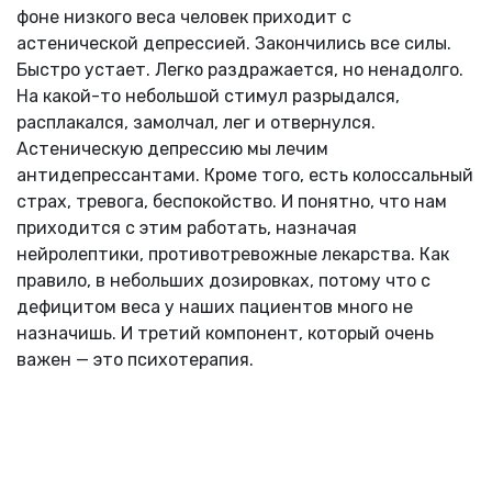
фоне низкого веса человек приходит с
астенической депрессией. Закончились все силы.
Быстро устает. Легко раздражается, но ненадолго.
На какой-то небольшой стимул разрыдался,
расплакался, замолчал, лег и отвернулся.
Астеническую депрессию мы лечим
антидепрессантами. Кроме того, есть колоссальный
страх, тревога, беспокойство. И понятно, что нам
приходится с этим работать, назначая
нейролептики, противотревожные лекарства. Как
правило, в небольших дозировках, потому что с
дефицитом веса у наших пациентов много не
назначишь. И третий компонент, который очень
важен — это психотерапия.