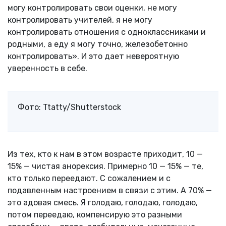
могу контролировать свои оценки, не могу
контролировать учителей, я не могу
контролировать отношения с одноклассниками и
родными, а еду я могу точно, железобетонно
контролировать». И это дает невероятную
уверенность в себе.
Фото: Ttatty/Shutterstock
Из тех, кто к нам в этом возрасте приходит, 10 —
15% — чистая анорексия. Примерно 10 — 15% — те,
кто только переедают. С сожалением и с
подавленным настроением в связи с этим. А 70% —
это адовая смесь. Я голодаю, голодаю, голодаю,
потом переедаю, компенсирую это разными