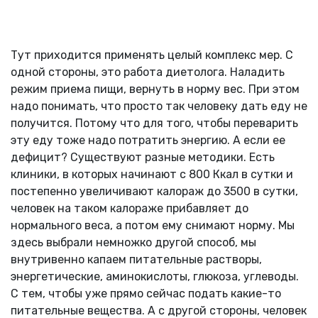
Тут приходится применять целый комплекс мер. С
одной стороны, это работа диетолога. Наладить
режим приема пищи, вернуть в норму вес. При этом
надо понимать, что просто так человеку дать еду не
получится. Потому что для того, чтобы переварить
эту еду тоже надо потратить энергию. А если ее
дефицит? Существуют разные методики. Есть
клиники, в которых начинают с 800 Ккал в сутки и
постепенно увеличивают калораж до 3500 в сутки,
человек на таком калораже прибавляет до
нормального веса, а потом ему снимают норму. Мы
здесь выбрали немножко другой способ, мы
внутривенно капаем питательные растворы,
энергетические, аминокислоты, глюкоза, углеводы.
С тем, чтобы уже прямо сейчас подать какие-то
питательные вещества. А с другой стороны, человек