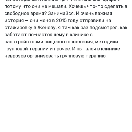
потому что они не мешали. Хочешь что-то сделать в
свободное время? Занимайся. И очень важная
история — они меня в 2015 году отправили на
стажировку в Женеву, я там как раз подсмотрел, как
работают по-настоящему в клинике с
расстройствами пищевого поведения, методики
групповой терапии и прочее. И пытался в клинике
неврозов организовать групповую терапию.