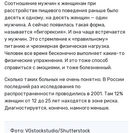
Соотношение мужчин к женщинам при
расстройстве пищевого поведения раньше было
десять к одному, на десять женщин — один
мужчина. А сейчас появилась такая форма,
называется «бигорексия». И она чаще встречается
у мужчин. Это стремление к «правильному»
питанию и чрезмерная физическая нагрузка.
Человек все время бесконечно выполняет какие-то
физические упражнения. И это тоже способ
справиться с эмоциями, и тоже болезненный.
Сколько таких больных не очень понятно. В России
последний раз исследования по
распространенности проводились в 2001. Там 12%
женщин от 12 до 25 лет находятся в зоне риска.
Диагностируется, конечно, намного меньше.
Фото: VGstockstudio/Shutterstock