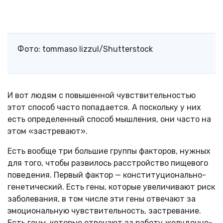
Фото: tommaso lizzul/Shutterstock
И вот людям с повышенной чувствительностью
этот способ часто попадается. А поскольку у них
есть определенный способ мышления, они часто на
этом «застревают».
Есть вообще три большие группы факторов, нужных
для того, чтобы развилось расстройство пищевого
поведения. Первый фактор — конституционально-
генетический. Есть гены, которые увеличивают риск
заболевания, в том числе эти гены отвечают за
эмоциональную чувствительность, застревание.
Есть гены, которые отвечают за работу желудочно-