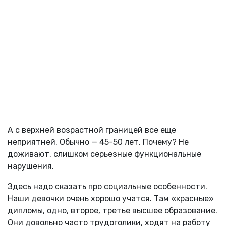
А с верхней возрастной границей все еще
неприятней. Обычно — 45-50 лет. Почему? Не
доживают, слишком серьезные функциональные
нарушения.
Здесь надо сказать про социальные особенности.
Наши девочки очень хорошо учатся. Там «красные»
дипломы, одно, второе, третье высшее образование.
Они довольно часто трудоголики, ходят на работу