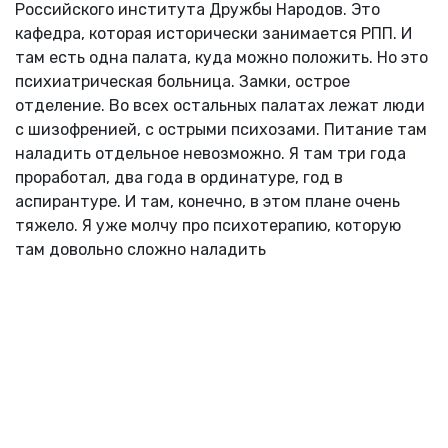
Российского института Дружбы Народов. Это
кафедра, которая исторически занимается РПП. И
там есть одна палата, куда можно положить. Но это
психиатрическая больница. Замки, острое
отделение. Во всех остальных палатах лежат люди
с шизофренией, с острыми психозами. Питание там
наладить отдельное невозможно. Я там три года
проработал, два года в ординатуре, год в
аспирантуре. И там, конечно, в этом плане очень
тяжело. Я уже молчу про психотерапию, которую
там довольно сложно наладить