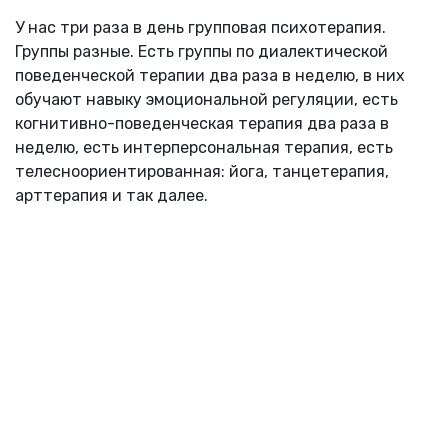
У нас три раза в день групповая психотерапия.
Группы разные. Есть группы по диалектической
поведенческой терапии два раза в неделю, в них
обучают навыку эмоциональной регуляции, есть
когнитивно-поведенческая терапия два раза в
неделю, есть интерперсональная терапия, есть
телесноориентированная: йога, танцетерапия,
арттерапия и так далее.