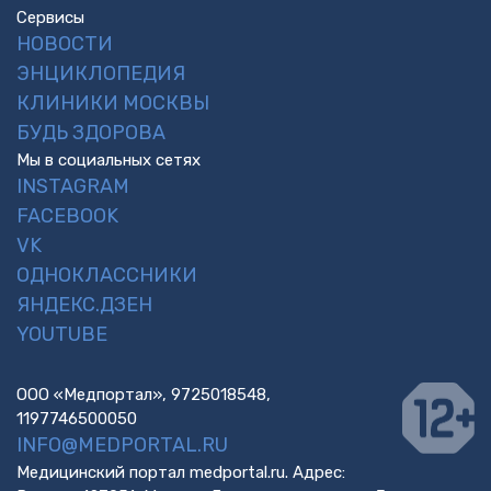
Сервисы
НОВОСТИ
ЭНЦИКЛОПЕДИЯ
КЛИНИКИ МОСКВЫ
БУДЬ ЗДОРОВА
Мы в социальных сетях
INSTAGRAM
FACEBOOK
VK
ОДНОКЛАССНИКИ
ЯНДЕКС.ДЗЕН
YOUTUBE
ООО «Медпортал», 9725018548,
1197746500050
INFO@MEDPORTAL.RU
Медицинский портал medportal.ru. Адрес: