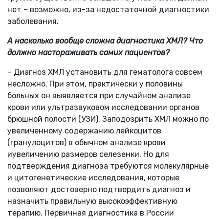
нет – возможно, из-за недостаточной диагностики
заболевания.
А насколько вообще сложна диагностика ХМЛ? Что
должно настораживать самих пациентов?
– Диагноз ХМЛ установить для гематолога совсем
несложно. При этом, практически у половины
больных он выявляется при случайном анализе
крови или ультразвуковом исследовании органов
брюшной полости (УЗИ). Заподозрить ХМЛ можно по
увеличенному содержанию лейкоцитов
(гранулоцитов) в обычном анализе крови
иувеличению размеров селезенки. Но для
подтверждения диагноза требуются молекулярные
и цитогенетические исследования, которые
позволяют достоверно подтвердить диагноз и
назначить правильную высокоэффективную
терапию. Первичная диагностика в России