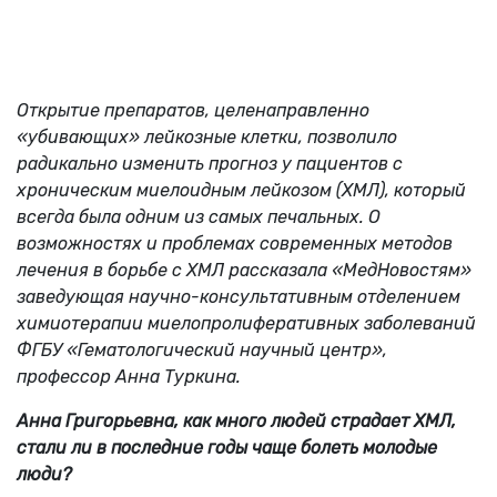
Открытие препаратов, целенаправленно
«убивающих» лейкозные клетки, позволило
радикально изменить прогноз у пациентов с
хроническим миелоидным лейкозом (ХМЛ), который
всегда была одним из самых печальных. О
возможностях и проблемах современных методов
лечения в борьбе с ХМЛ рассказала «МедНовостям»
заведующая научно-консультативным отделением
химиотерапии миелопролиферативных заболеваний
ФГБУ «Гематологический научный центр»,
профессор Анна Туркина.
Анна Григорьевна, как много людей страдает ХМЛ,
стали ли в последние годы чаще болеть молодые
люди?