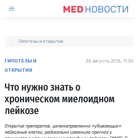
Гипотезы и открытия
ГИПОТЕЗЫ И
26 августа 2016, 11:30
ОТКРЫТИЯ
Что нужно знать о
хроническом миелоидном
лейкозе
Открытие препаратов, целенаправленно «убивающих»
лейкозные клетки, радикально изменило прогноз у