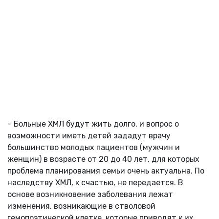
– Больные ХМЛ будут жить долго, и вопрос о
возможности иметь детей зададут врачу
большинство молодых пациентов (мужчин и
женщин) в возрасте от 20 до 40 лет, для которых
проблема планирования семьи очень актуальна. По
наследству ХМЛ, к счастью, не передается. В
основе возникновение заболевания лежат
изменения, возникающие в стволовой
гемопоэтической клетке, которые приводят к их