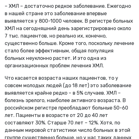
– ХМЛ – достаточно редкое заболевание. Ежегодно
в нашей стране это заболевание впервые
выявляется у 800-1000 человек. В регистре больных
ХМЛ на сегодняшний день зарегистрировано около
7 тыс. пациентов, но реально их, конечно,
существенно больше. Кроме того, поскольку лечение
стало более эффективным, общая популяция
больных неуклонно растет. И это одна из
организационных проблем лечения ХМЛ.
Что касается возраста наших пациентов, то у
совсем молодых людей (до 18 лет) это заболевание
выявляется крайне редко – в 5% случаев. ХМЛ –
болезнь зрелого, наиболее активного возраста. В
российском регистре преобладают больные 50-60
лет. Пациенты в возрасте от 20 до 40 лет
составляют 30%. Старше 70 лет – 12%. Хотя, по
данным мировой статистики число больных в этой
группе существенно больше, но у нас таких данных