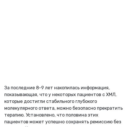
За последние 8-9 лет накопилась информация,
показывающая, что у некоторых пациентов с ХМЛ,
которые достигли стабильного глубокого
молекулярного ответа, можно безопасно прекратить
терапию. Установлено, что половина этих
пациентов может успешно сохранять ремиссию без