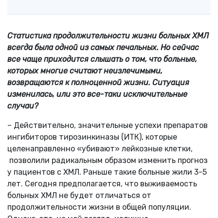
Статистика продолжительности жизни больных ХМЛ
всегда была одной из самых печальных. Но сейчас
все чаще приходится слышать о том, что больные,
которых многие считают неизлечимыми,
возвращаются к полноценной жизни. Ситуация
изменилась, или это все-таки исключительные
случаи?
– Действительно, значительные успехи препаратов
ингибиторов тирозинкиназы (ИТК), которые
целенаправленно «убивают» лейкозные клетки,
позволили радикальным образом изменить прогноз
у пациентов с ХМЛ. Раньше такие больные жили 3-5
лет. Сегодня предполагается, что выживаемость
больных ХМЛ не будет отличаться от
продолжительности жизни в общей популяции.