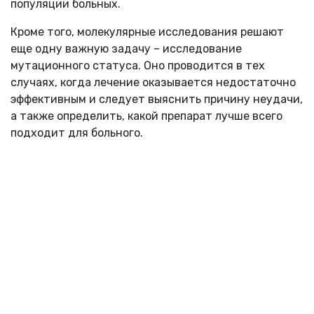
популяции больных.
Кроме того, молекулярные исследования решают
еще одну важную задачу – исследование
мутационного статуса. Оно проводится в тех
случаях, когда лечение оказывается недостаточно
эффективным и следует выяснить причину неудачи,
а также определить, какой препарат лучше всего
подходит для больного.