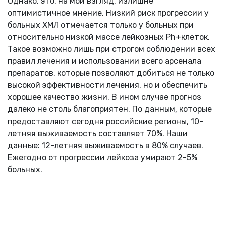
Однако, это, на мой взгляд, излишне
оптимистичное мнение. Низкий риск прогрессии у
больных ХМЛ отмечается только у больных при
относительно низкой массе лейкозных Ph+клеток.
Такое возможно лишь при строгом соблюдении всех
правил лечения и использовании всего арсенала
препаратов, которые позволяют добиться не только
высокой эффективности лечения, но и обеспечить
хорошее качество жизни. В ином случае прогноз
далеко не столь благоприятен. По данным, которые
предоставляют сегодня российские регионы, 10-
летняя выживаемость составляет 70%. Наши
данные: 12-летняя выживаемость в 80% случаев.
Ежегодно от прогрессии лейкоза умирают 2-5%
больных.