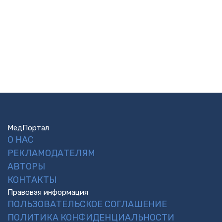
МедПортал
О НАС
РЕКЛАМОДАТЕЛЯМ
АВТОРЫ
КОНТАКТЫ
Правовая информация
ПОЛЬЗОВАТЕЛЬСКОЕ СОГЛАШЕНИЕ
ПОЛИТИКА КОНФИДЕНЦИАЛЬНОСТИ