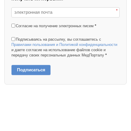
*
Согласие на получение электронных писем
*
Подписываясь на рассылку, вы соглашаетесь с
Правилами пользования и Политикой конфиденциальности
и даете согласие на использование файлов cookie и
передачу своих персональных данных МедПорталу
*
Подписаться