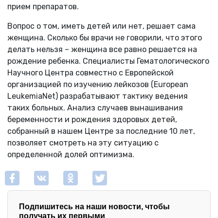
прием препаратов.
Вопрос о том, иметь детей или нет, решает сама
женщина. Сколько бы врачи не говорили, что этого
делать нельзя – женщина все равно решается на
рождение ребенка. Специалисты Гематологического
Научного Центра совместно с Европейской
организацией по изучению лейкозов (European
LeukemiaNet) разрабатывают тактику ведения
таких больных. Анализ случаев вынашивания
беременности и рождения здоровых детей,
собранный в нашем Центре за последние 10 лет,
позволяет смотреть на эту ситуацию с
определенной долей оптимизма.
Подпишитесь на наши новости, чтобы
получать их первыми