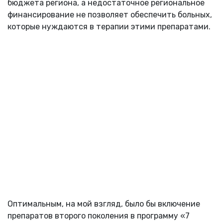
бюджета региона, а недостаточное региональное
финансирование не позволяет обеспечить больных,
которые нуждаются в терапии этими препаратами.
Оптимальным, на мой взгляд, было бы включение
препаратов второго поколения в программу «7