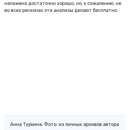
налажена достаточно хорошо, но, к сожалению, не
во всех регионах эти анализы делают бесплатно.
Анна Туркина. Фото: из личных архивов автора