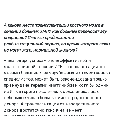
А каково место трансплантации костного мозга в
лечении больных ХМЛ? Как больные переносят эту
операцию? Сколько продолжается
реабилитационный период, во время которого люди
не могут жить нормальной жизнью?
– Благодаря успехам очень эффективной и
малотоксичной терапии ИТК трансплантация, по
мнению большинства зарубежных и отечественных
специалистов, может быть рекомендована только
при неудаче терапии иматинибом и хотя бы одним
из ИТК второго поколения. К сожалению, лишь
небольшое число больных имеют родственного
донора. А трансплантация от неродственного
донора достаточно токсична и имеет