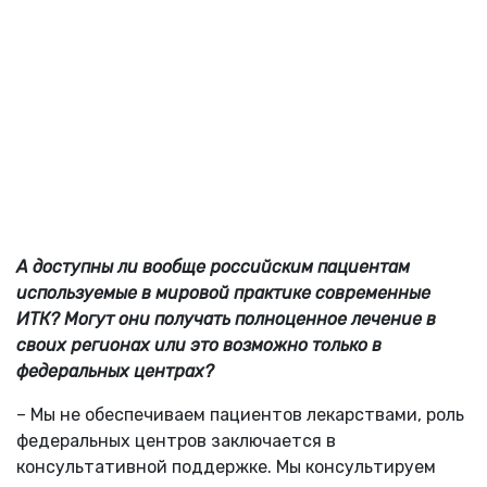
А доступны ли вообще российским пациентам
используемые в мировой практике современные
ИТК? Могут они получать полноценное лечение в
своих регионах или это возможно только в
федеральных центрах?
– Мы не обеспечиваем пациентов лекарствами, роль
федеральных центров заключается в
консультативной поддержке. Мы консультируем