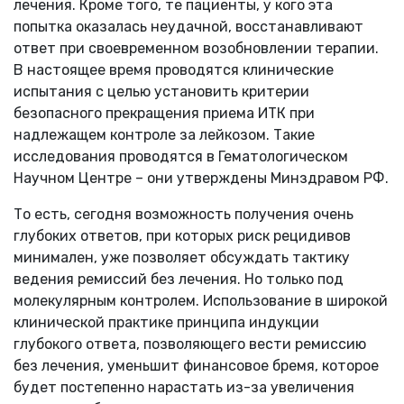
лечения. Кроме того, те пациенты, у кого эта
попытка оказалась неудачной, восстанавливают
ответ при своевременном возобновлении терапии.
В настоящее время проводятся клинические
испытания с целью установить критерии
безопасного прекращения приема ИТК при
надлежащем контроле за лейкозом. Такие
исследования проводятся в Гематологическом
Научном Центре – они утверждены Минздравом РФ.
То есть, сегодня возможность получения очень
глубоких ответов, при которых риск рецидивов
минимален, уже позволяет обсуждать тактику
ведения ремиссий без лечения. Но только под
молекулярным контролем. Использование в широкой
клинической практике принципа индукции
глубокого ответа, позволяющего вести ремиссию
без лечения, уменьшит финансовое бремя, которое
будет постепенно нарастать из-за увеличения