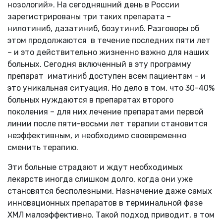
нозологий». На сегодняшний день в России
зарегистрированы три таких препарата –
нилотиниб, дазатиниб, бозутиниб. Разговоры об
этом продолжаются в течение последних пяти лет
– и это действительно жизненно важно для наших
больных. Сегодня включенный в эту программу
препарат иматиниб доступен всем пациентам – и
это уникальная ситуация. Но дело в том, что 30-40%
больных нуждаются в препаратах второго
поколения – для них лечение препаратами первой
линии после пяти-восьми лет терапии становится
неэффективным, и необходимо своевременно
сменить терапию.
Эти больные страдают и ждут необходимых
лекарств иногда слишком долго, когда они уже
становятся бесполезными. Назначение даже самых
инновационных препаратов в терминальной фазе
ХМЛ малоэффективно. Такой подход приводит, в том