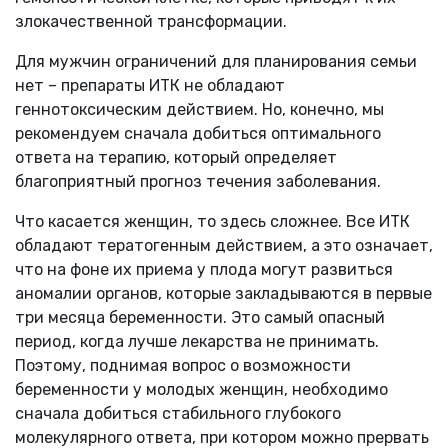
злокачественной трансформации.
Для мужчин ограничений для планирования семьи
нет – препараты ИТК не обладают
геннотоксическим действием. Но, конечно, мы
рекомендуем сначала добиться оптимального
ответа на терапию, который определяет
благоприятный прогноз течения заболевания.
Что касается женщин, то здесь сложнее. Все ИТК
обладают тератогенным действием, а это означает,
что на фоне их приема у плода могут развиться
аномалии органов, которые закладываются в первые
три месяца беременности. Это самый опасный
период, когда лучше лекарства не принимать.
Поэтому, поднимая вопрос о возможности
беременности у молодых женщин, необходимо
сначала добиться стабильного глубокого
молекулярного ответа, при котором можно прервать