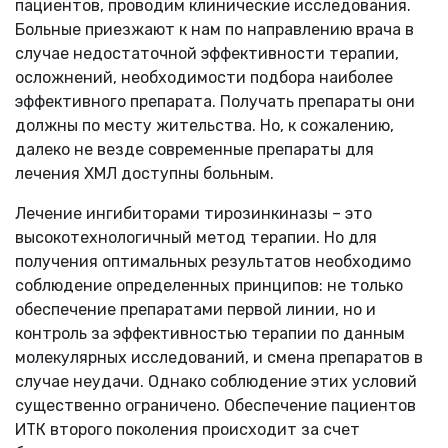
пациентов, проводим клинические исследования.
Больные приезжают к нам по направлению врача в
случае недостаточной эффективности терапии,
осложнений, необходимости подбора наиболее
эффективного препарата. Получать препараты они
должны по месту жительства. Но, к сожалению,
далеко не везде современные препараты для
лечения ХМЛ доступны больным.
Лечение ингибиторами тирозинкиназы – это
высокотехнологичный метод терапии. Но для
получения оптимальных результатов необходимо
соблюдение определенных принципов: не только
обеспечение препаратами первой линии, но и
контроль за эффективностью терапии по данным
молекулярных исследований, и смена препаратов в
случае неудачи. Однако соблюдение этих условий
существенно ограничено. Обеспечение пациентов
ИТК второго поколения происходит за счет