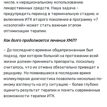
числе, к нерациональному использованию
лекарственных средств. Наша задача –
предупредить переход в терминальную стадию, и
включение ИТК второго поколения в программу «7
нозологий» может стать важным этапом
оптимизации терапии.
Как долго продолжается лечение ХМЛ?
– До последнего времени общепризнанным был
подход, при котором больной на протяжении всей
жизни должен принимать препараты, поскольку
считалось, что их отмена обязательно приведет к
рецидиву. Но появившаяся в последнее время
молекулярная диагностика позволила несколько по-
иному взглянуть на эту ситуацию – более глубоко
оценить результат терапии и понять современные
возможности терапии ИТК.