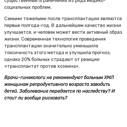
существенные ограничения из ряда медико-
социальных проблем.
Самыми тяжелыми после трансплантации являются
первые полгода-год. В дальнейшем качество жизни
улучшается, и человек может вести активный образ
жизни. Современная технология проведения
трансплантации значительно уменьшила
токсичность этого метода и улучшила прогноз,
однако 20% больных страдают от реакции
«трансплантат против хозяина».
Врачи-гинекологи не рекомендуют больным ХМЛ
женщинам репродуктивного возраста заводить
детей. Заболевание передается по наследству? И
стоит ли вообще рисковать?