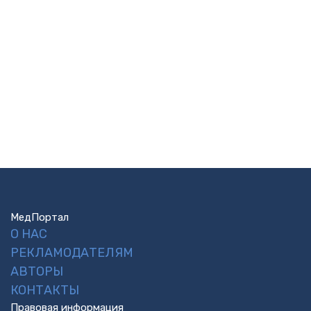
МедПортал
О НАС
РЕКЛАМОДАТЕЛЯМ
АВТОРЫ
КОНТАКТЫ
Правовая информация