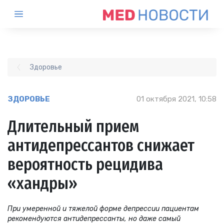
Здоровье
ЗДОРОВЬЕ
01 октября 2021, 10:58
Длительный прием
антидепрессантов снижает
вероятность рецидива
«хандры»
При умеренной и тяжелой форме депрессии пациентам
рекомендуются антидепрессанты, но даже самый