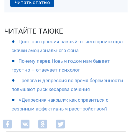
Читать статью
ЧИТАЙТЕ ТАКЖЕ
Цвет настроения разный: отчего происходят
скачки эмоционального фона
Почему перед Новым годом нам бывает
грустно — отвечает психолог
Тревога и депрессия во время беременности
повышают риск кесарева сечения
«Депресняк накрыл»: как справиться с
сезонным аффективным расстройством?