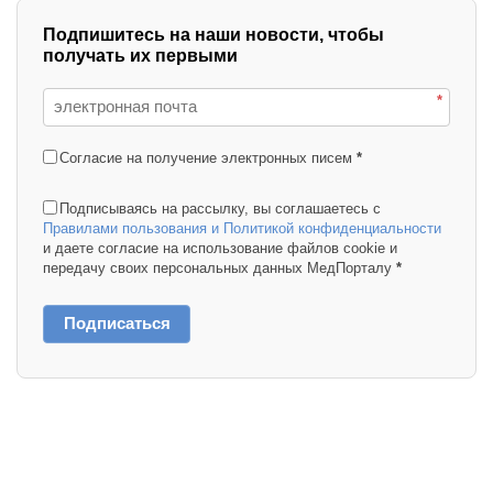
Подпишитесь на наши новости, чтобы
получать их первыми
*
Согласие на получение электронных писем
*
Подписываясь на рассылку, вы соглашаетесь с
Правилами пользования и Политикой конфиденциальности
и даете согласие на использование файлов cookie и
передачу своих персональных данных МедПорталу
*
Подписаться