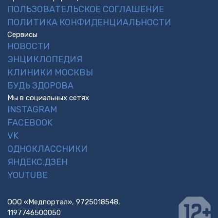
ПОЛЬЗОВАТЕЛЬСКОЕ СОГЛАШЕНИЕ
ПОЛИТИКА КОНФИДЕНЦИАЛЬНОСТИ
Сервисы
НОВОСТИ
ЭНЦИКЛОПЕДИЯ
КЛИНИКИ МОСКВЫ
БУДЬ ЗДОРОВА
Мы в социальных сетях
INSTAGRAM
FACEBOOK
VK
ОДНОКЛАССНИКИ
ЯНДЕКС.ДЗЕН
YOUTUBE
ООО «Медпортал», 9725018548,
1197746500050