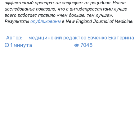
эффективный препарат не защищает от рецидива. Новое
исследование показало, что с антидепрессантами лучше
всего работает правило «чем дольше, тем лучше».
Результаты
опубликованы
в New England Journal of Medicine.
Автор:
медицинский редактор
Евченко Екатерина
1 минута
7048