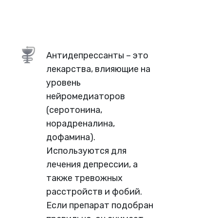
Антидепрессанты – это
лекарства, влияющие на
уровень
нейромедиаторов
(серотонина,
норадреналина,
дофамина).
Используются для
лечения депрессии, а
также тревожных
расстройств и фобий.
Если препарат подобран