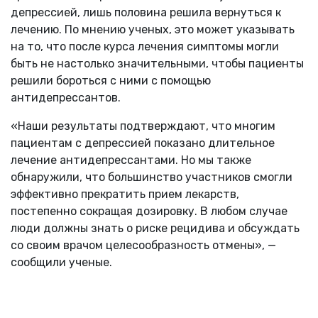
депрессией, лишь половина решила вернуться к
лечению. По мнению ученых, это может указывать
на то, что после курса лечения симптомы могли
быть не настолько значительными, чтобы пациенты
решили бороться с ними с помощью
антидепрессантов.
«Наши результаты подтверждают, что многим
пациентам с депрессией показано длительное
лечение антидепрессантами. Но мы также
обнаружили, что большинство участников смогли
эффективно прекратить прием лекарств,
постепенно сокращая дозировку. В любом случае
люди должны знать о риске рецидива и обсуждать
со своим врачом целесообразность отмены», —
сообщили ученые.