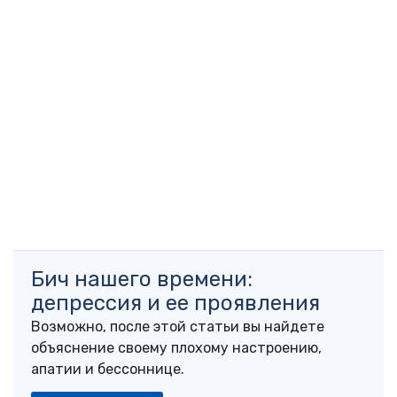
Бич нашего времени:
депрессия и ее проявления
Возможно, после этой статьи вы найдете
объяснение своему плохому настроению,
апатии и бессоннице.