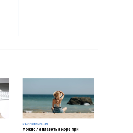
КАК ПРАВИЛЬНО
Можно ли плавать в море при