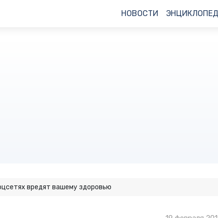
НОВОСТИ
ЭНЦИКЛОПЕ
соцсетях вредят вашему здоровью