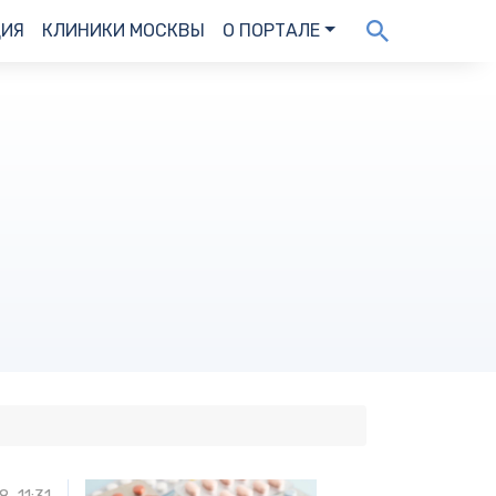
ДИЯ
КЛИНИКИ МОСКВЫ
О ПОРТАЛЕ