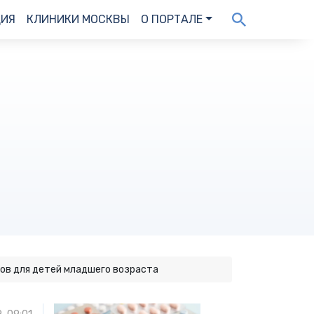
ДИЯ
КЛИНИКИ МОСКВЫ
О ПОРТАЛЕ
ов для детей младшего возраста