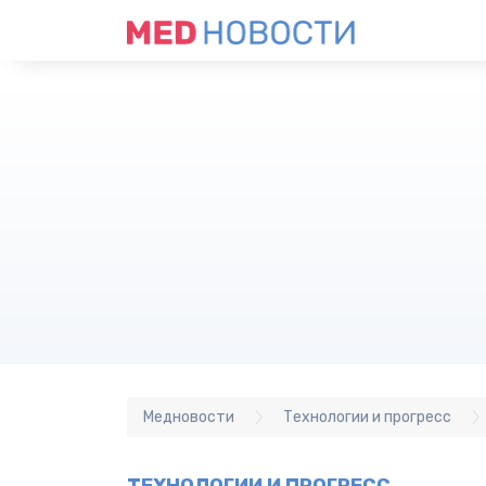
Медновости
Технологии и прогресс