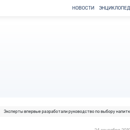
НОВОСТИ
ЭНЦИКЛОПЕ
Эксперты впервые разработали руководство по выбору напитк