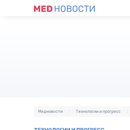
Медновости
Технологии и прогресс