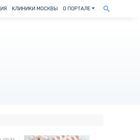
ДИЯ
КЛИНИКИ МОСКВЫ
О ПОРТАЛЕ