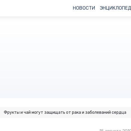
НОВОСТИ
ЭНЦИКЛОПЕ
Фрукты и чай могут защищать от рака и заболеваний сердца