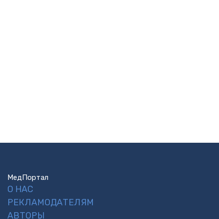
МедПортал
О НАС
РЕКЛАМОДАТЕЛЯМ
АВТОРЫ