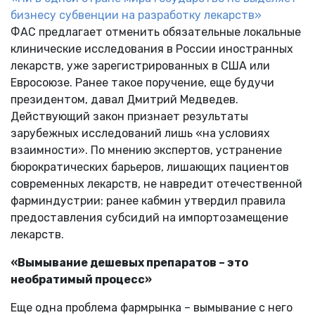
бизнесу субвенции на разработку лекарств»
ФАС предлагает отменить обязательные локальные
клинические исследования в России иностранных
лекарств, уже зарегистрированных в США или
Евросоюзе. Ранее такое поручение, еще будучи
президентом, давал Дмитрий Медведев.
Действующий закон признает результаты
зарубежных исследований лишь «на условиях
взаимности». По мнению экспертов, устранение
бюрократических барьеров, лишающих пациентов
современных лекарств, не навредит отечественной
фарминдустрии: ранее кабмин утвердил правила
предоставления субсидий на импортозамещение
лекарств.
«Вымывание дешевых препаратов – это
необратимый процесс»
Еще одна проблема фармрынка – вымывание с него