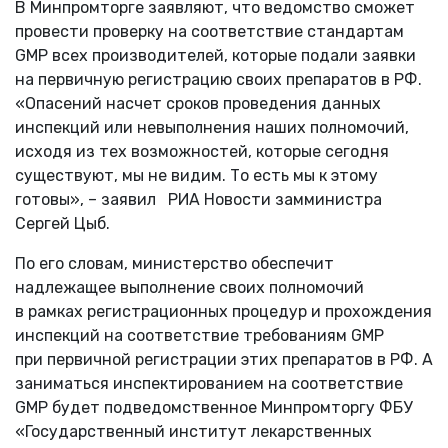
В Минпромторге заявляют, что ведомство сможет
провести проверку на соответствие стандартам
GMP всех производителей, которые подали заявки
на первичную регистрацию своих препаратов в РФ.
«Опасений насчет сроков проведения данных
инспекций или невыполнения наших полномочий,
исходя из тех возможностей, которые сегодня
существуют, мы не видим. То есть мы к этому
готовы», – заявил РИА Новости замминистра
Сергей Цыб.
По его словам, министерство обеспечит
надлежащее выполнение своих полномочий
в рамках регистрационных процедур и прохождения
инспекций на соответствие требованиям GMP
при первичной регистрации этих препаратов в РФ. А
заниматься инспектированием на соответствие
GMP будет подведомственное Минпромторгу ФБУ
«Государственный институт лекарственных