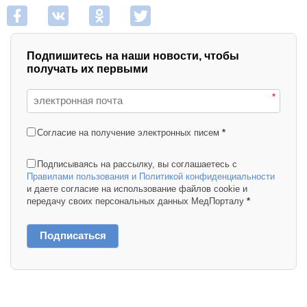
Подпишитесь на наши новости, чтобы
получать их первыми
*
Согласие на получение электронных писем
*
Подписываясь на рассылку, вы соглашаетесь с
Правилами пользования и Политикой конфиденциальности
и даете согласие на использование файлов cookie и
передачу своих персональных данных МедПорталу
*
Подписаться