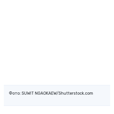
Фото: SUWIT NGAOKAEW/Shutterstock.com