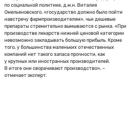
по социальной политике, д.м.н. Виталия
Омельяновского, «государство должно было пойти
навстречу фармпроизводителям», чьи дешевые
препараты стремительно вымываются с рынка. «При
производстве лекарств нижней ценовой категории
невозможно закладывать большую прибыль. Кроме
того, у большинства маленьких отечественных
компаний нет такого запаса прочности, как
у крупных или иностранных производителей.
В итоге они сворачивают производство», –
отмечает эксперт.