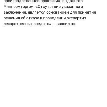
производственной практики», выданного
Минпромторгом. «Отсутствие указанного
заключения, является основанием для принятия
решения об отказе в проведении экспертиз
лекарственных средств», – заявил он.