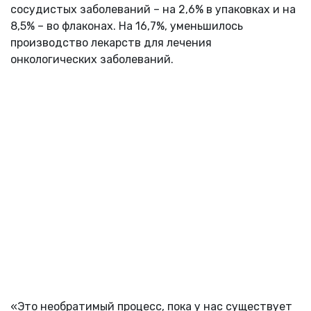
сосудистых заболеваний – на 2,6% в упаковках и на
8,5% – во флаконах. На 16,7%, уменьшилось
производство лекарств для лечения
онкологических заболеваний.
«Это необратимый процесс, пока у нас существует