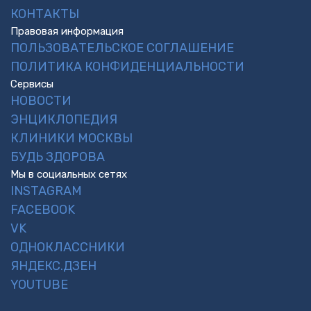
КОНТАКТЫ
Правовая информация
ПОЛЬЗОВАТЕЛЬСКОЕ СОГЛАШЕНИЕ
ПОЛИТИКА КОНФИДЕНЦИАЛЬНОСТИ
Сервисы
НОВОСТИ
ЭНЦИКЛОПЕДИЯ
КЛИНИКИ МОСКВЫ
БУДЬ ЗДОРОВА
Мы в социальных сетях
INSTAGRAM
FACEBOOK
VK
ОДНОКЛАССНИКИ
ЯНДЕКС.ДЗЕН
YOUTUBE