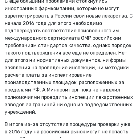
С еще большими проблемами столкнулись
иностранные фармкомпании, которые не могут
зарегистрировать в России свои новые лекарства. С
начала 2016 года для этого необходимо
подтверждать соответствие присвоенного им
международного сертификата GMP российским
требованиям стандартов качества, однако порядок
такого подтверждения все еще не определен. Нет
для этого ни нормативных документов, ни формы
заявления на проведение инспекции, ни методики
расчета платы за инспектирование
производственных площадок, расположенных за
пределами РФ. А Минпромторг пока не наделил
полномочиями проводить инспекции лекарственных
заводов за границей ни одно из подведомственных
учреждений.
В итоге из-за отсутствия процедуры проверки уже
в 2016 году на российский рынок могут не попасть