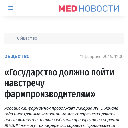
Общество
ОБЩЕСТВО
11 февраля 2016, 11:00
«Государство должно пойти
навстречу
фармпроизводителям»
Российский фармрынок продолжает лихорадить. С начала
года иностранные компании не могут зарегистрировать
новые лекарства, а производители препаратов из перечня
ЖНВЛП не могут их перерегистрировать. Продолжается