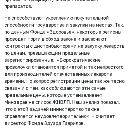
препаратов.
Не способствуют укреплению покупательной
способности государства и закупки на местах. Так,
по данным Фонда «Здоровье», некоторые регионы
проводят торги в обход закона и заключают
контракты с дистрибьюторами на закупку лекарств
по ценам, превышающим предельные
зарегистрированные. «Бюрократические
проволочки становятся приметой и так непростого
для производителей отечественных лекарств
времени. Но вопрос регистрации цены так же тесно
связан и с тем, как соблюдаются эти самые
предельные цены, которые устанавливает
Минздрав на список ЖНВЛП. Наш анализ показал,
что с этой задачей министерство также
справляется неудовлетворительно», – считает
директор Фонда Эдуард Гаврилов.