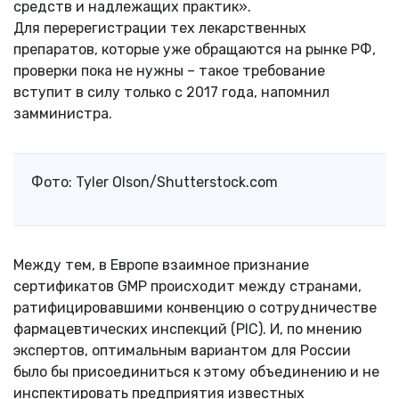
средств и надлежащих практик».
Для перерегистрации тех лекарственных
препаратов, которые уже обращаются на рынке РФ,
проверки пока не нужны – такое требование
вступит в силу только с 2017 года, напомнил
замминистра.
Фото: Tyler Olson/Shutterstock.com
Между тем, в Европе взаимное признание
сертификатов GMP происходит между странами,
ратифицировавшими конвенцию о сотрудничестве
фармацевтических инспекций (PIC). И, по мнению
экспертов, оптимальным вариантом для России
было бы присоединиться к этому объединению и не
инспектировать предприятия известных