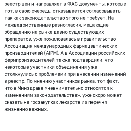
реестр цен и направляет в ФАС документы, которые
тот, в свою очередь, отказывается согласовывать,
так как законодательство этого не требует. На
межведомственные разногласия, мешающие
обращению на рынке давно существующих
препаратов, уже пожаловалась в правительство
Ассоциация международных фармацевтических
производителей (AIPM). А в Ассоциации российских
фармпроизводителей также подтвердили, что
некоторые участники объединения уже
столкнулись с проблемами при внесении изменений
в реестр. По мнению участников рынка, тот факт,
что в Минздраве «невнимательно относятся к
изменениям законодательства», уже скоро может
сказать на госзакупках лекарств из перечня
жизненно важных.