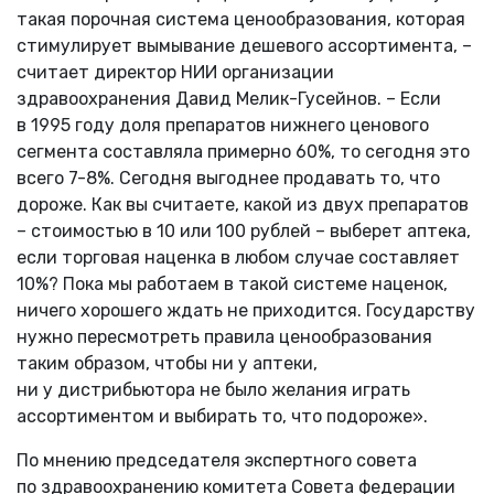
такая порочная система ценообразования, которая
стимулирует вымывание дешевого ассортимента, –
считает директор НИИ организации
здравоохранения Давид Мелик-Гусейнов. – Если
в 1995 году доля препаратов нижнего ценового
сегмента составляла примерно 60%, то сегодня это
всего 7-8%. Сегодня выгоднее продавать то, что
дороже. Как вы считаете, какой из двух препаратов
– стоимостью в 10 или 100 рублей – выберет аптека,
если торговая наценка в любом случае составляет
10%? Пока мы работаем в такой системе наценок,
ничего хорошего ждать не приходится. Государству
нужно пересмотреть правила ценообразования
таким образом, чтобы ни у аптеки,
ни у дистрибьютора не было желания играть
ассортиментом и выбирать то, что подороже».
По мнению председателя экспертного совета
по здравоохранению комитета Совета федерации