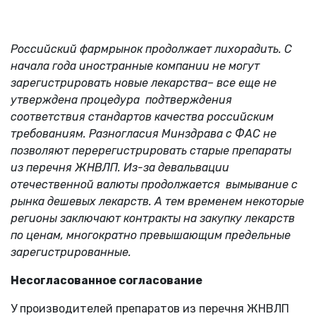
Российский фармрынок продолжает лихорадить. С
начала года иностранные компании не могут
зарегистрировать новые лекарства– все еще не
утверждена процедура подтверждения
соответствия стандартов качества российским
требованиям. Разногласия Минздрава с ФАС не
позволяют перерегистрировать старые препараты
из перечня ЖНВЛП. Из-за девальвации
отечественной валюты продолжается вымывание с
рынка дешевых лекарств. А тем временем некоторые
регионы заключают контракты на закупку лекарств
по ценам, многократно превышающим предельные
зарегистрированные.
Несогласованное согласование
У производителей препаратов из перечня ЖНВЛП