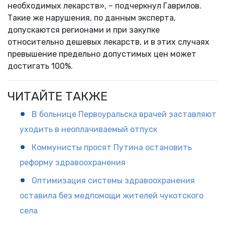
необходимых лекарств», – подчеркнул Гаврилов.
Такие же нарушения, по данным эксперта,
допускаются регионами и при закупке
относительно дешевых лекарств, и в этих случаях
превышение предельно допустимых цен может
достигать 100%.
ЧИТАЙТЕ ТАКЖЕ
В больнице Первоуральска врачей заставляют
уходить в неоплачиваемый отпуск
Коммунисты просят Путина остановить
реформу здравоохранения
Оптимизация системы здравоохранения
оставила без медпомощи жителей чукотского
села