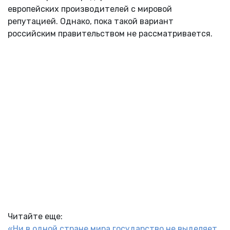
европейских производителей с мировой
репутацией. Однако, пока такой вариант
российским правительством не рассматривается.
Читайте еще:
«Ни в одной стране мира государство не выделяет