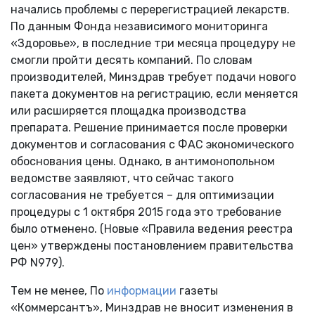
начались проблемы с перерегистрацией лекарств.
По данным Фонда независимого мониторинга
«Здоровье», в последние три месяца процедуру не
смогли пройти десять компаний. По словам
производителей, Минздрав требует подачи нового
пакета документов на регистрацию, если меняется
или расширяется площадка производства
препарата. Решение принимается после проверки
документов и согласования с ФАС экономического
обоснования цены. Однако, в антимонопольном
ведомстве заявляют, что сейчас такого
согласования не требуется – для оптимизации
процедуры с 1 октября 2015 года это требование
было отменено. (Новые «Правила ведения реестра
цен» утверждены постановлением правительства
РФ N979).
Тем не менее, По
информации
газеты
«Коммерсантъ», Минздрав не вносит изменения в