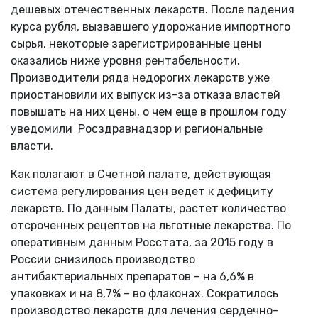
дешевых отечественных лекарств. После падения
курса рубля, вызвавшего удорожание импортного
сырья, некоторые зарегистрированные цены
оказались ниже уровня рентабельности.
Производители ряда недорогих лекарств уже
приостановили их выпуск из-за отказа властей
повышать на них цены, о чем еще в прошлом году
уведомили Росздравнадзор и региональные
власти.
Как полагают в Счетной палате, действующая
система регулирования цен ведет к дефициту
лекарств. По данным Палаты, растет количество
отсроченных рецептов на льготные лекарства. По
оперативным данным Росстата, за 2015 году в
России снизилось производство
антибактериальных препаратов – на 6,6% в
упаковках и на 8,7% – во флаконах. Сократилось
производство лекарств для лечения сердечно-