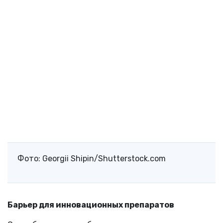
Фото: Georgii Shipin/Shutterstock.com
Барьер для инновационных препаратов