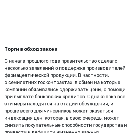
Торги в обход закона
С начала прошлого года правительство сделало
несколько заявлений о поддержке производителей
фармацевтической продукции. В частности,
о семилетних госконтрактах, в обмен на которые
компании обязывались сдерживать цены, о помощи
при выплате банковских кредитов. Однако пока все
эти меры находятся на стадии обсуждения, и
проще всего для чиновников может оказаться
индексация цен, которая, в свою очередь, может
снизить покупательные способности государства и
привести к дефициту жизненно важных