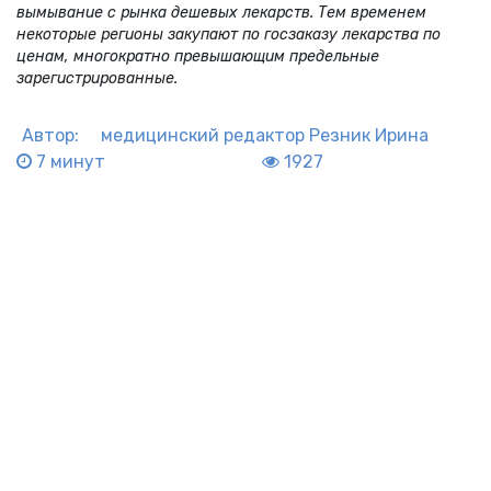
вымывание с рынка дешевых лекарств. Тем временем
некоторые регионы закупают по госзаказу лекарства по
ценам, многократно превышающим предельные
зарегистрированные.
Автор:
медицинский редактор
Резник Ирина
7 минут
1927